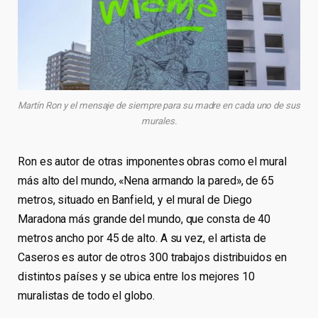
Martín Ron y el mensaje de siempre para su madre en cada uno de sus
murales.
Ron es autor de otras imponentes obras como el mural
más alto del mundo, «Nena armando la pared», de 65
metros, situado en Banfield, y el mural de Diego
Maradona más grande del mundo, que consta de 40
metros ancho por 45 de alto. A su vez, el artista de
Caseros es autor de otros 300 trabajos distribuidos en
distintos países y se ubica entre los mejores 10
muralistas de todo el globo.