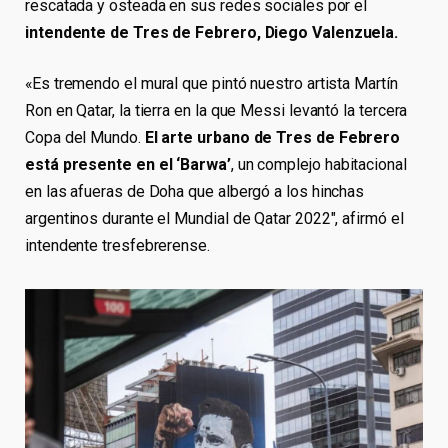
rescatada y osteada en sus redes sociales por el
intendente de Tres de Febrero, Diego Valenzuela.
«Es tremendo el mural que pintó nuestro artista Martín
Ron en Qatar, la tierra en la que Messi levantó la tercera
Copa del Mundo.
El arte urbano de Tres de Febrero
está presente en el ‘Barwa’
, un complejo habitacional
en las afueras de Doha que albergó a los hinchas
argentinos durante el Mundial de Qatar 2022″, afirmó el
intendente tresfebrerense.