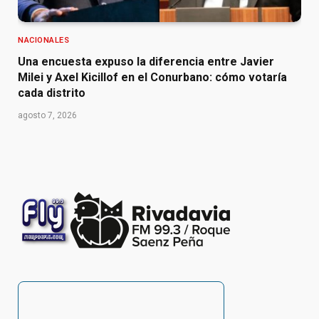
NACIONALES
Una encuesta expuso la diferencia entre Javier
Milei y Axel Kicillof en el Conurbano: cómo votaría
cada distrito
agosto 7, 2026