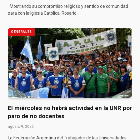
Mostrando su compromiso religioso y sentido de comunidad
para con la Iglesia Católica, Rosario…
GENERALES
El miércoles no habrá actividad en la UNR por
paro de no docentes
agosto 9, 2026
La Federación Argentina del Trabajador de las Universidades