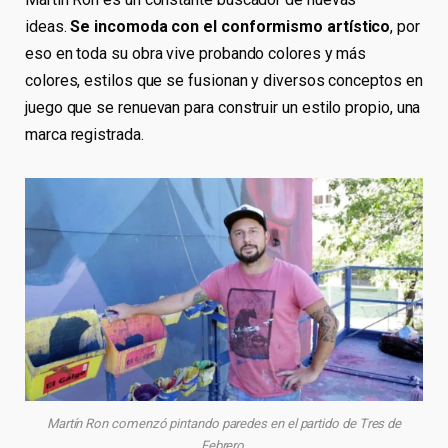
ideas.
Se incomoda con el conformismo artístico
, por
eso en toda su obra vive probando colores y más
colores, estilos que se fusionan y diversos conceptos en
juego que se renuevan para construir un estilo propio, una
marca registrada.
Martín Ron comenzó pintando paredes en el partido de Tres de
Febrero.