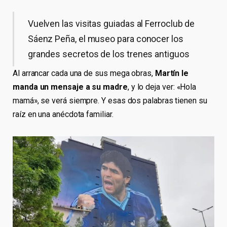
Vuelven las visitas guiadas al Ferroclub de
Sáenz Peña, el museo para conocer los
grandes secretos de los trenes antiguos
Al arrancar cada una de sus mega obras,
Martín le
manda un mensaje a su madre
, y lo deja ver: «Hola
mamá», se verá siempre. Y esas dos palabras tienen su
raíz en una anécdota familiar.