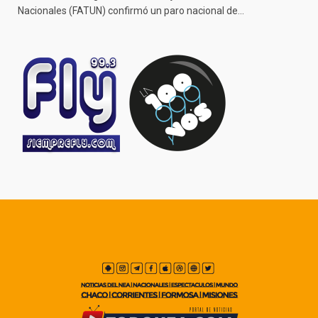
Nacionales (FATUN) confirmó un paro nacional de…