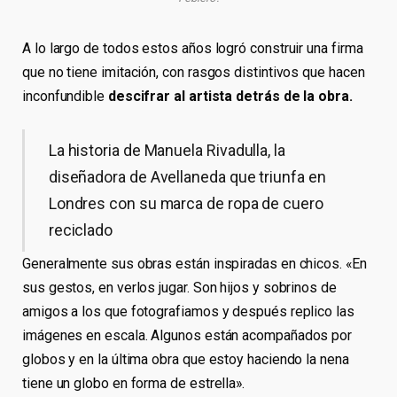
A lo largo de todos estos años logró construir una firma
que no tiene imitación, con rasgos distintivos que hacen
inconfundible
descifrar al artista detrás de la obra.
La historia de Manuela Rivadulla, la
diseñadora de Avellaneda que triunfa en
Londres con su marca de ropa de cuero
reciclado
Generalmente sus obras están inspiradas en chicos. «En
sus gestos, en verlos jugar. Son hijos y sobrinos de
amigos a los que fotografiamos y después replico las
imágenes en escala. Algunos están acompañados por
globos y en la última obra que estoy haciendo la nena
tiene un globo en forma de estrella».