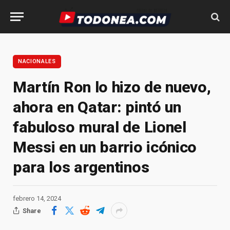
NACIONALES
Martín Ron lo hizo de nuevo,
ahora en Qatar: pintó un
fabuloso mural de Lionel
Messi en un barrio icónico
para los argentinos
febrero 14, 2024
Share