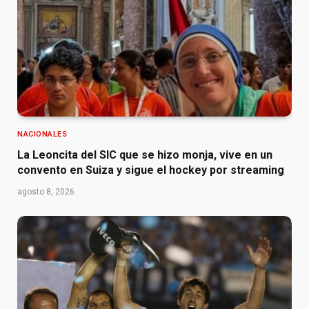
NACIONALES
La Leoncita del SIC que se hizo monja, vive en un
convento en Suiza y sigue el hockey por streaming
agosto 8, 2026