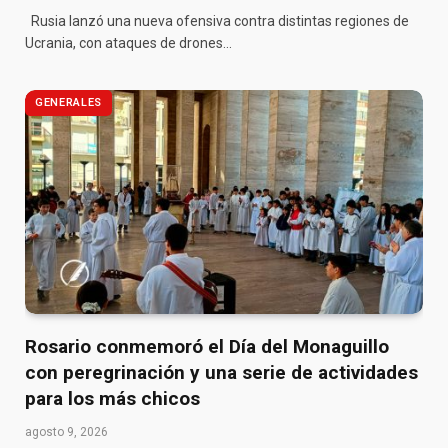
Rusia lanzó una nueva ofensiva contra distintas regiones de
Ucrania, con ataques de drones…
GENERALES
Rosario conmemoró el Día del Monaguillo
con peregrinación y una serie de actividades
para los más chicos
agosto 9, 2026