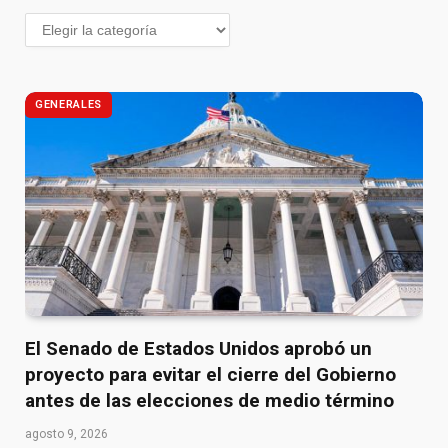
GENERALES
El Senado de Estados Unidos aprobó un
proyecto para evitar el cierre del Gobierno
antes de las elecciones de medio término
agosto 9, 2026