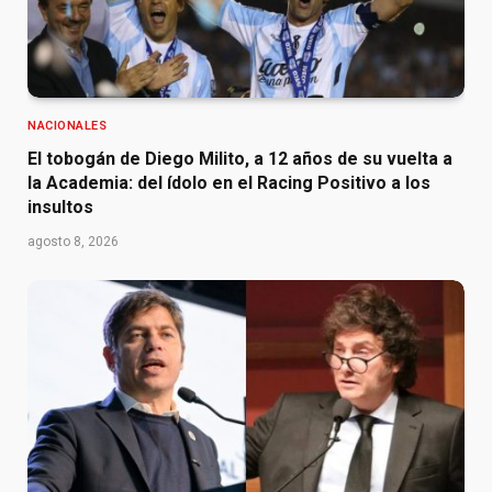
NACIONALES
El tobogán de Diego Milito, a 12 años de su vuelta a
la Academia: del ídolo en el Racing Positivo a los
insultos
agosto 8, 2026