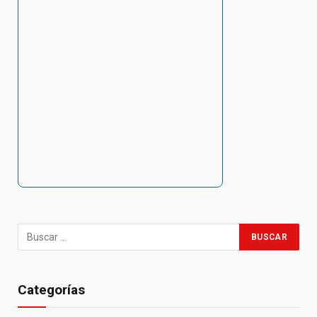
Categorías