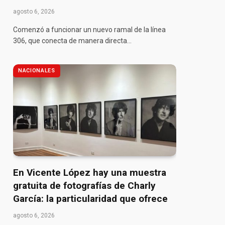
agosto 6, 2026
Comenzó a funcionar un nuevo ramal de la línea
306, que conecta de manera directa…
NACIONALES
En Vicente López hay una muestra
gratuita de fotografías de Charly
García: la particularidad que ofrece
agosto 6, 2026