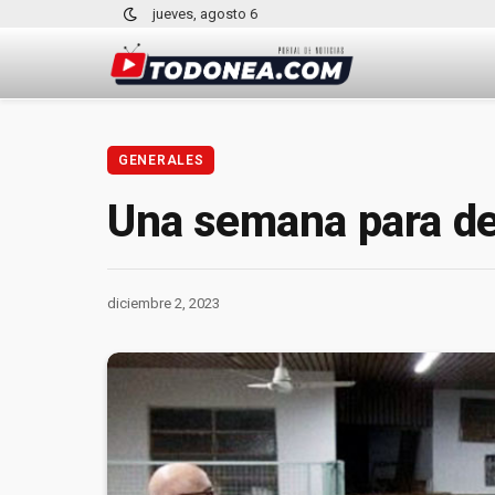
jueves, agosto 6
GENERALES
Una semana para de
diciembre 2, 2023