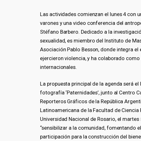
Las actividades comienzan el lunes 4 con u
varones y una video conferencia del antrop
Stéfano Barbero. Dedicado a la investigació
sexualidad, es miembro del Instituto de Ma
Asociación Pablo Besson, donde integra el
ejercieron violencia, y ha colaborado como
internacionales.
La propuesta principal de la agenda será el
fotografía ‘Paternidades’, junto al Centro 
Reporteros Gráficos de la República Argent
Latinoamericana de la Facultad de Ciencia P
Universidad Nacional de Rosario, el martes 
“sensibilizar a la comunidad, fomentando el 
participación para la construcción del bienes