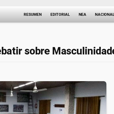
RESUMEN
EDITORIAL
NEA
NACIONA
batir sobre Masculinidad