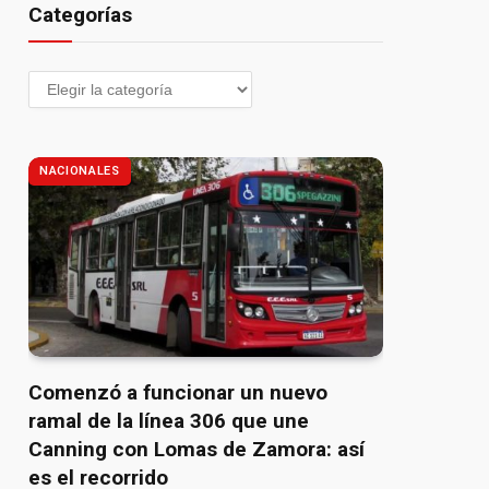
Categorías
NACIONALES
Comenzó a funcionar un nuevo
ramal de la línea 306 que une
Canning con Lomas de Zamora: así
es el recorrido