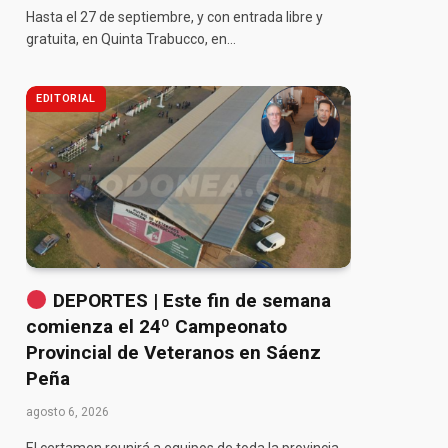
Hasta el 27 de septiembre, y con entrada libre y
gratuita, en Quinta Trabucco, en…
EDITORIAL
DEPORTES | Este fin de semana
comienza el 24º Campeonato
Provincial de Veteranos en Sáenz
Peña
agosto 6, 2026