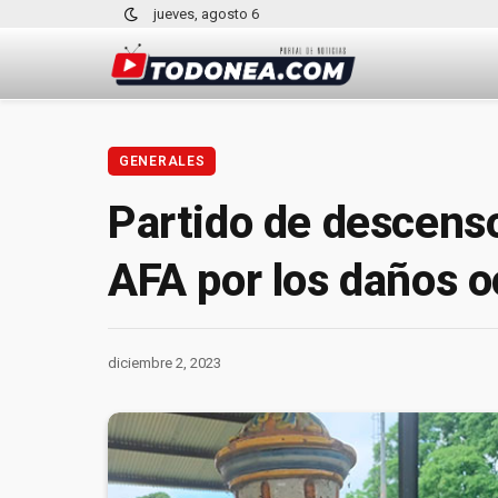
jueves, agosto 6
GENERALES
Partido de descenso
AFA por los daños o
diciembre 2, 2023