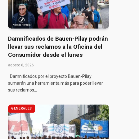
Damnificados de Bauen-Pilay podrán
llevar sus reclamos a la Oficina del
Consumidor desde el lunes
agosto 6, 2026
Damnificados por el proyecto Bauen-Pilay
sumarán una herramienta más para poder llevar
sus reclamos…
GENERALES