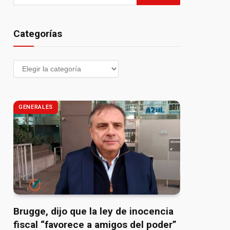
Categorías
GENERALES
Brugge, dijo que la ley de inocencia
fiscal “favorece a amigos del poder”