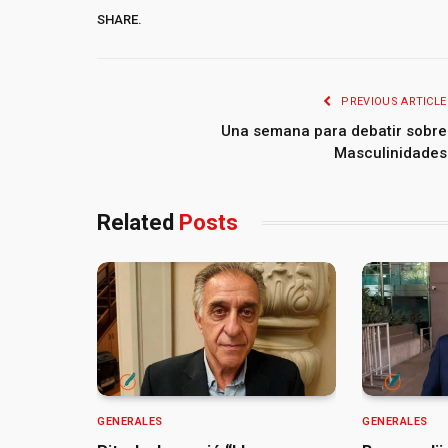
SHARE.
PREVIOUS ARTICLE
Una semana para debatir sobre
Masculinidades
Related
Posts
GENERALES
GENERALES