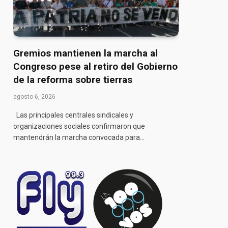
Gremios mantienen la marcha al
Congreso pese al retiro del Gobierno
de la reforma sobre tierras
agosto 6, 2026
Las principales centrales sindicales y
organizaciones sociales confirmaron que
mantendrán la marcha convocada para…