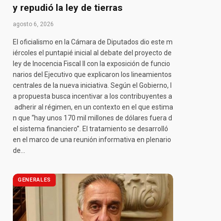
y repudió la ley de tierras
agosto 6, 2026
El oficialismo en la Cámara de Diputados dio este m
iércoles el puntapié inicial al debate del proyecto de
ley de Inocencia Fiscal II con la exposición de funcio
narios del Ejecutivo que explicaron los lineamientos
centrales de la nueva iniciativa. Según el Gobierno, l
a propuesta busca incentivar a los contribuyentes a
adherir al régimen, en un contexto en el que estima
n que “hay unos 170 mil millones de dólares fuera d
el sistema financiero”. El tratamiento se desarrolló
en el marco de una reunión informativa en plenario
de…
GENERALES