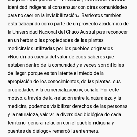
identidad indígena al consensuar con otras comunidades
para no caer en la invisibilización». Barrientos también
está trabajando como parte de un proyecto académico de
la Universidad Nacional del Chaco Austral para reconocer
en un herbario las propiedades de las plantas
medicinales utilizadas por los pueblos originarios.
«Nos dimos cuenta del valor de esos saberes que
estaban dentro de la comunidad y a veces son difíciles
de llegar, porque es tan latente el miedo de la
apropiación de los conocimientos, de las plantas, sus
propiedades y la comercialización», señaló. Por este
motivo, a través de la «relación entre la naturaleza y la
medicina, podemos visibilizar derechos de las personas
y la naturaleza, valorar la diversidad biológica de cada
territorio, generar relación con el pueblo indígena y
puentes de diálogo», remarcó la enfermera.