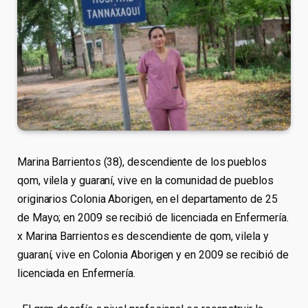
Marina Barrientos (38), descendiente de los pueblos
qom, vilela y guaraní, vive en la comunidad de pueblos
originarios Colonia Aborigen, en el departamento de 25
de Mayo; en 2009 se recibió de licenciada en Enfermería.
x Marina Barrientos es descendiente de qom, vilela y
guaraní, vive en Colonia Aborigen y en 2009 se recibió de
licenciada en Enfermería.