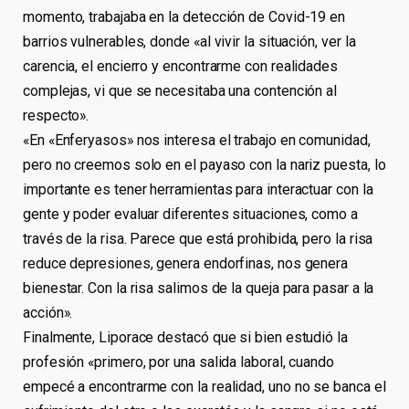
momento, trabajaba en la detección de Covid-19 en
barrios vulnerables, donde «al vivir la situación, ver la
carencia, el encierro y encontrarme con realidades
complejas, vi que se necesitaba una contención al
respecto».
«En «Enferyasos» nos interesa el trabajo en comunidad,
pero no creemos solo en el payaso con la nariz puesta, lo
importante es tener herramientas para interactuar con la
gente y poder evaluar diferentes situaciones, como a
través de la risa. Parece que está prohibida, pero la risa
reduce depresiones, genera endorfinas, nos genera
bienestar. Con la risa salimos de la queja para pasar a la
acción».
Finalmente, Liporace destacó que si bien estudió la
profesión «primero, por una salida laboral, cuando
empecé a encontrarme con la realidad, uno no se banca el