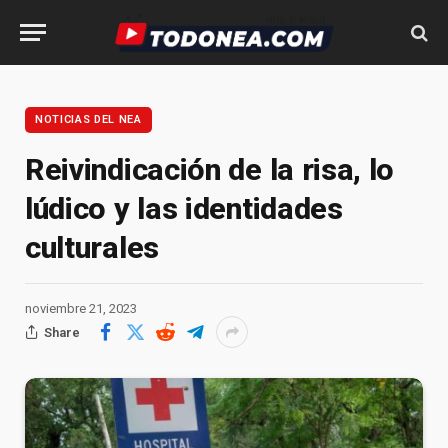
NOTICIAS DEL NEA
Reivindicación de la risa, lo
lúdico y las identidades
culturales
noviembre 21, 2023
Share