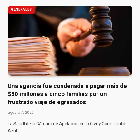
GENERALES
Una agencia fue condenada a pagar más de
$60 millones a cinco familias por un
frustrado viaje de egresados
agosto 7, 2026
La Sala II de la Cámara de Apelación en lo Civil y Comercial de
Azul…