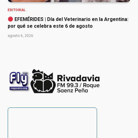
EDITORIAL
EFEMÉRIDES | Día del Veterinario en la Argentina:
por qué se celebra este 6 de agosto
agosto 6, 2026