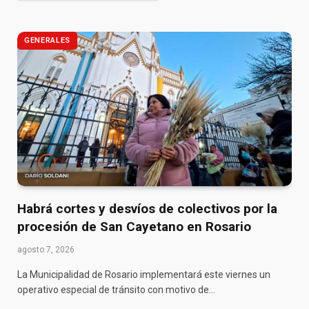
GENERALES
Habrá cortes y desvíos de colectivos por la
procesión de San Cayetano en Rosario
agosto 7, 2026
La Municipalidad de Rosario implementará este viernes un
operativo especial de tránsito con motivo de…