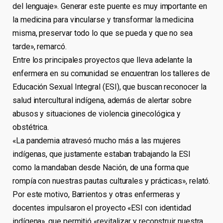
del lenguaje». Generar este puente es muy importante en
la medicina para vincularse y transformar la medicina
misma, preservar todo lo que se pueda y que no sea
tarde», remarcó.
Entre los principales proyectos que lleva adelante la
enfermera en su comunidad se encuentran los talleres de
Educación Sexual Integral (ESI), que buscan reconocer la
salud intercultural indígena, además de alertar sobre
abusos y situaciones de violencia ginecológica y
obstétrica.
«La pandemia atravesó mucho más a las mujeres
indígenas, que justamente estaban trabajando la ESI
como la mandaban desde Nación, de una forma que
rompía con nuestras pautas culturales y prácticas», relató.
Por este motivo, Barrientos y otras enfermeras y
docentes impulsaron el proyecto «ESI con identidad
indígena», que permitió «revitalizar y reconstruir nuestra