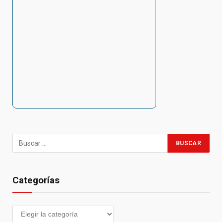
Categorías