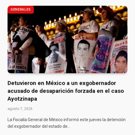
GENERALES
Detuvieron en México a un exgobernador
acusado de desaparición forzada en el caso
Ayotzinapa
agosto 7, 2026
La Fiscalía General de México informó este jueves la detención
del exgobernador del estado de…