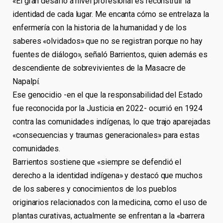
«El gran desafío a nivel profesional es reconstruir la
identidad de cada lugar. Me encanta cómo se entrelaza la
enfermería con la historia de la humanidad y de los
saberes «olvidados» que no se registran porque no hay
fuentes de diálogo», señaló Barrientos, quien además es
descendiente de sobrevivientes de la Masacre de
Napalpí.
Ese genocidio -en el que la responsabilidad del Estado
fue reconocida por la Justicia en 2022- ocurrió en 1924
contra las comunidades indígenas, lo que trajo aparejadas
«consecuencias y traumas generacionales» para estas
comunidades.
Barrientos sostiene que «siempre se defendió el
derecho a la identidad indígena» y destacó que muchos
de los saberes y conocimientos de los pueblos
originarios relacionados con la medicina, como el uso de
plantas curativas, actualmente se enfrentan a la «barrera