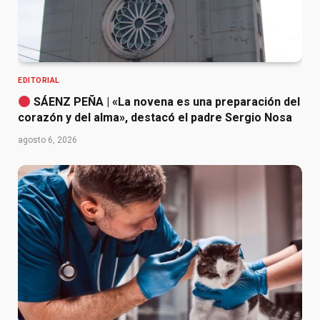
EDITORIAL
SÁENZ PEÑA | «La novena es una preparación del
corazón y del alma», destacó el padre Sergio Nosa
agosto 6, 2026