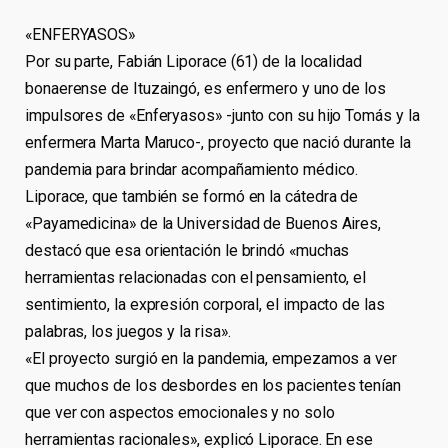
«ENFERYASOS»
Por su parte, Fabián Liporace (61) de la localidad
bonaerense de Ituzaingó, es enfermero y uno de los
impulsores de «Enferyasos» -junto con su hijo Tomás y la
enfermera Marta Maruco-, proyecto que nació durante la
pandemia para brindar acompañamiento médico.
Liporace, que también se formó en la cátedra de
«Payamedicina» de la Universidad de Buenos Aires,
destacó que esa orientación le brindó «muchas
herramientas relacionadas con el pensamiento, el
sentimiento, la expresión corporal, el impacto de las
palabras, los juegos y la risa».
«El proyecto surgió en la pandemia, empezamos a ver
que muchos de los desbordes en los pacientes tenían
que ver con aspectos emocionales y no solo
herramientas racionales», explicó Liporace. En ese