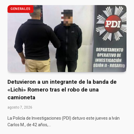
GENERALES
Detuvieron a un integrante de la banda de
«Lichi» Romero tras el robo de una
camioneta
agosto 7, 2026
La Policía de Investigaciones (PDI) detuvo este jueves a Iván
Carlos M., de 42 años,…