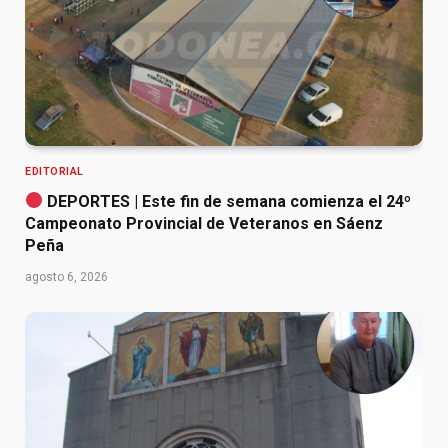
EDITORIAL
DEPORTES | Este fin de semana comienza el 24º
Campeonato Provincial de Veteranos en Sáenz
Peña
agosto 6, 2026