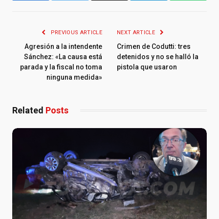
PREVIOUS ARTICLE
NEXT ARTICLE
Agresión a la intendente
Crimen de Codutti: tres
Sánchez: «La causa está
detenidos y no se halló la
parada y la fiscal no toma
pistola que usaron
ninguna medida»
Related
Posts