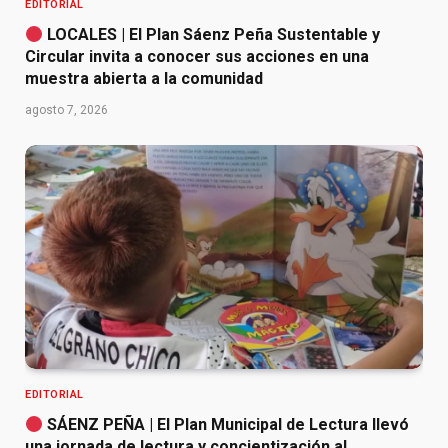
EDITORIAL
LOCALES | El Plan Sáenz Peña Sustentable y
Circular invita a conocer sus acciones en una
muestra abierta a la comunidad
agosto 7, 2026
EDITORIAL
SÁENZ PEÑA | El Plan Municipal de Lectura llevó
una jornada de lectura y concientización al