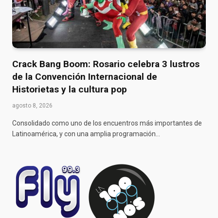
Crack Bang Boom: Rosario celebra 3 lustros
de la Convención Internacional de
Historietas y la cultura pop
agosto 8, 2026
Consolidado como uno de los encuentros más importantes de
Latinoamérica, y con una amplia programación…