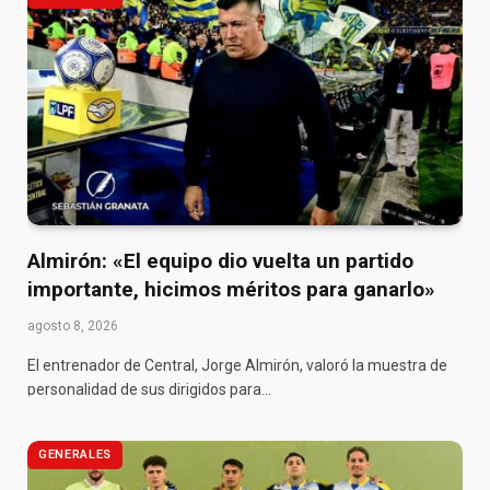
Almirón: «El equipo dio vuelta un partido
importante, hicimos méritos para ganarlo»
agosto 8, 2026
El entrenador de Central, Jorge Almirón, valoró la muestra de
personalidad de sus dirigidos para…
GENERALES