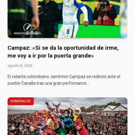
Campaz: «Si se da la oportunidad de irme,
me voy a ir por la puerta grande»
agosto 8, 2026
El volante colombiano Jaminton Campaz se redimió ante el
pueblo Canalla tras una gran perfomance…
GENERALES