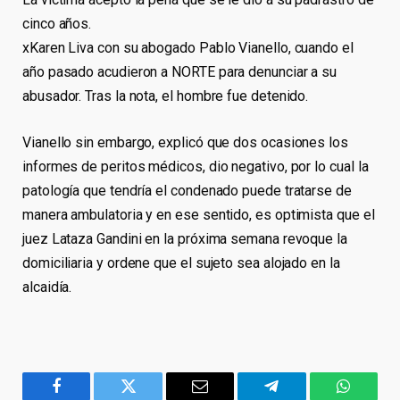
cinco años.
xKaren Liva con su abogado Pablo Vianello, cuando el
año pasado acudieron a NORTE para denunciar a su
abusador. Tras la nota, el hombre fue detenido.
Vianello sin embargo, explicó que dos ocasiones los
informes de peritos médicos, dio negativo, por lo cual la
patología que tendría el condenado puede tratarse de
manera ambulatoria y en ese sentido, es optimista que el
juez Lataza Gandini en la próxima semana revoque la
domiciliaria y ordene que el sujeto sea alojado en la
alcaidía.
Facebook
Twitter
Email
Telegram
WhatsA