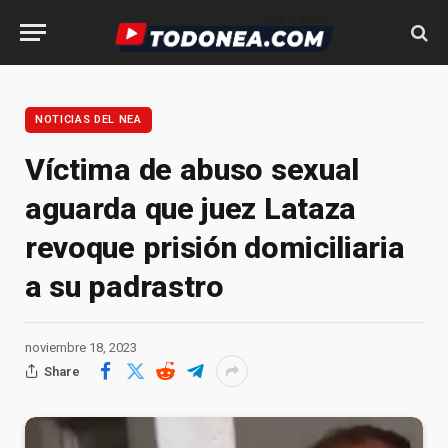
NOTICIAS DEL NEA
Víctima de abuso sexual
aguarda que juez Lataza
revoque prisión domiciliaria
a su padrastro
noviembre 18, 2023
Share