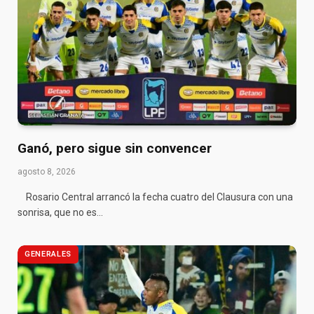
Ganó, pero sigue sin convencer
agosto 8, 2026
Rosario Central arrancó la fecha cuatro del Clausura con una
sonrisa, que no es…
GENERALES