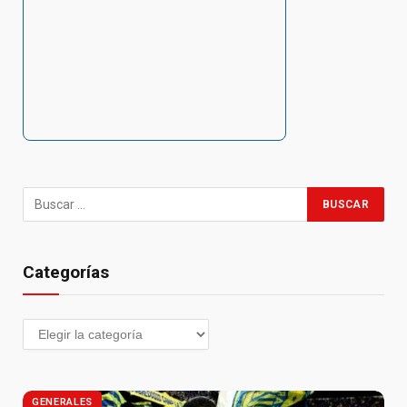
Categorías
GENERALES