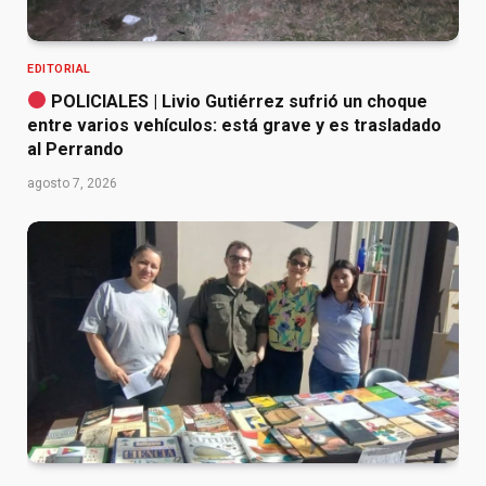
EDITORIAL
POLICIALES | Livio Gutiérrez sufrió un choque
entre varios vehículos: está grave y es trasladado
al Perrando
agosto 7, 2026