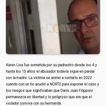
Karen Liva fue sometida por su padrastro desde los 4 y
hasta los 15 años: el abusador todavía sigue en pareja
con la madre. La víctima se animó a contarlo en 2022
cuando con un tío acudió a NORTE para exponer el caso y
los riesgos que significaban que Darío Juan Filipponi
permanezca en libertad y lo peligroso que era que el
violador conviva con su hermanita.