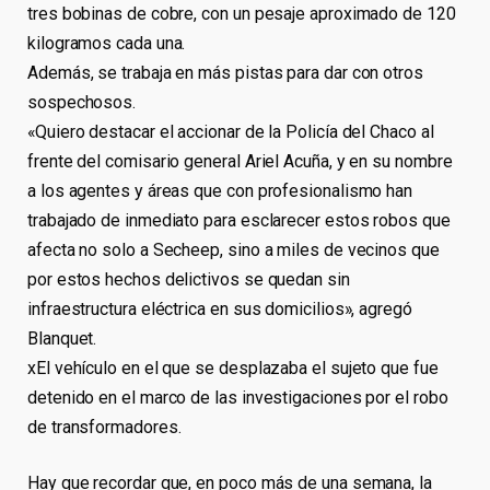
tres bobinas de cobre, con un pesaje aproximado de 120
kilogramos cada una.
Además, se trabaja en más pistas para dar con otros
sospechosos.
«Quiero destacar el accionar de la Policía del Chaco al
frente del comisario general Ariel Acuña, y en su nombre
a los agentes y áreas que con profesionalismo han
trabajado de inmediato para esclarecer estos robos que
afecta no solo a Secheep, sino a miles de vecinos que
por estos hechos delictivos se quedan sin
infraestructura eléctrica en sus domicilios», agregó
Blanquet.
xEl vehículo en el que se desplazaba el sujeto que fue
detenido en el marco de las investigaciones por el robo
de transformadores.
Hay que recordar que, en poco más de una semana, la