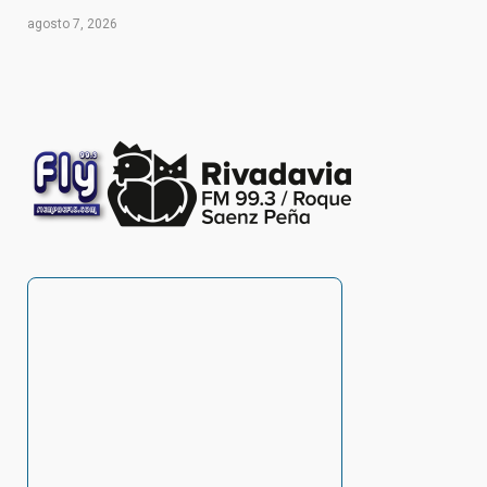
agosto 7, 2026