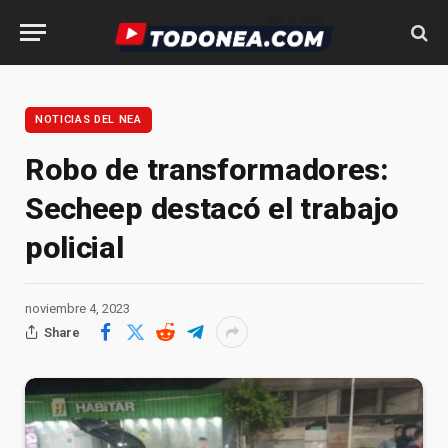
NOTICIAS DEL NEA
Robo de transformadores:
Secheep destacó el trabajo
policial
noviembre 4, 2023
Share