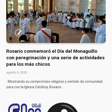
Rosario conmemoró el Día del Monaguillo
con peregrinación y una serie de actividades
para los más chicos
agosto 9, 2026
Mostrando su compromiso religioso y sentido de comunidad
para con la Iglesia Católica, Rosario…