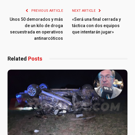
PREVIOUS ARTICLE
NEXT ARTICLE
Unos 50 demorados y más
«Será una final cerrada y
de un kilo de droga
táctica con dos equipos
secuestrada en operativos
que intentarán jugar»
antinarcóticos
Related
Posts