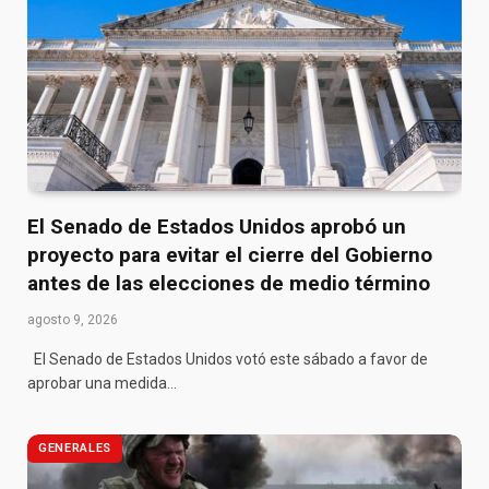
El Senado de Estados Unidos aprobó un
proyecto para evitar el cierre del Gobierno
antes de las elecciones de medio término
agosto 9, 2026
El Senado de Estados Unidos votó este sábado a favor de
aprobar una medida…
GENERALES