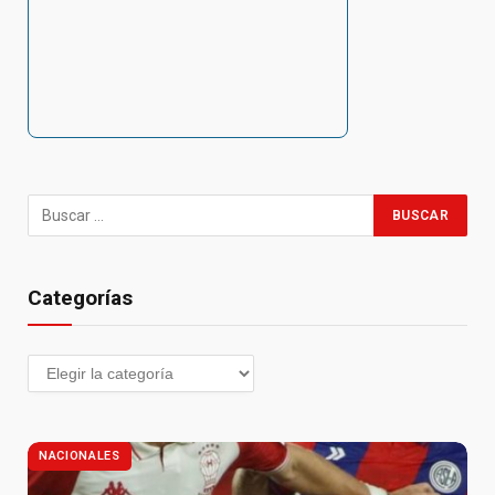
Categorías
NACIONALES