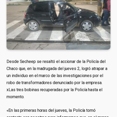
Desde Secheep se resaltó el accionar de la Policía del
Chaco que, en la madrugada del jueves 2, logró atrapar a
un individuo en el marco de las investigaciones por el
robo de transformadores denunciado por la empresa.
xLas tres bobinas recuperadas por la Policía hasta el
momento.
«En las primeras horas del jueves, la Policía tomó