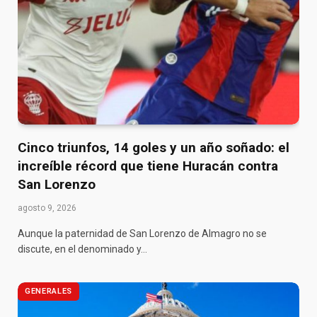
Cinco triunfos, 14 goles y un año soñado: el
increíble récord que tiene Huracán contra
San Lorenzo
agosto 9, 2026
Aunque la paternidad de San Lorenzo de Almagro no se
discute, en el denominado y…
GENERALES