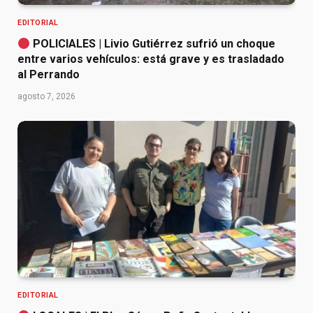
EDITORIAL
POLICIALES | Livio Gutiérrez sufrió un choque
entre varios vehículos: está grave y es trasladado
al Perrando
agosto 7, 2026
EDITORIAL