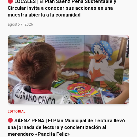
LOCALES | El Plan Sáenz Peña Sustentable y
Circular invita a conocer sus acciones en una
muestra abierta a la comunidad
agosto 7, 2026
EDITORIAL
SÁENZ PEÑA | El Plan Municipal de Lectura llevó
una jornada de lectura y concientización al
merendero «Pancita Feliz»