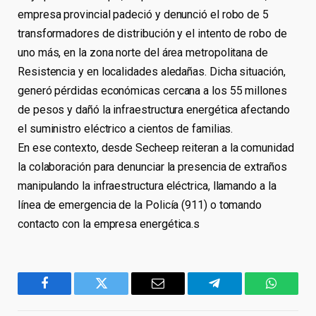
empresa provincial padeció y denunció el robo de 5
transformadores de distribución y el intento de robo de
uno más, en la zona norte del área metropolitana de
Resistencia y en localidades aledañas. Dicha situación,
generó pérdidas económicas cercana a los 55 millones
de pesos y dañó la infraestructura energética afectando
el suministro eléctrico a cientos de familias.
En ese contexto, desde Secheep reiteran a la comunidad
la colaboración para denunciar la presencia de extraños
manipulando la infraestructura eléctrica, llamando a la
línea de emergencia de la Policía (911) o tomando
contacto con la empresa energética.s
Facebook
Twitter
Email
Telegram
WhatsA