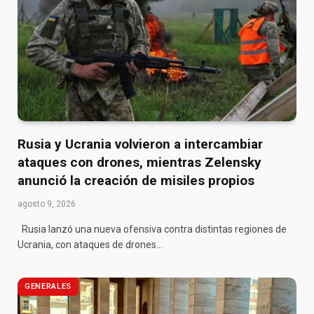
Rusia y Ucrania volvieron a intercambiar
ataques con drones, mientras Zelensky
anunció la creación de misiles propios
agosto 9, 2026
Rusia lanzó una nueva ofensiva contra distintas regiones de
Ucrania, con ataques de drones…
GENERALES