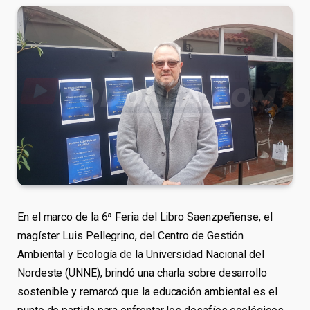
En el marco de la 6ª Feria del Libro Saenzpeñense, el
magíster Luis Pellegrino, del Centro de Gestión
Ambiental y Ecología de la Universidad Nacional del
Nordeste (UNNE), brindó una charla sobre desarrollo
sostenible y remarcó que la educación ambiental es el