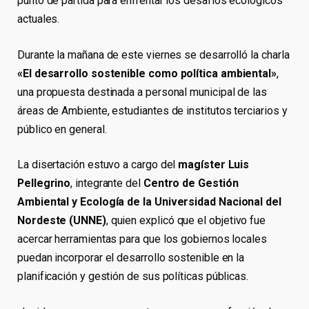
punto de partida para enfrentar los desafíos ecológicos
actuales.
Durante la mañana de este viernes se desarrolló la charla
«El desarrollo sostenible como política ambiental»
,
una propuesta destinada a personal municipal de las
áreas de Ambiente, estudiantes de institutos terciarios y
público en general.
La disertación estuvo a cargo del
magíster Luis
Pellegrino
, integrante del
Centro de Gestión
Ambiental y Ecología de la Universidad Nacional del
Nordeste (UNNE)
, quien explicó que el objetivo fue
acercar herramientas para que los gobiernos locales
puedan incorporar el desarrollo sostenible en la
planificación y gestión de sus políticas públicas.