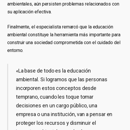
ambientales, aún persisten problemas relacionados con
su aplicación efectiva.
Finalmente, el especialista remarcó que la educación
ambiental constituye la herramienta más importante para
construir una sociedad comprometida con el cuidado del
entorno.
«La base de todo es la educación
ambiental. Si logramos que las personas
incorporen estos conceptos desde
temprano, cuando les toque tomar
decisiones en un cargo público, una
empresa o una institución, van a pensar en
proteger los recursos y disminuir el