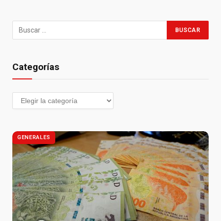
Categorías
GENERALES