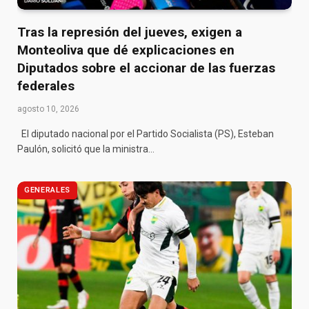
Tras la represión del jueves, exigen a
Monteoliva que dé explicaciones en
Diputados sobre el accionar de las fuerzas
federales
agosto 10, 2026
El diputado nacional por el Partido Socialista (PS), Esteban
Paulón, solicitó que la ministra…
GENERALES