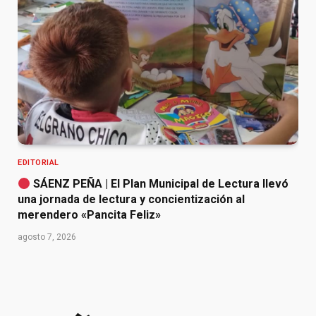
EDITORIAL
SÁENZ PEÑA | El Plan Municipal de Lectura llevó
una jornada de lectura y concientización al
merendero «Pancita Feliz»
agosto 7, 2026