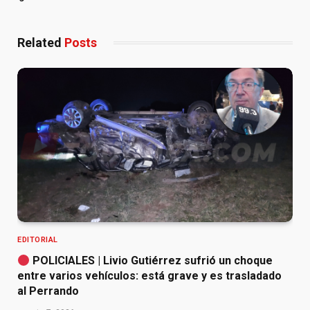
Related
Posts
EDITORIAL
POLICIALES | Livio Gutiérrez sufrió un choque
entre varios vehículos: está grave y es trasladado
al Perrando