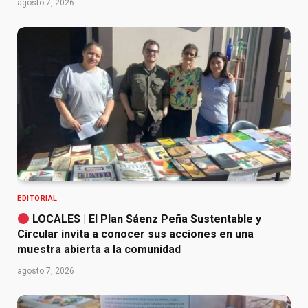
agosto 7, 2026
EDITORIAL
LOCALES | El Plan Sáenz Peña Sustentable y
Circular invita a conocer sus acciones en una
muestra abierta a la comunidad
agosto 7, 2026