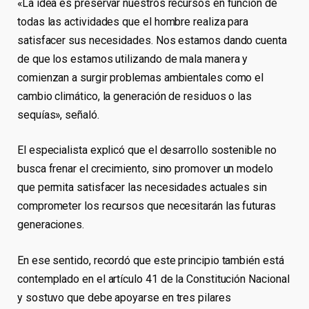
«La idea es preservar nuestros recursos en función de
todas las actividades que el hombre realiza para
satisfacer sus necesidades. Nos estamos dando cuenta
de que los estamos utilizando de mala manera y
comienzan a surgir problemas ambientales como el
cambio climático, la generación de residuos o las
sequías», señaló.
El especialista explicó que el desarrollo sostenible no
busca frenar el crecimiento, sino promover un modelo
que permita satisfacer las necesidades actuales sin
comprometer los recursos que necesitarán las futuras
generaciones.
En ese sentido, recordó que este principio también está
contemplado en el artículo 41 de la Constitución Nacional
y sostuvo que debe apoyarse en tres pilares