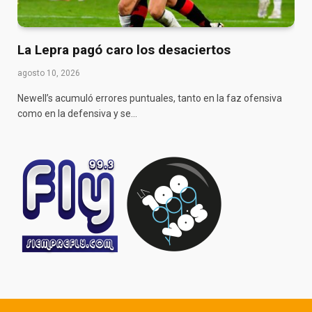
La Lepra pagó caro los desaciertos
agosto 10, 2026
Newell’s acumuló errores puntuales, tanto en la faz ofensiva
como en la defensiva y se…