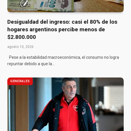
Desigualdad del ingreso: casi el 80% de los
hogares argentinos percibe menos de
$2.800.000
agosto 10, 2026
Pese a la estabilidad macroeconómica, el consumo no logra
repuntar debido a que la…
GENERALES