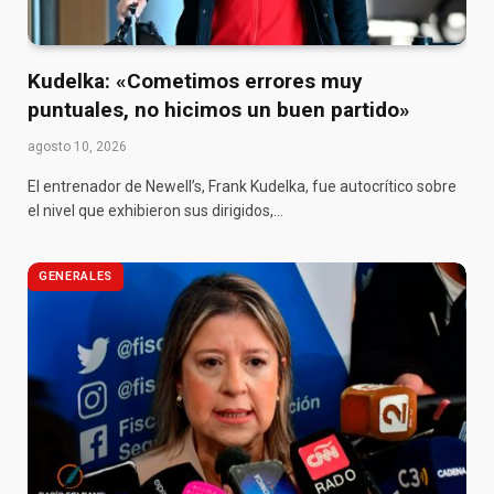
Kudelka: «Cometimos errores muy
puntuales, no hicimos un buen partido»
agosto 10, 2026
El entrenador de Newell’s, Frank Kudelka, fue autocrítico sobre
el nivel que exhibieron sus dirigidos,…
GENERALES