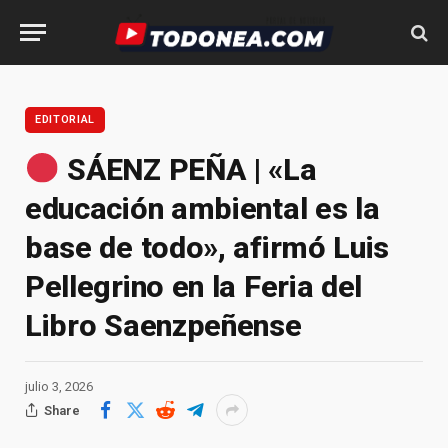
EDITORIAL
SÁENZ PEÑA | «La
educación ambiental es la
base de todo», afirmó Luis
Pellegrino en la Feria del
Libro Saenzpeñense
julio 3, 2026
Share