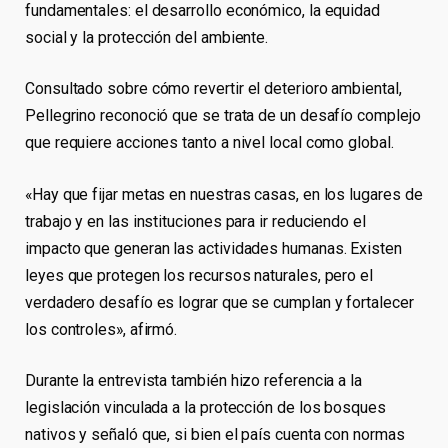
fundamentales: el desarrollo económico, la equidad
social y la protección del ambiente.
Consultado sobre cómo revertir el deterioro ambiental,
Pellegrino reconoció que se trata de un desafío complejo
que requiere acciones tanto a nivel local como global.
«Hay que fijar metas en nuestras casas, en los lugares de
trabajo y en las instituciones para ir reduciendo el
impacto que generan las actividades humanas. Existen
leyes que protegen los recursos naturales, pero el
verdadero desafío es lograr que se cumplan y fortalecer
los controles», afirmó.
Durante la entrevista también hizo referencia a la
legislación vinculada a la protección de los bosques
nativos y señaló que, si bien el país cuenta con normas