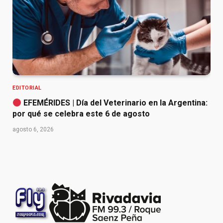
EDITORIAL
EFEMÉRIDES | Día del Veterinario en la Argentina:
por qué se celebra este 6 de agosto
agosto 6, 2026