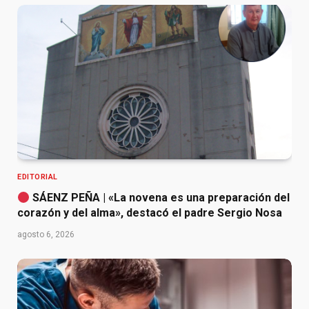
EDITORIAL
SÁENZ PEÑA | «La novena es una preparación del
corazón y del alma», destacó el padre Sergio Nosa
agosto 6, 2026