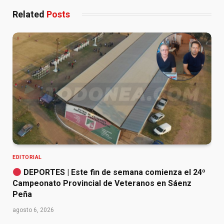
Related
Posts
EDITORIAL
DEPORTES | Este fin de semana comienza el 24º
Campeonato Provincial de Veteranos en Sáenz
Peña
agosto 6, 2026