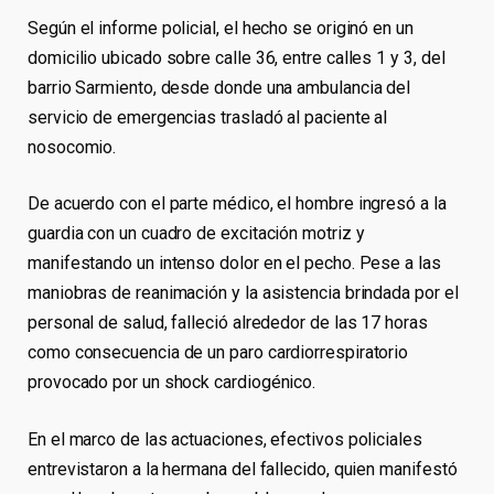
Según el informe policial, el hecho se originó en un
domicilio ubicado sobre calle 36, entre calles 1 y 3, del
barrio Sarmiento, desde donde una ambulancia del
servicio de emergencias trasladó al paciente al
nosocomio.
De acuerdo con el parte médico, el hombre ingresó a la
guardia con un cuadro de excitación motriz y
manifestando un intenso dolor en el pecho. Pese a las
maniobras de reanimación y la asistencia brindada por el
personal de salud, falleció alrededor de las 17 horas
como consecuencia de un paro cardiorrespiratorio
provocado por un shock cardiogénico.
En el marco de las actuaciones, efectivos policiales
entrevistaron a la hermana del fallecido, quien manifestó