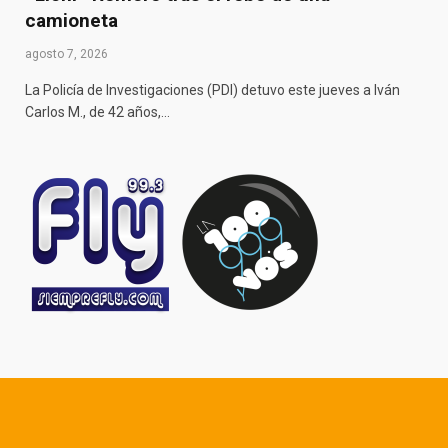
camioneta
agosto 7, 2026
La Policía de Investigaciones (PDI) detuvo este jueves a Iván
Carlos M., de 42 años,…