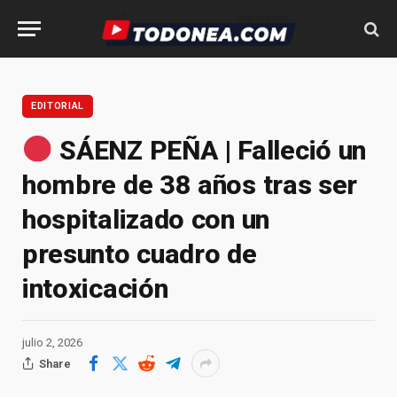
EDITORIAL
SÁENZ PEÑA | Falleció un
hombre de 38 años tras ser
hospitalizado con un
presunto cuadro de
intoxicación
julio 2, 2026
Share