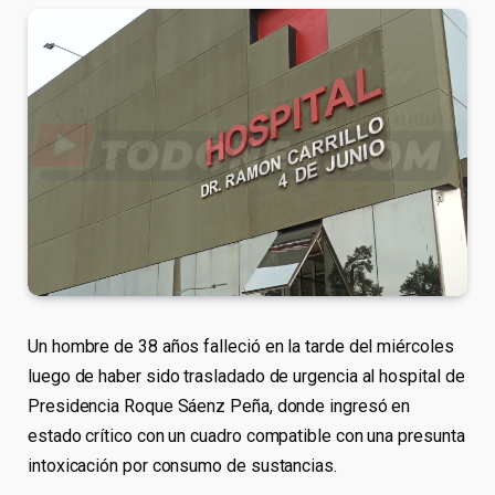
Un hombre de 38 años falleció en la tarde del miércoles
luego de haber sido trasladado de urgencia al hospital de
Presidencia Roque Sáenz Peña, donde ingresó en
estado crítico con un cuadro compatible con una presunta
intoxicación por consumo de sustancias.