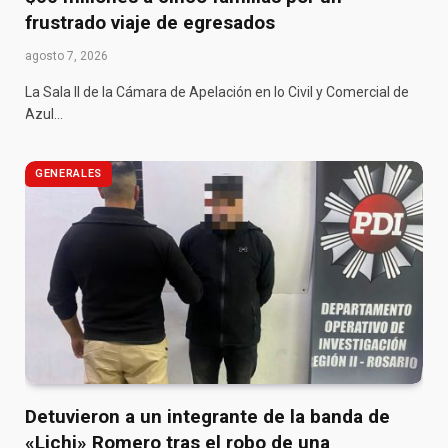
frustrado viaje de egresados
agosto 7, 2026
La Sala II de la Cámara de Apelación en lo Civil y Comercial de
Azul…
GENERALES
Detuvieron a un integrante de la banda de
«Lichi» Romero tras el robo de una