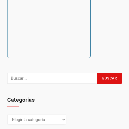
Categorías