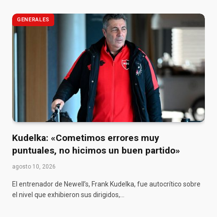
GENERALES
Kudelka: «Cometimos errores muy
puntuales, no hicimos un buen partido»
agosto 10, 2026
El entrenador de Newell’s, Frank Kudelka, fue autocrítico sobre
el nivel que exhibieron sus dirigidos,…