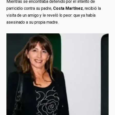
Mientras se encontraba detenido por el intento de
parricidio contra su padre,
Costa Martínez
, recibió la
visita de un amigo y le reveló lo peor: que ya había
asesinado a su propia madre.