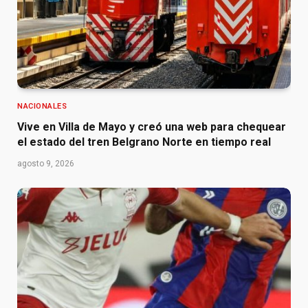
NACIONALES
Vive en Villa de Mayo y creó una web para chequear
el estado del tren Belgrano Norte en tiempo real
agosto 9, 2026