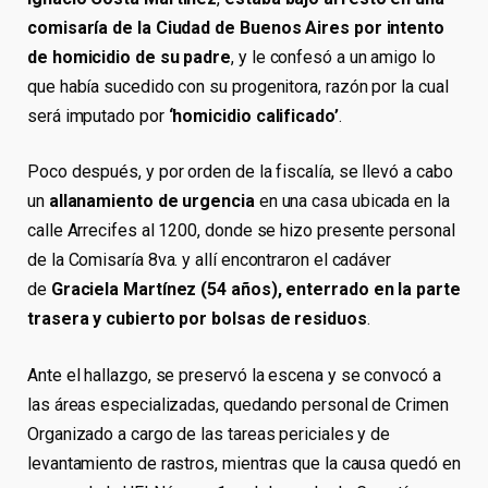
comisaría de la Ciudad de Buenos Aires por intento
de homicidio de su padre
, y le confesó a un amigo lo
que había sucedido con su progenitora, razón por la cual
será imputado por
‘homicidio calificado’
.
Poco después, y por orden de la fiscalía, se llevó a cabo
un
allanamiento de urgencia
en una casa ubicada en la
calle Arrecifes al 1200, donde se hizo presente personal
de la Comisaría 8va. y allí encontraron el cadáver
de
Graciela Martínez (54 años), enterrado en la parte
trasera y cubierto por bolsas de residuos
.
Ante el hallazgo, se preservó la escena y se convocó a
las áreas especializadas, quedando personal de Crimen
Organizado a cargo de las tareas periciales y de
levantamiento de rastros, mientras que la causa quedó en