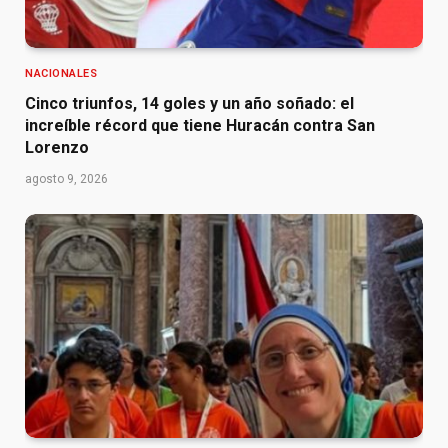
NACIONALES
Cinco triunfos, 14 goles y un año soñado: el
increíble récord que tiene Huracán contra San
Lorenzo
agosto 9, 2026