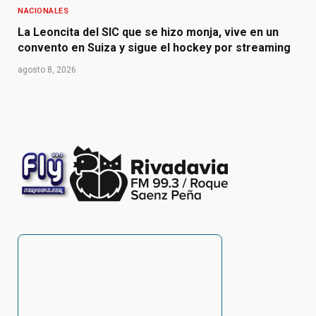
NACIONALES
La Leoncita del SIC que se hizo monja, vive en un
convento en Suiza y sigue el hockey por streaming
agosto 8, 2026