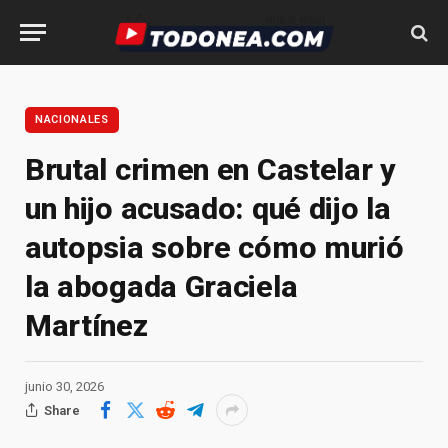
NACIONALES
Brutal crimen en Castelar y
un hijo acusado: qué dijo la
autopsia sobre cómo murió
la abogada Graciela
Martínez
junio 30, 2026
Share