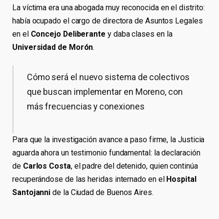
La víctima era una abogada muy reconocida en el distrito:
había ocupado el cargo de directora de Asuntos Legales
en el
Concejo Deliberante
y daba clases en la
Universidad de Morón
.
Cómo será el nuevo sistema de colectivos
que buscan implementar en Moreno, con
más frecuencias y conexiones
Para que la investigación avance a paso firme, la Justicia
aguarda ahora un testimonio fundamental: la declaración
de
Carlos Costa
, el padre del detenido, quien continúa
recuperándose de las heridas internado en el
Hospital
Santojanni
de la Ciudad de Buenos Aires.