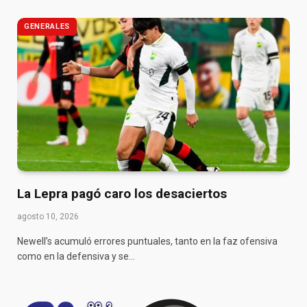
GENERALES
La Lepra pagó caro los desaciertos
agosto 10, 2026
Newell’s acumuló errores puntuales, tanto en la faz ofensiva
como en la defensiva y se…