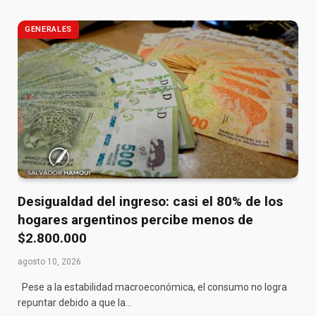
GENERALES
Desigualdad del ingreso: casi el 80% de los
hogares argentinos percibe menos de
$2.800.000
agosto 10, 2026
Pese a la estabilidad macroeconómica, el consumo no logra
repuntar debido a que la…