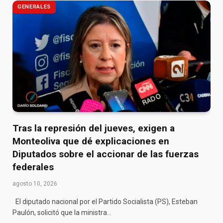
GENERALES
Tras la represión del jueves, exigen a
Monteoliva que dé explicaciones en
Diputados sobre el accionar de las fuerzas
federales
agosto 10, 2026
El diputado nacional por el Partido Socialista (PS), Esteban
Paulón, solicitó que la ministra…