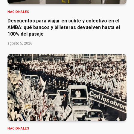
NACIONALES
Descuentos para viajar en subte y colectivo en el
AMBA: qué bancos y billeteras devuelven hasta el
100% del pasaje
agosto 5, 2026
NACIONALES