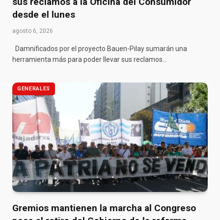
sus reclamos a la Oficina del Consumidor
desde el lunes
agosto 6, 2026
Damnificados por el proyecto Bauen-Pilay sumarán una
herramienta más para poder llevar sus reclamos…
GENERALES
Gremios mantienen la marcha al Congreso