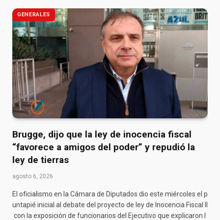
GENERALES
Brugge, dijo que la ley de inocencia fiscal
“favorece a amigos del poder” y repudió la
ley de tierras
agosto 6, 2026
El oficialismo en la Cámara de Diputados dio este miércoles el p
untapié inicial al debate del proyecto de ley de Inocencia Fiscal II
con la exposición de funcionarios del Ejecutivo que explicaron l