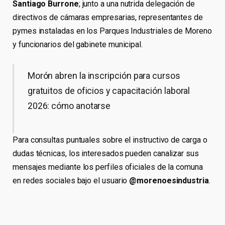
Santiago Burrone
; junto a una nutrida delegación de
directivos de cámaras empresarias, representantes de
pymes instaladas en los Parques Industriales de Moreno
y funcionarios del gabinete municipal.
Morón abren la inscripción para cursos
gratuitos de oficios y capacitación laboral
2026: cómo anotarse
Para consultas puntuales sobre el instructivo de carga o
dudas técnicas, los interesados pueden canalizar sus
mensajes mediante los perfiles oficiales de la comuna
en redes sociales bajo el usuario
@morenoesindustria
.