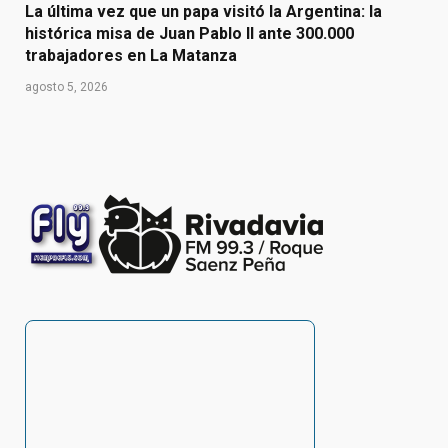
La última vez que un papa visitó la Argentina: la
histórica misa de Juan Pablo II ante 300.000
trabajadores en La Matanza
agosto 5, 2026