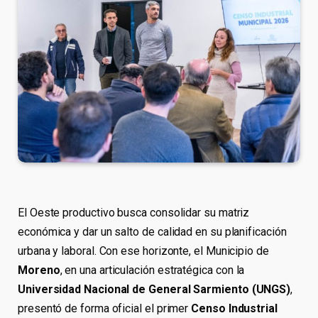
El Oeste productivo busca consolidar su matriz
económica y dar un salto de calidad en su planificación
urbana y laboral. Con ese horizonte, el Municipio de
Moreno
, en una articulación estratégica con la
Universidad Nacional de General Sarmiento (UNGS)
,
presentó de forma oficial el primer
Censo Industrial