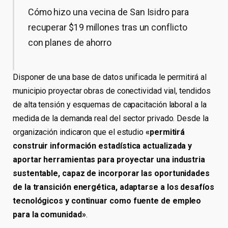
Cómo hizo una vecina de San Isidro para
recuperar $19 millones tras un conflicto
con planes de ahorro
Disponer de una base de datos unificada le permitirá al
municipio proyectar obras de conectividad vial, tendidos
de alta tensión y esquemas de capacitación laboral a la
medida de la demanda real del sector privado. Desde la
organización indicaron que el estudio
«permitirá
construir información estadística actualizada y
aportar herramientas para proyectar una industria
sustentable, capaz de incorporar las oportunidades
de la transición energética, adaptarse a los desafíos
tecnológicos y continuar como fuente de empleo
para la comunidad»
.