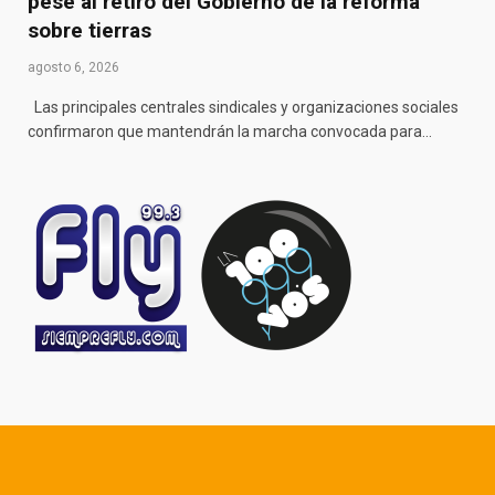
pese al retiro del Gobierno de la reforma
sobre tierras
agosto 6, 2026
Las principales centrales sindicales y organizaciones sociales
confirmaron que mantendrán la marcha convocada para…