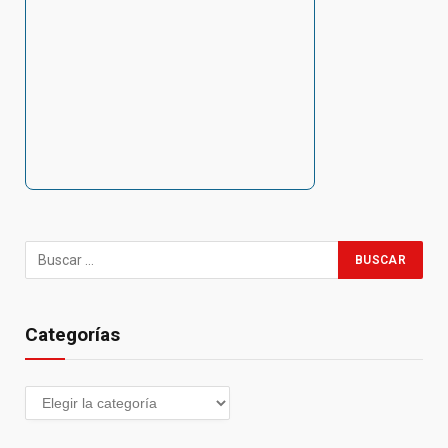
Categorías