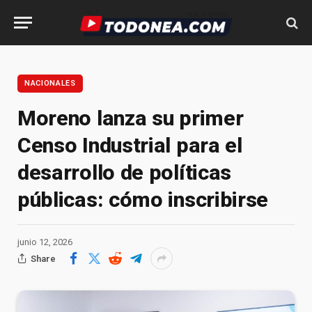
NACIONALES
Moreno lanza su primer
Censo Industrial para el
desarrollo de políticas
públicas: cómo inscribirse
junio 12, 2026
Share