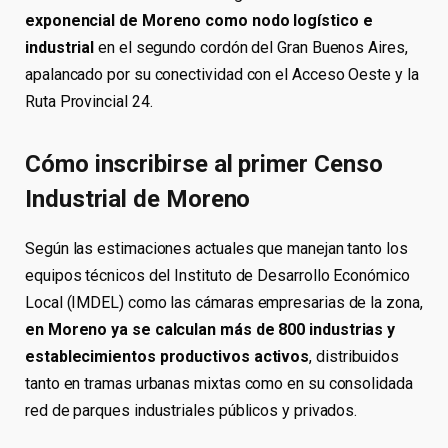
exponencial de Moreno como nodo logístico e
industrial
en el segundo cordón del Gran Buenos Aires,
apalancado por su conectividad con el Acceso Oeste y la
Ruta Provincial 24.
Cómo inscribirse al primer Censo
Industrial de Moreno
Según las estimaciones actuales que manejan tanto los
equipos técnicos del Instituto de Desarrollo Económico
Local (IMDEL) como las cámaras empresarias de la zona,
en Moreno ya se calculan más de 800 industrias y
establecimientos productivos activos
, distribuidos
tanto en tramas urbanas mixtas como en su consolidada
red de parques industriales públicos y privados.