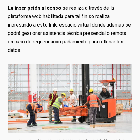
La inscripción al censo
se realiza a través de la
plataforma web habilitada para tal fin se realiza
ingresando a
este link
, espacio virtual donde además se
podrá gestionar asistencia técnica presencial o remota
en caso de requerir acompañamiento para rellenar los
datos.