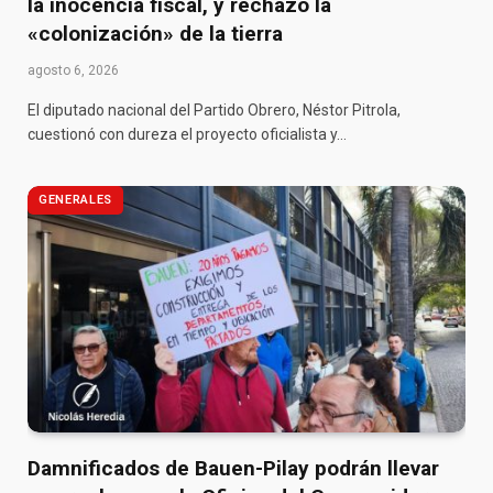
la inocencia fiscal, y rechazó la
«colonización» de la tierra
agosto 6, 2026
El diputado nacional del Partido Obrero, Néstor Pitrola,
cuestionó con dureza el proyecto oficialista y…
GENERALES
Damnificados de Bauen-Pilay podrán llevar