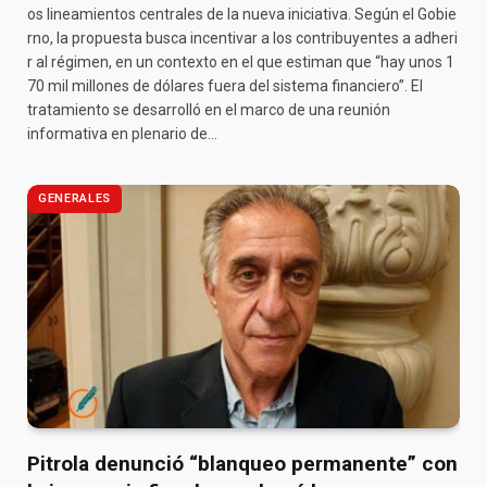
os lineamientos centrales de la nueva iniciativa. Según el Gobie
rno, la propuesta busca incentivar a los contribuyentes a adheri
r al régimen, en un contexto en el que estiman que “hay unos 1
70 mil millones de dólares fuera del sistema financiero”. El
tratamiento se desarrolló en el marco de una reunión
informativa en plenario de…
GENERALES
Pitrola denunció “blanqueo permanente” con