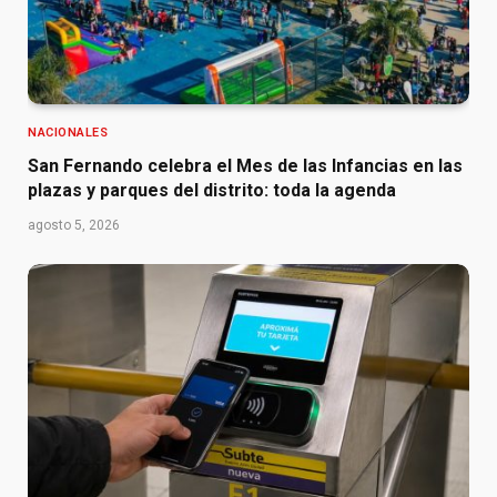
NACIONALES
San Fernando celebra el Mes de las Infancias en las
plazas y parques del distrito: toda la agenda
agosto 5, 2026