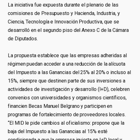
La iniciativa fue expuesta durante el plenario de las
comisiones de Presupuesto y Hacienda, Industria, y
Ciencia, Tecnología e Innovación Productiva, que se
desarrolló en el segundo piso del Anexo C de la Cámara
de Diputados.
La propuesta establece que las empresas adheridas al
régimen puedan acceder a una reducción de la alícuota
del Impuesto a las Ganancias del 25% al 20% o incluso al
15%, siempre que destinen parte de sus inversiones a
actividades de investigación y desarrollo (I+D), celebren
convenios con universidades y organismos científicos,
financien Becas Manuel Belgrano y participen en
programas de fortalecimiento de proveedores locales.
“El MID le pide cambios al oficialismo: propone que la
baja del Impuesto a las Ganancias al 15% esté
condicionada a que la empresa invierta en I+D local y