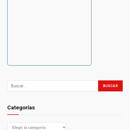
Categorías