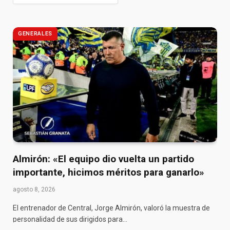
GENERALES
Almirón: «El equipo dio vuelta un partido
importante, hicimos méritos para ganarlo»
agosto 8, 2026
El entrenador de Central, Jorge Almirón, valoró la muestra de
personalidad de sus dirigidos para…