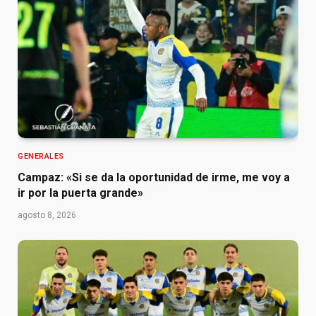
GENERALES
Campaz: «Si se da la oportunidad de irme, me voy a
ir por la puerta grande»
agosto 8, 2026