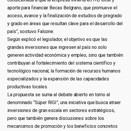
aporte para financiar Becas Belgrano, que promueve el
acceso, avance y la finalización de estudios de pregrado
y grado en áreas que resultan clave para el desarrollo del
país”, sostuvo Falcone.
Según explicó el legislador, el objetivo es que las
grandes inversiones que ingresen al país no solo
generen actividad económica y empleo, sino que también
contribuyan al fortalecimiento del sistema científico y
tecnológico nacional, la formación de recursos humanos
especializados y la expansión de las capacidades
productivas locales.
La propuesta se suma al debate abierto en torno al
denominado “Súper RIGI”, una iniciativa que busca atraer
inversiones de gran escala en sectores estratégicos,
pero que también genera discusiones sobre los
mecanismos de promoción y los beneficios concretos