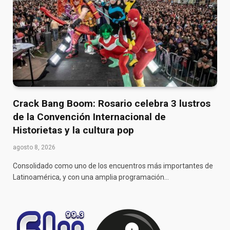
Crack Bang Boom: Rosario celebra 3 lustros
de la Convención Internacional de
Historietas y la cultura pop
agosto 8, 2026
Consolidado como uno de los encuentros más importantes de
Latinoamérica, y con una amplia programación…