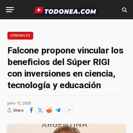
GENERALES
Falcone propone vincular los
beneficios del Súper RIGI
con inversiones en ciencia,
tecnología y educación
junio 12, 2026
Share