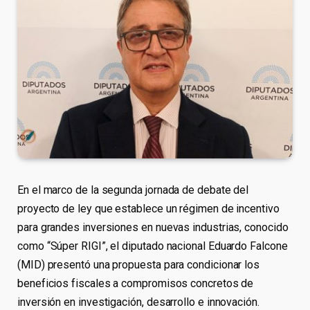
En el marco de la segunda jornada de debate del
proyecto de ley que establece un régimen de incentivo
para grandes inversiones en nuevas industrias, conocido
como “Súper RIGI”, el diputado nacional Eduardo Falcone
(MID) presentó una propuesta para condicionar los
beneficios fiscales a compromisos concretos de
inversión en investigación, desarrollo e innovación.