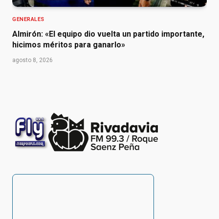
GENERALES
Almirón: «El equipo dio vuelta un partido importante,
hicimos méritos para ganarlo»
agosto 8, 2026