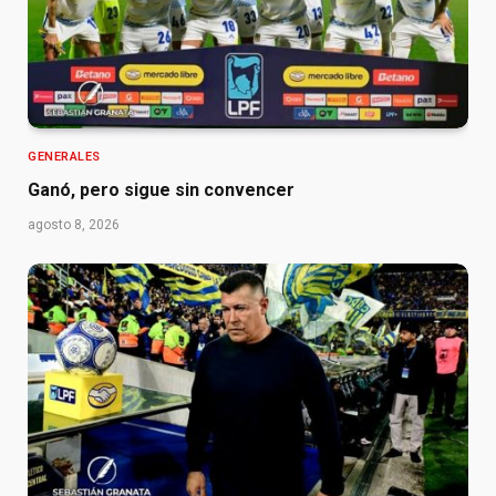
GENERALES
Ganó, pero sigue sin convencer
agosto 8, 2026