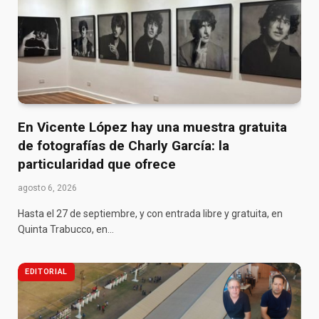
En Vicente López hay una muestra gratuita
de fotografías de Charly García: la
particularidad que ofrece
agosto 6, 2026
Hasta el 27 de septiembre, y con entrada libre y gratuita, en
Quinta Trabucco, en…
EDITORIAL