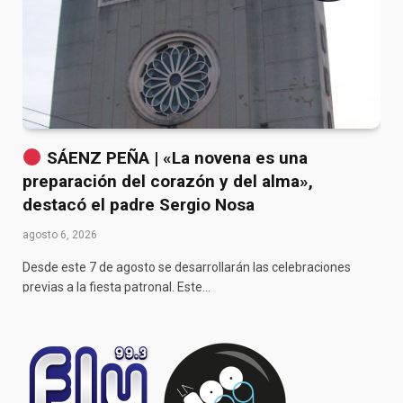
SÁENZ PEÑA | «La novena es una
preparación del corazón y del alma»,
destacó el padre Sergio Nosa
agosto 6, 2026
Desde este 7 de agosto se desarrollarán las celebraciones
previas a la fiesta patronal. Este…