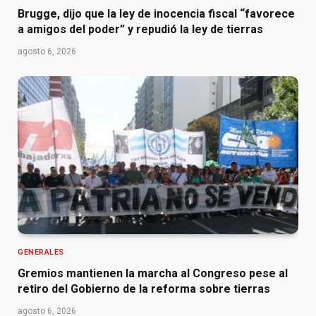
Brugge, dijo que la ley de inocencia fiscal “favorece
a amigos del poder” y repudió la ley de tierras
agosto 6, 2026
GENERALES
Gremios mantienen la marcha al Congreso pese al
retiro del Gobierno de la reforma sobre tierras
agosto 6, 2026