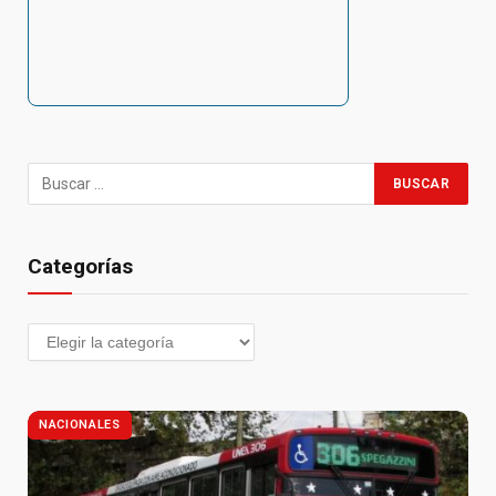
Categorías
NACIONALES