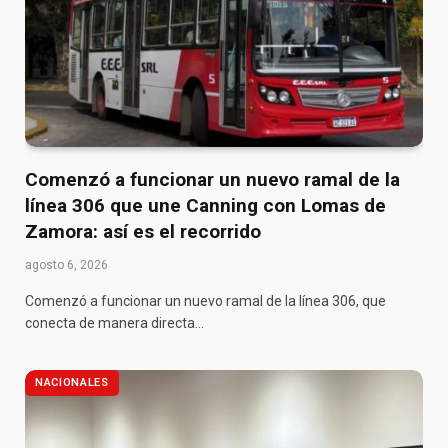
Comenzó a funcionar un nuevo ramal de la
línea 306 que une Canning con Lomas de
Zamora: así es el recorrido
agosto 6, 2026
Comenzó a funcionar un nuevo ramal de la línea 306, que
conecta de manera directa…
NACIONALES