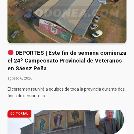
DEPORTES | Este fin de semana comienza
el 24º Campeonato Provincial de Veteranos
en Sáenz Peña
agosto 6, 2026
El certamen reunirá a equipos de toda la provincia durante dos
fines de semana. La…
EDITORIAL