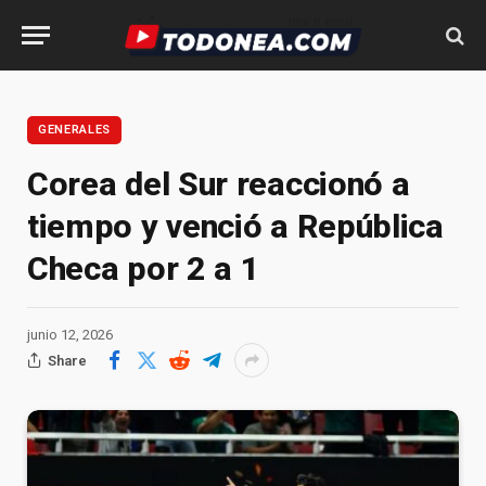
GENERALES
Corea del Sur reaccionó a
tiempo y venció a República
Checa por 2 a 1
junio 12, 2026
Share