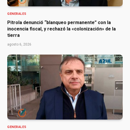
GENERALES
Pitrola denunció “blanqueo permanente” con la
inocencia fiscal, y rechazó la «colonización» de la
tierra
agosto 6, 2026
GENERALES