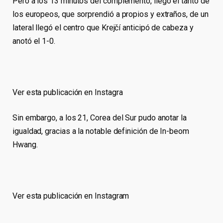
Pero a los 13 minutos del complemento, llegó el tanto de
los europeos, que sorprendió a propios y extraños, de un
lateral llegó el centro que Krejčí anticipó de cabeza y
anotó el 1-0.
Ver esta publicación en Instagra
Sin embargo, a los 21, Corea del Sur pudo anotar la
igualdad, gracias a la notable definición de In-beom
Hwang.
Ver esta publicación en Instagram