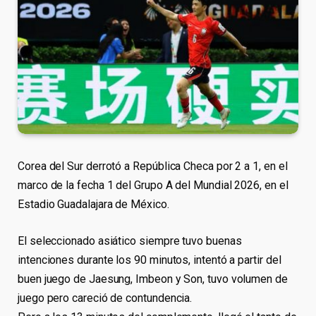
Corea del Sur derrotó a República Checa por 2 a 1, en el
marco de la fecha 1 del Grupo A del Mundial 2026, en el
Estadio Guadalajara de México.
El seleccionado asiático siempre tuvo buenas
intenciones durante los 90 minutos, intentó a partir del
buen juego de Jaesung, Imbeon y Son, tuvo volumen de
juego pero careció de contundencia.