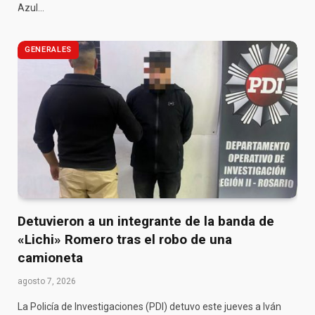
Azul…
GENERALES
Detuvieron a un integrante de la banda de
«Lichi» Romero tras el robo de una
camioneta
agosto 7, 2026
La Policía de Investigaciones (PDI) detuvo este jueves a Iván