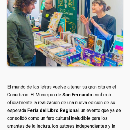
El mundo de las letras vuelve a tener su gran cita en el
Conurbano. El Municipio de
San Fernando
confirmó
oficialmente la realización de una nueva edición de su
esperada
Feria del Libro Regional
, un evento que ya se
consolidó como un faro cultural ineludible para los
amantes de la lectura, los autores independientes y la