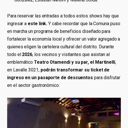
Para reservar las entradas a todos estos shows hay que
ingresar a
este link.
Y cabe recordar que la Comuna puso
en marcha un programa de beneficios diseñado para
fortalecer la economía local y ofrecer un valor agregado a
quienes eligen la cartelera cultural del distrito. Durante
todo el
2026
, los vecinos y visitantes que asistan al
emblemático
Teatro Otamendi
y su par, el Martinelli
,
en Lavalle 3021,
podrán transformar su ticket de
ingreso en un pasaporte de descuentos
para disfrutar
en el sector gastronómico.