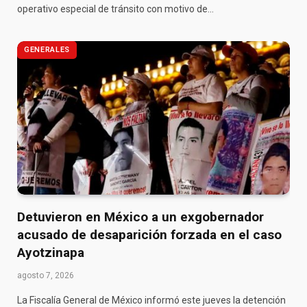
operativo especial de tránsito con motivo de…
GENERALES
Detuvieron en México a un exgobernador
acusado de desaparición forzada en el caso
Ayotzinapa
agosto 7, 2026
La Fiscalía General de México informó este jueves la detención