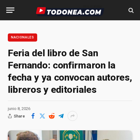
NACIONALES
Feria del libro de San
Fernando: confirmaron la
fecha y ya convocan autores,
libreros y editoriales
junio 8, 2026
Share