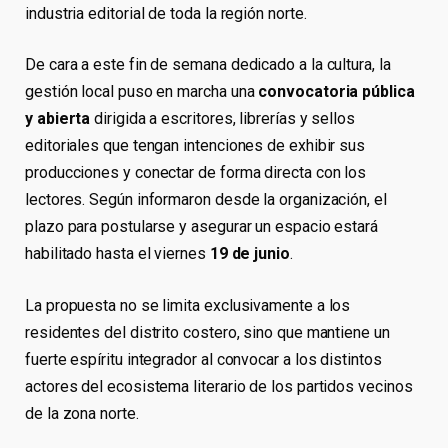
industria editorial de toda la región norte.
De cara a este fin de semana dedicado a la cultura, la
gestión local puso en marcha una
convocatoria pública
y abierta
dirigida a escritores, librerías y sellos
editoriales que tengan intenciones de exhibir sus
producciones y conectar de forma directa con los
lectores. Según informaron desde la organización, el
plazo para postularse y asegurar un espacio estará
habilitado hasta el viernes
19 de junio
.
La propuesta no se limita exclusivamente a los
residentes del distrito costero, sino que mantiene un
fuerte espíritu integrador al convocar a los distintos
actores del ecosistema literario de los partidos vecinos
de la zona norte.