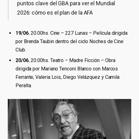
puntos clave del GBA para ver el Mundial
2026: cómo es el plan de la AFA
19/06.
20.00hs. Cine – 227 Lunas – Película dirigida
por Brenda Taubin dentro del ciclo Noches de Cine
Club.
20/06.
20.00hs. Teatro – Madre Ficción – Obra
dirigida por Mariano Tenconi Blanco con Marcos
Ferrante, Valeria Lois, Diego Velázquez y Camila
Peralta.