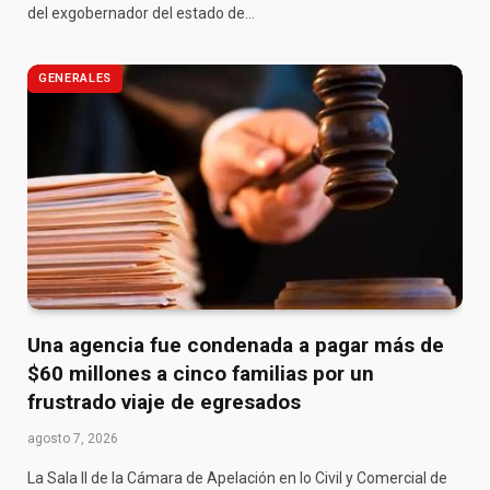
del exgobernador del estado de…
GENERALES
Una agencia fue condenada a pagar más de
$60 millones a cinco familias por un
frustrado viaje de egresados
agosto 7, 2026
La Sala II de la Cámara de Apelación en lo Civil y Comercial de