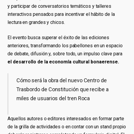
y participar de conversatorios temáticos y talleres
interactivos pensados para incentivar el hábito de la
lectura en grandes y chicos.
El evento busca superar el éxito de las ediciones
anteriores, transformando los pabellones en un espacio
de debate, difusión y, sobre todo, un impulso clave para
el desarrollo de la economía cultural bonaerense.
Cómo será la obra del nuevo Centro de
Trasbordo de Constitución que recibe a
miles de usuarios del tren Roca
Aquellos autores o editores interesados en formar parte
de la grilla de actividades o en contar con un stand propio