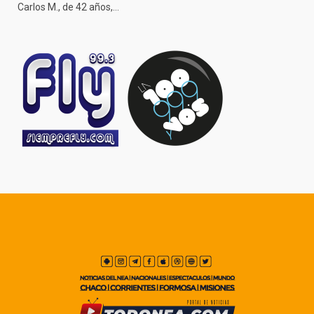
Carlos M., de 42 años,…