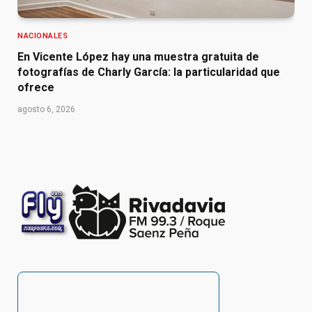
NACIONALES
En Vicente López hay una muestra gratuita de
fotografías de Charly García: la particularidad que
ofrece
agosto 6, 2026