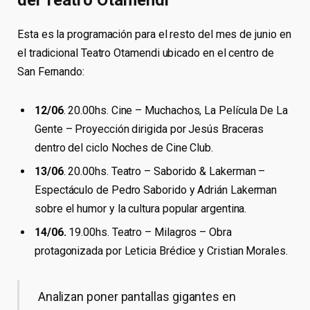
del Teatro Otamendi
Esta es la programación para el resto del mes de junio en
el tradicional Teatro Otamendi ubicado en el centro de
San Fernando:
12/06
. 20.00hs. Cine – Muchachos, La Película De La
Gente – Proyección dirigida por Jesús Braceras
dentro del ciclo Noches de Cine Club.
13/06
. 20.00hs. Teatro – Saborido & Lakerman –
Espectáculo de Pedro Saborido y Adrián Lakerman
sobre el humor y la cultura popular argentina.
14/06.
19.00hs. Teatro – Milagros – Obra
protagonizada por Leticia Brédice y Cristian Morales.
Analizan poner pantallas gigantes en