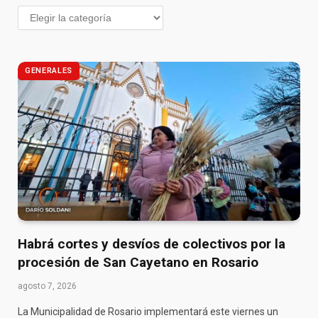
GENERALES
Habrá cortes y desvíos de colectivos por la
procesión de San Cayetano en Rosario
agosto 7, 2026
La Municipalidad de Rosario implementará este viernes un