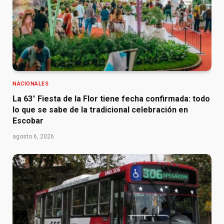
NACIONALES
La 63° Fiesta de la Flor tiene fecha confirmada: todo
lo que se sabe de la tradicional celebración en
Escobar
agosto 6, 2026