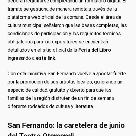
deberán registrarse completando un formulario digital. El
trámite se gestiona de manera remota a través de la
plataforma web oficial de la comuna. Desde el área de
cultura municipal señalaron que las bases completas, las
condiciones de participación y los requisitos técnicos
obligatorios para los expositores se encuentran
detallados en el sitio oficial de la
Feria del Libro
ingresando a
este link
.
Con esta iniciativa, San Fernando vuelve a apostar fuerte
por la promoción de sus artistas locales, generando un
espacio de calidad, gratuito y abierto para que las
familias de la región disfruten de un fin de semana
diferente rodeados de cultura y literatura.
San Fernando: la caretelera de junio