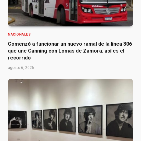
NACIONALES
Comenzó a funcionar un nuevo ramal de la línea 306
que une Canning con Lomas de Zamora: así es el
recorrido
agosto 6, 2026