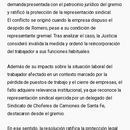
demanda presentada con el patrocinio jurídico del gremio
y ratificó la protección de la representación sindical.
El conflicto se originó cuando la empresa dispuso el
despido de Romero, pese a su condición de
representante gremial. Tras analizar el caso, la Justicia
consideró inválida la medida y ordenó la reincorporación
del trabajador a sus funciones habituales.
Además de su impacto sobre la situación laboral del
trabajador afectado en un contexto marcado por la
pérdida de puestos de trabajo y el cierre de empresas, el
fallo adquiere relevancia institucional, ya que reconoce la
representación sindical ejercida por un delegado del
Sindicato de Choferes de Camiones de Santa Fe,
destacaron desde el gremio.
En ese sentido, la resolución ratifica la protección legal