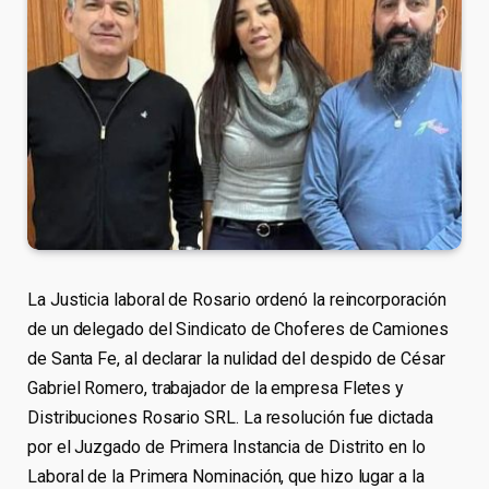
La Justicia laboral de Rosario ordenó la reincorporación
de un delegado del Sindicato de Choferes de Camiones
de Santa Fe, al declarar la nulidad del despido de César
Gabriel Romero, trabajador de la empresa Fletes y
Distribuciones Rosario SRL. La resolución fue dictada
por el Juzgado de Primera Instancia de Distrito en lo
Laboral de la Primera Nominación, que hizo lugar a la