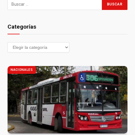
Categorías
NACIONALES