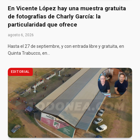
En Vicente López hay una muestra gratuita
de fotografías de Charly García: la
particularidad que ofrece
agosto 6, 2026
Hasta el 27 de septiembre, y con entrada libre y gratuita, en
Quinta Trabucco, en…
EDITORIAL