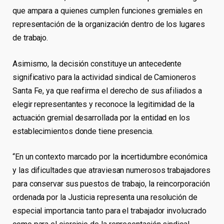
que ampara a quienes cumplen funciones gremiales en
representación de la organización dentro de los lugares
de trabajo.
Asimismo, la decisión constituye un antecedente
significativo para la actividad sindical de Camioneros
Santa Fe, ya que reafirma el derecho de sus afiliados a
elegir representantes y reconoce la legitimidad de la
actuación gremial desarrollada por la entidad en los
establecimientos donde tiene presencia.
“En un contexto marcado por la incertidumbre económica
y las dificultades que atraviesan numerosos trabajadores
para conservar sus puestos de trabajo, la reincorporación
ordenada por la Justicia representa una resolución de
especial importancia tanto para el trabajador involucrado