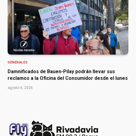
GENERALES
Damnificados de Bauen-Pilay podrán llevar sus
reclamos a la Oficina del Consumidor desde el lunes
agosto 6, 2026