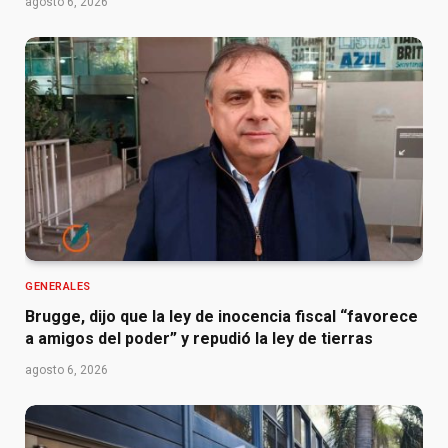
agosto 6, 2026
GENERALES
Brugge, dijo que la ley de inocencia fiscal “favorece
a amigos del poder” y repudió la ley de tierras
agosto 6, 2026