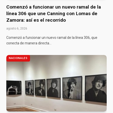
Comenzó a funcionar un nuevo ramal de la
línea 306 que une Canning con Lomas de
Zamora: así es el recorrido
agosto 6, 2026
Comenzó a funcionar un nuevo ramal de la línea 306, que
conecta de manera directa…
NACIONALES