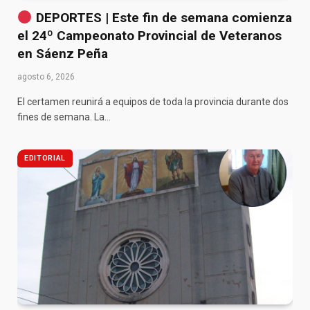
DEPORTES | Este fin de semana comienza
el 24º Campeonato Provincial de Veteranos
en Sáenz Peña
agosto 6, 2026
El certamen reunirá a equipos de toda la provincia durante dos
fines de semana. La…
EDITORIAL