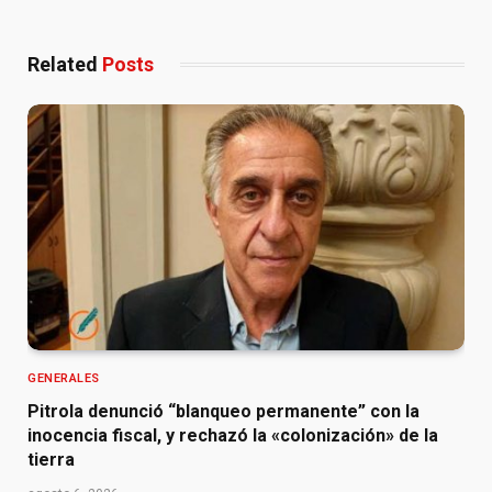
Related
Posts
GENERALES
Pitrola denunció “blanqueo permanente” con la
inocencia fiscal, y rechazó la «colonización» de la
tierra