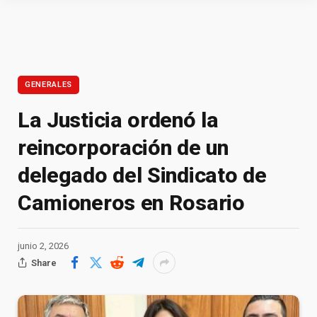
GENERALES
La Justicia ordenó la
reincorporación de un
delegado del Sindicato de
Camioneros en Rosario
junio 2, 2026
Share