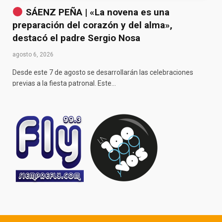
SÁENZ PEÑA | «La novena es una
preparación del corazón y del alma»,
destacó el padre Sergio Nosa
agosto 6, 2026
Desde este 7 de agosto se desarrollarán las celebraciones
previas a la fiesta patronal. Este…