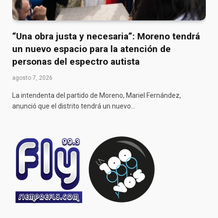
“Una obra justa y necesaria”: Moreno tendrá
un nuevo espacio para la atención de
personas del espectro autista
agosto 7, 2026
La intendenta del partido de Moreno, Mariel Fernández,
anunció que el distrito tendrá un nuevo…