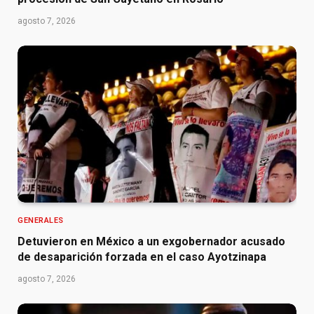
agosto 7, 2026
GENERALES
Detuvieron en México a un exgobernador acusado
de desaparición forzada en el caso Ayotzinapa
agosto 7, 2026