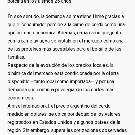
porcina en los últimos 25 años.
En ese sentido, la demanda se mantiene firme gracias a
que el consumidor percibe a la carne de cerdo como una
opción más económica. Además, remarcaron que, junto
con la carne aviar, ya se instaló en el mercado como una
de las proteínas más accesibles para el bolsillo de las
familias.
Respecto de la evolución de los precios locales, la
dinámica del mercado está condicionada por la oferta
disponible —tanto local como importada— y por una
demanda que continúa privilegiando los cortes más
económicos.
A nivel internacional, el precio argentino del cerdo,
medido en dólares, se ubica por debajo de los valores
registrados en Estados Unidos y algunos países de la
región. Sin embargo, supera las cotizaciones observadas