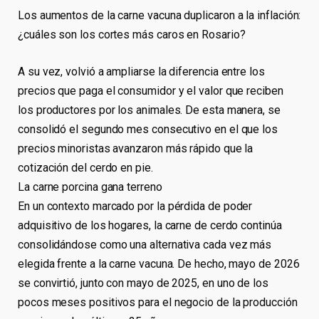
Los aumentos de la carne vacuna duplicaron a la inflación:
¿cuáles son los cortes más caros en Rosario?
A su vez, volvió a ampliarse la diferencia entre los
precios que paga el consumidor y el valor que reciben
los productores por los animales. De esta manera, se
consolidó el segundo mes consecutivo en el que los
precios minoristas avanzaron más rápido que la
cotización del cerdo en pie.
La carne porcina gana terreno
En un contexto marcado por la pérdida de poder
adquisitivo de los hogares, la carne de cerdo continúa
consolidándose como una alternativa cada vez más
elegida frente a la carne vacuna. De hecho, mayo de 2026
se convirtió, junto con mayo de 2025, en uno de los
pocos meses positivos para el negocio de la producción