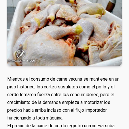
Mientras el consumo de carne vacuna se mantiene en un
piso histórico, los cortes sustitutos como el pollo y el
cerdo tomaron fuerza entre los consumidores, pero el
crecimiento de la demanda empieza a motorizar los
precios hacia arriba incluso con el flujo importador
funcionando a toda máquina.
El precio de la carne de cerdo registró una nueva suba