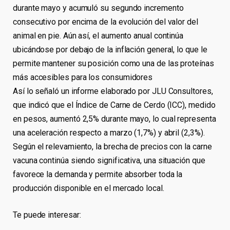
durante mayo y acumuló su segundo incremento
consecutivo por encima de la evolución del valor del
animal en pie. Aún así, el aumento anual continúa
ubicándose por debajo de la inflación general, lo que le
permite mantener su posición como una de las proteínas
más accesibles para los consumidores
Así lo señaló un informe elaborado por JLU Consultores,
que indicó que el Índice de Carne de Cerdo (ICC), medido
en pesos, aumentó 2,5% durante mayo, lo cual representa
una aceleración respecto a marzo (1,7%) y abril (2,3%).
Según el relevamiento, la brecha de precios con la carne
vacuna continúa siendo significativa, una situación que
favorece la demanda y permite absorber toda la
producción disponible en el mercado local.
Te puede interesar: