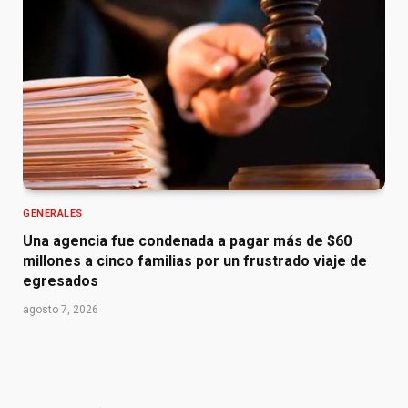
GENERALES
Una agencia fue condenada a pagar más de $60
millones a cinco familias por un frustrado viaje de
egresados
agosto 7, 2026