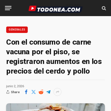
GENERALES
Con el consumo de carne
vacuna por el piso, se
registraron aumentos en los
precios del cerdo y pollo
junio 2, 2026
Share