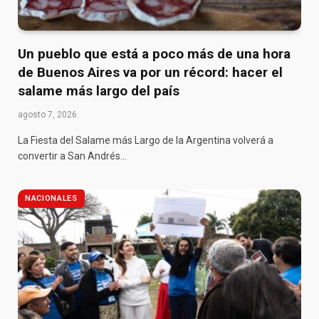
Un pueblo que está a poco más de una hora
de Buenos Aires va por un récord: hacer el
salame más largo del país
agosto 7, 2026
La Fiesta del Salame más Largo de la Argentina volverá a
convertir a San Andrés…
NACIONALES