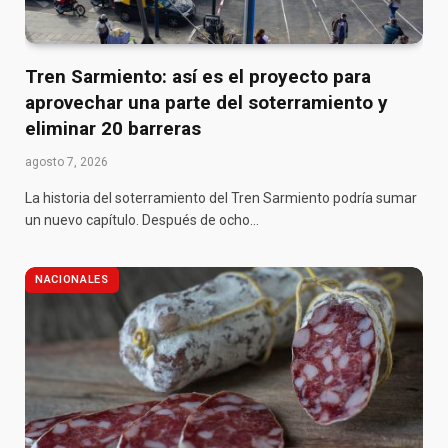
Tren Sarmiento: así es el proyecto para
aprovechar una parte del soterramiento y
eliminar 20 barreras
agosto 7, 2026
La historia del soterramiento del Tren Sarmiento podría sumar
un nuevo capítulo. Después de ocho…
NACIONALES