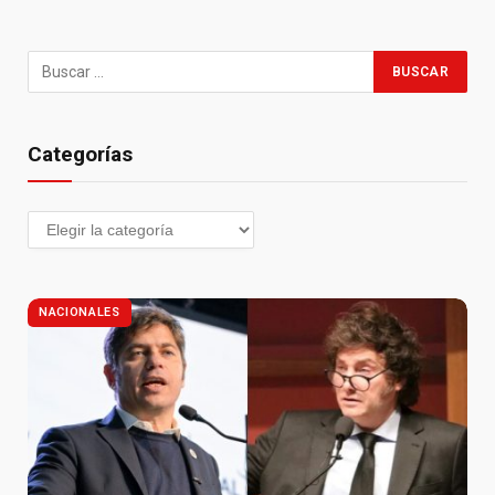
Categorías
NACIONALES