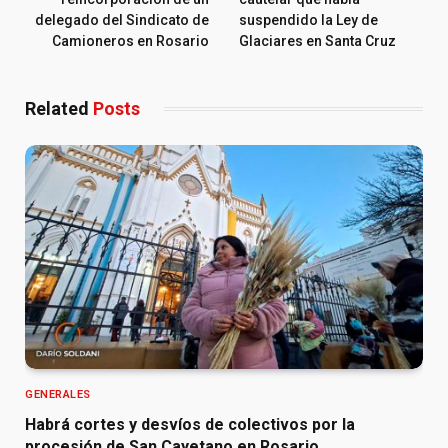
delegado del Sindicato de
suspendido la Ley de
Camioneros en Rosario
Glaciares en Santa Cruz
Related
Posts
GENERALES
Habrá cortes y desvíos de colectivos por la
procesión de San Cayetano en Rosario