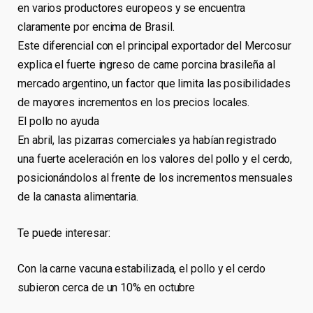
en varios productores europeos y se encuentra
claramente por encima de Brasil.
Este diferencial con el principal exportador del Mercosur
explica el fuerte ingreso de carne porcina brasileña al
mercado argentino, un factor que limita las posibilidades
de mayores incrementos en los precios locales.
El pollo no ayuda
En abril, las pizarras comerciales ya habían registrado
una fuerte aceleración en los valores del pollo y el cerdo,
posicionándolos al frente de los incrementos mensuales
de la canasta alimentaria.
Te puede interesar:
Con la carne vacuna estabilizada, el pollo y el cerdo
subieron cerca de un 10% en octubre