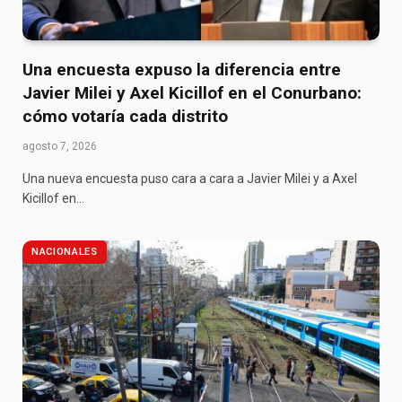
Una encuesta expuso la diferencia entre
Javier Milei y Axel Kicillof en el Conurbano:
cómo votaría cada distrito
agosto 7, 2026
Una nueva encuesta puso cara a cara a Javier Milei y a Axel
Kicillof en…
NACIONALES