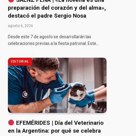
preparación del corazón y del alma»,
destacó el padre Sergio Nosa
agosto 6, 2026
Desde este 7 de agosto se desarrollarán las
celebraciones previas a la fiesta patronal. Este…
EDITORIAL
EFEMÉRIDES | Día del Veterinario
en la Argentina: por qué se celebra