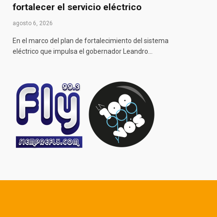
fortalecer el servicio eléctrico
agosto 6, 2026
En el marco del plan de fortalecimiento del sistema
eléctrico que impulsa el gobernador Leandro…