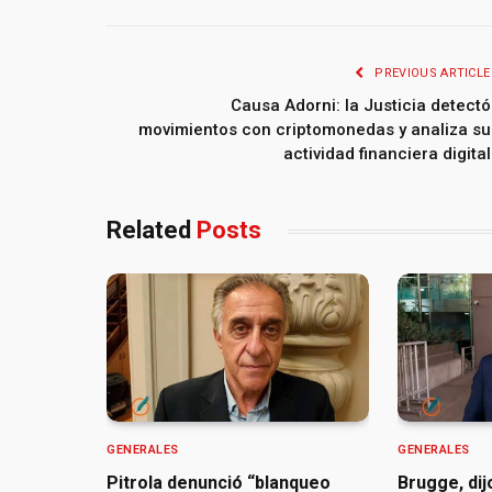
PREVIOUS ARTICLE
Causa Adorni: la Justicia detectó
movimientos con criptomonedas y analiza su
actividad financiera digital
Related
Posts
GENERALES
GENERALES
Pitrola denunció “blanqueo
Brugge, dij