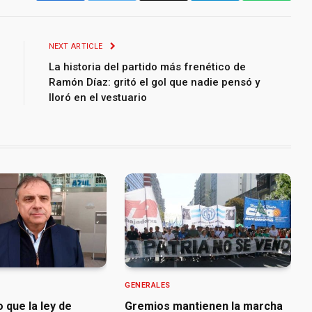
NEXT ARTICLE
La historia del partido más frenético de
Ramón Díaz: gritó el gol que nadie pensó y
lloró en el vestuario
GENERALES
o que la ley de
Gremios mantienen la marcha