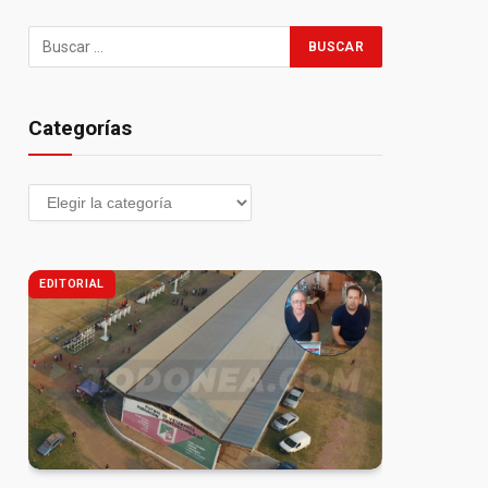
Categorías
EDITORIAL