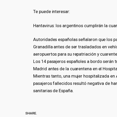
Te puede interesar:
Hantavirus: los argentinos cumplirán la cua
Autoridades españolas señalaron que los pa
Granadilla antes de ser trasladados en vehí
aeropuertos para su repatriación y cuarente
Los 14 pasajeros españoles a bordo serán t
Madrid antes de la cuarentena en el Hospit
Mientras tanto, una mujer hospitalizada en
pasajeros fallecidos resultó negativa de h
sanitarias de España.
SHARE.