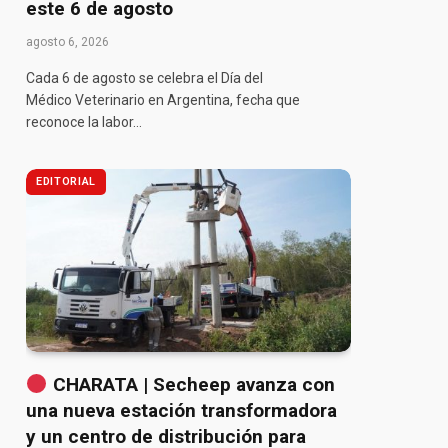
este 6 de agosto
agosto 6, 2026
Cada 6 de agosto se celebra el Día del
Médico Veterinario en Argentina, fecha que
reconoce la labor…
EDITORIAL
CHARATA | Secheep avanza con
una nueva estación transformadora
y un centro de distribución para