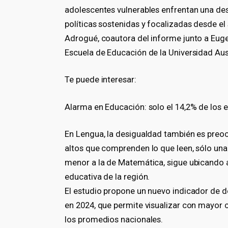
adolescentes vulnerables enfrentan una de
políticas sostenidas y focalizadas desde el
Adrogué, coautora del informe junto a Euge
Escuela de Educación de la Universidad Aus
Te puede interesar:
Alarma en Educación: solo el 14,2% de los 
En Lengua, la desigualdad también es preo
altos que comprenden lo que leen, sólo una 
menor a la de Matemática, sigue ubicando a
educativa de la región.
El estudio propone un nuevo indicador de d
en 2024, que permite visualizar con mayor c
los promedios nacionales.