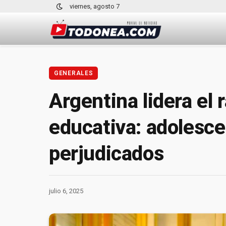
viernes, agosto 7
GENERALES
Argentina lidera el
educativa: adolesce
perjudicados
julio 6, 2025