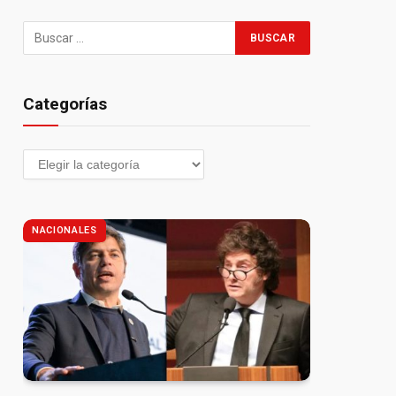
Categorías
NACIONALES