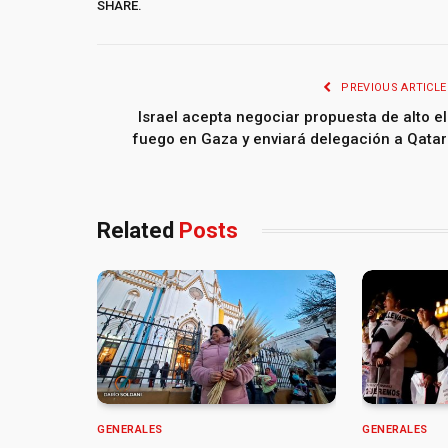
SHARE.
PREVIOUS ARTICLE
Israel acepta negociar propuesta de alto el
fuego en Gaza y enviará delegación a Qatar
Related
Posts
GENERALES
GENERALES