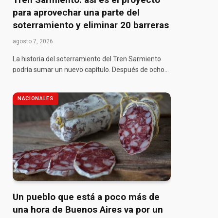
para aprovechar una parte del
soterramiento y eliminar 20 barreras
agosto 7, 2026
La historia del soterramiento del Tren Sarmiento
podría sumar un nuevo capítulo. Después de ocho…
NACIONALES
Un pueblo que está a poco más de
una hora de Buenos Aires va por un