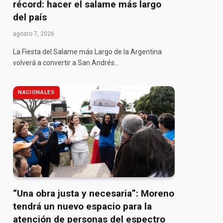
récord: hacer el salame más largo
del país
agosto 7, 2026
La Fiesta del Salame más Largo de la Argentina
volverá a convertir a San Andrés…
NACIONALES
“Una obra justa y necesaria”: Moreno
tendrá un nuevo espacio para la
atención de personas del espectro