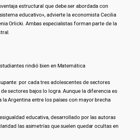
sventaja estructural que debe ser abordada con
 sistema educativo», advierte la economista Cecilia
nia Orlicki. Ambas especialistas forman parte de la
tral.
estudiantes rindió bien en Matemática
cupante: por cada tres adolescentes de sectores
de sectores bajos lo logra. Aunque la diferencia es
 la Argentina entre los países con mayor brecha
esigualdad educativa, desarrollado por las autoras
laridad las asimetrías que suelen quedar ocultas en