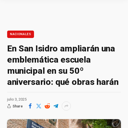
NACIONALES
En San Isidro ampliarán una
emblemática escuela
municipal en su 50º
aniversario: qué obras harán
julio 3, 2025
Share