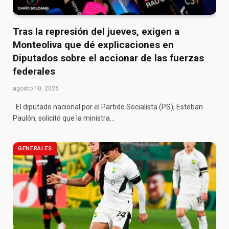
Tras la represión del jueves, exigen a
Monteoliva que dé explicaciones en
Diputados sobre el accionar de las fuerzas
federales
agosto 10, 2026
El diputado nacional por el Partido Socialista (PS), Esteban
Paulón, solicitó que la ministra…
GENERALES