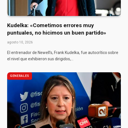
Kudelka: «Cometimos errores muy
puntuales, no hicimos un buen partido»
agosto 10, 2026
El entrenador de Newell’s, Frank Kudelka, fue autocrítico sobre
el nivel que exhibieron sus dirigidos,…
GENERALES