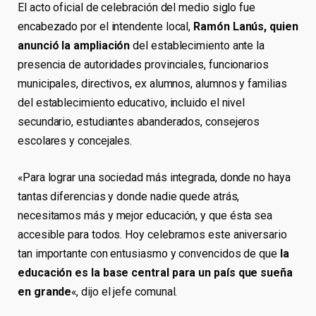
El acto oficial de celebración del medio siglo fue
encabezado por el intendente local,
Ramón Lanús, quien
anunció la ampliación
del establecimiento ante la
presencia de autoridades provinciales, funcionarios
municipales, directivos, ex alumnos, alumnos y familias
del establecimiento educativo, incluido el nivel
secundario, estudiantes abanderados, consejeros
escolares y concejales.
«Para lograr una sociedad más integrada, donde no haya
tantas diferencias y donde nadie quede atrás,
necesitamos más y mejor educación, y que ésta sea
accesible para todos. Hoy celebramos este aniversario
tan importante con entusiasmo y convencidos de que
la
educación es la base central para un país que sueña
en grande
«, dijo el jefe comunal.