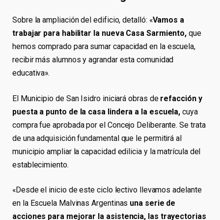
Sobre la ampliación del edificio, detalló: «
Vamos a
trabajar para habilitar la nueva Casa Sarmiento,
que
hemos comprado para sumar capacidad en la escuela,
recibir más alumnos y agrandar esta comunidad
educativa».
El Municipio de San Isidro iniciará obras de
refacción y
puesta a punto de la casa lindera a la escuela,
cuya
compra fue aprobada por el Concejo Deliberante. Se trata
de una adquisición fundamental que le permitirá al
municipio ampliar la capacidad edilicia y la matrícula del
establecimiento.
«Desde el inicio de este ciclo lectivo llevamos adelante
en la Escuela Malvinas Argentinas
una serie de
acciones para mejorar la asistencia, las trayectorias