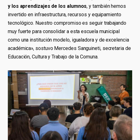
y los aprendizajes de los alumnos
, y también hemos
invertido en infraestructura, recursos y equipamiento
tecnológico. Nuestro compromiso es seguir trabajando
muy fuerte para consolidar a esta escuela municipal
como una institución modelo, igualadora y de excelencia
académica», sostuvo Mercedes Sanguineti, secretaria de
Educación, Cultura y Trabajo de la Comuna.