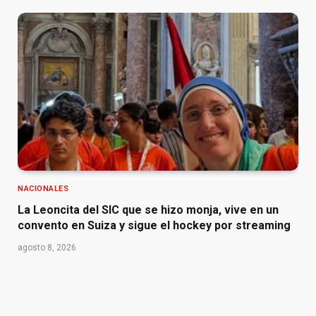
NACIONALES
La Leoncita del SIC que se hizo monja, vive en un
convento en Suiza y sigue el hockey por streaming
agosto 8, 2026