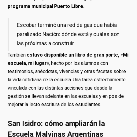
programa municipal Puerto Libre.
Escobar terminó una red de gas que había
paralizado Nación: dónde está y cuáles son
las próximas a construir
También
estuvo disponible un libro de gran porte, «Mi
escuela, mi lugar»
, hecho por los alumnos con
testimonios, anécdotas, vivencias y otras facetas sobre
la vida cotidiana de la escuela. Una tarea estrechamente
vinculada con las distintas acciones que desde la
gestión se llevan adelante en las escuelas y en pos de
mejorar la lecto escritura de los estudiantes.
San Isidro: cómo ampliarán la
Escuela Malvinas Argentinas