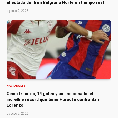
el estado del tren Belgrano Norte en tiempo real
agosto 9, 2026
NACIONALES
Cinco triunfos, 14 goles y un año soñado: el
increíble récord que tiene Huracán contra San
Lorenzo
agosto 9, 2026