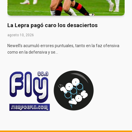
La Lepra pagó caro los desaciertos
agosto 10, 2026
Newell’s acumuló errores puntuales, tanto en la faz ofensiva
como en la defensiva y se…