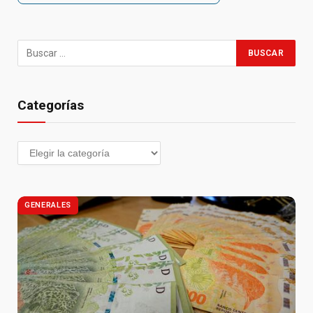
Categorías
GENERALES