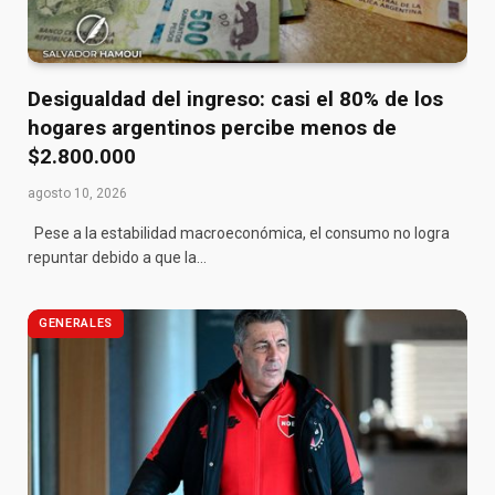
Desigualdad del ingreso: casi el 80% de los
hogares argentinos percibe menos de
$2.800.000
agosto 10, 2026
Pese a la estabilidad macroeconómica, el consumo no logra
repuntar debido a que la…
GENERALES