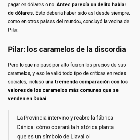
pagar en dólares o no.
Antes parecía un delito hablar
de dólares.
Esto debería haber sido así desde siempre,
como en otros países del mundo», concluyó la vecina de
Pilar.
Pilar: los caramelos de la discordia
Pero lo que no pasó por alto fueron los precios de sus
caramelos, y eso le valió todo tipo de críticas en redes
sociales, incluso
una tremenda comparación con los
valores de los caramelos más comunes que se
venden en Dubai.
La Provincia intervino y reabre la fábrica
Dánica: cómo operará la histórica planta
que es un símbolo de Llavallol