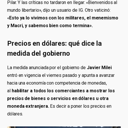
Pilar. Y las críticas no tardaron en llegar: «Bienvenidos al
mundo libertario», dijo un usuario de IG. Otro vaticinó:
«
Esto ya lo vivimos con los militares, el menemismo
y Macri, y sabemos bien como termina».
Precios en dólares: qué dice la
medida del gobierno
La medida anunciada por el gobierno de
Javier Milei
entró en vigencia el viernes pasado y apunta a avanzar
hacia una economía con competencia de monedas,
al
habilitar a todos los comerciantes a mostrar los
precios de bienes o servicios en dólares u otra
moneda extranjera.
Es decir a poner los precios en
dólares.