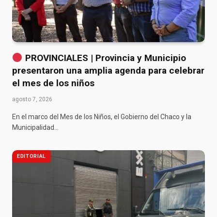
PROVINCIALES | Provincia y Municipio
presentaron una amplia agenda para celebrar
el mes de los niños
agosto 7, 2026
En el marco del Mes de los Niños, el Gobierno del Chaco y la
Municipalidad…
EDITORIAL