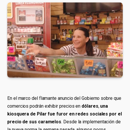
En el marco del flamante anuncio del Gobierno sobre que
comercios podrán exhibir precios en
dólares
,
una
kiosquera de Pilar fue furor en redes sociales por el
precio de sus caramelos
. Desde la implementación de
la nueva norma la semana pasada, algunos pocos