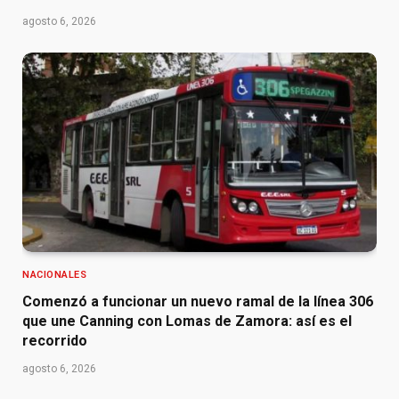
agosto 6, 2026
NACIONALES
Comenzó a funcionar un nuevo ramal de la línea 306
que une Canning con Lomas de Zamora: así es el
recorrido
agosto 6, 2026