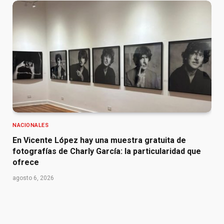
NACIONALES
En Vicente López hay una muestra gratuita de
fotografías de Charly García: la particularidad que
ofrece
agosto 6, 2026