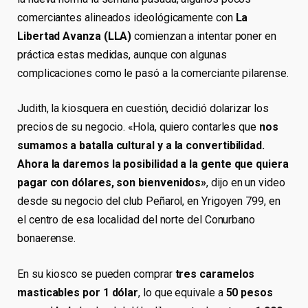
comerciantes alineados ideológicamente con
La
Libertad Avanza (LLA)
comienzan a intentar poner en
práctica estas medidas, aunque con algunas
complicaciones como le pasó a la comerciante pilarense.
Judith, la kiosquera en cuestión, decidió dolarizar los
precios de su negocio. «Hola, quiero contarles que
nos
sumamos a batalla cultural y a la convertibilidad.
Ahora la daremos la posibilidad a la gente que quiera
pagar con dólares, son bienvenidos»
, dijo en un video
desde su negocio del club Peñarol, en Yrigoyen 799, en
el centro de esa localidad del norte del Conurbano
bonaerense.
En su kiosco se pueden comprar
tres caramelos
masticables por 1 dólar
, lo que equivale a
50 pesos