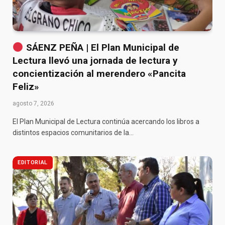
SÁENZ PEÑA | El Plan Municipal de
Lectura llevó una jornada de lectura y
concientización al merendero «Pancita
Feliz»
agosto 7, 2026
El Plan Municipal de Lectura continúa acercando los libros a
distintos espacios comunitarios de la…
EDITORIAL