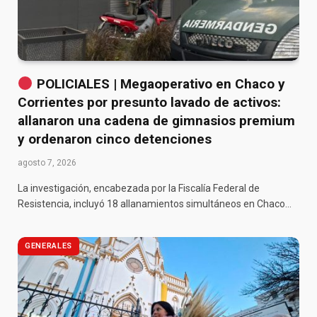
POLICIALES | Megaoperativo en Chaco y
Corrientes por presunto lavado de activos:
allanaron una cadena de gimnasios premium
y ordenaron cinco detenciones
agosto 7, 2026
La investigación, encabezada por la Fiscalía Federal de
Resistencia, incluyó 18 allanamientos simultáneos en Chaco…
GENERALES