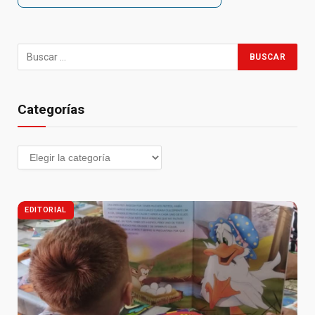
Categorías
EDITORIAL