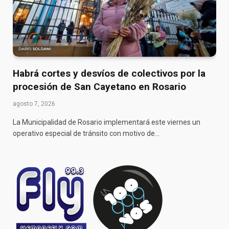
Habrá cortes y desvíos de colectivos por la
procesión de San Cayetano en Rosario
agosto 7, 2026
La Municipalidad de Rosario implementará este viernes un
operativo especial de tránsito con motivo de…