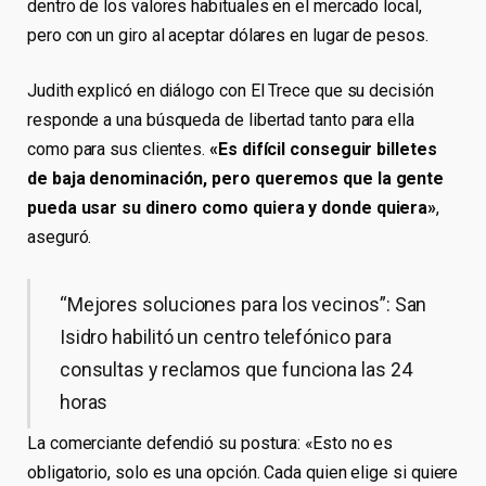
dentro de los valores habituales en el mercado local,
pero con un giro al aceptar dólares en lugar de pesos.
Judith explicó en diálogo con El Trece que su decisión
responde a una búsqueda de libertad tanto para ella
como para sus clientes.
«Es difícil conseguir billetes
de baja denominación, pero queremos que la gente
pueda usar su dinero como quiera y donde quiera»
,
aseguró.
“Mejores soluciones para los vecinos”: San
Isidro habilitó un centro telefónico para
consultas y reclamos que funciona las 24
horas
La comerciante defendió su postura: «Esto no es
obligatorio, solo es una opción. Cada quien elige si quiere