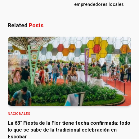
emprendedores locales
Related
Posts
NACIONALES
La 63° Fiesta de la Flor tiene fecha confirmada: todo
lo que se sabe de la tradicional celebración en
Escobar