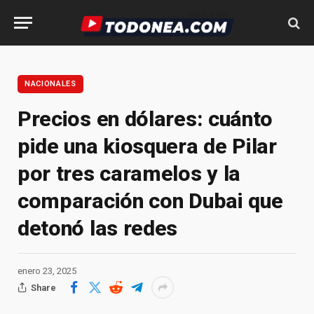
NACIONALES
Precios en dólares: cuánto
pide una kiosquera de Pilar
por tres caramelos y la
comparación con Dubai que
detonó las redes
enero 23, 2025
Share