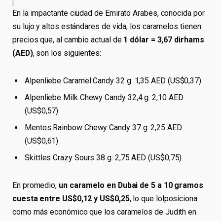
En la impactante ciudad de Emirato Arabes, conocida por
su lujo y altos estándares de vida, los caramelos tienen
precios que, al cambio actual de
1 dólar = 3,67 dirhams
(AED)
, son los siguientes:
Alpenliebe Caramel Candy 32 g: 1,35 AED (US$0,37)
Alpenliebe Milk Chewy Candy 32,4 g: 2,10 AED
(US$0,57)
Mentos Rainbow Chewy Candy 37 g: 2,25 AED
(US$0,61)
Skittles Crazy Sours 38 g: 2,75 AED (US$0,75)
En promedio,
un caramelo en Dubai de 5 a 10 gramos
cuesta entre US$0,12 y US$0,25
, lo que lolposiciona
como más económico que los caramelos de Judith en