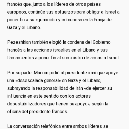
francés que, junto a los líderes de otros países
europeos, continúe sus esfuerzos para obligar a Israel a
poner fin a su «genocidio y crímenes» en la Franja de
Gaza y el Líbano.
Pezeshkian también elogió la condena del Gobierno
francés a las acciones israelíes en el Líbano y sus
llamamientos a poner fin al suministro de armas a Israel.
Por su parte, Macron pidió al presidente iraní que apoye
una «desescalada general» en Gaza y el Líbano,
subrayando la responsabilidad de Irán «de ejercer su
influencia en este sentido con los actores
desestabilizadores que tienen su apoyo», según la
oficina del presidente francés.
La conversación telefónica entre ambos líderes se