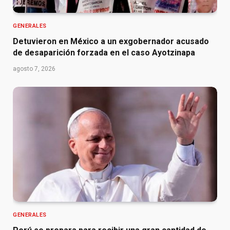
GENERALES
Detuvieron en México a un exgobernador acusado
de desaparición forzada en el caso Ayotzinapa
agosto 7, 2026
GENERALES