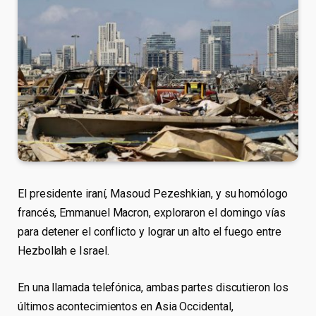
El presidente iraní, Masoud Pezeshkian, y su homólogo
francés, Emmanuel Macron, exploraron el domingo vías
para detener el conflicto y lograr un alto el fuego entre
Hezbollah e Israel.
En una llamada telefónica, ambas partes discutieron los
últimos acontecimientos en Asia Occidental,