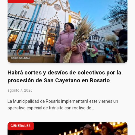
Habrá cortes y desvíos de colectivos por la
procesión de San Cayetano en Rosario
agosto 7, 2026
La Municipalidad de Rosario implementará este viernes un
operativo especial de tránsito con motivo de…
GENERALES