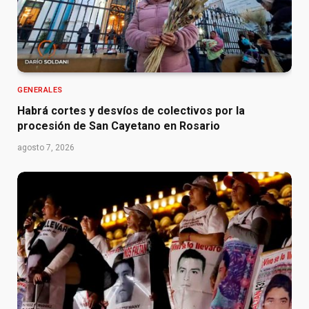
GENERALES
Habrá cortes y desvíos de colectivos por la
procesión de San Cayetano en Rosario
agosto 7, 2026