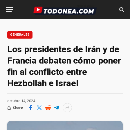
GENERALES
Los presidentes de Irán y de
Francia debaten cómo poner
fin al conflicto entre
Hezbollah e Israel
octubre 14, 2024
Share