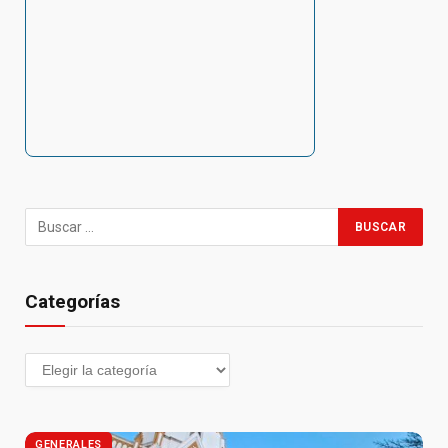
Categorías
GENERALES