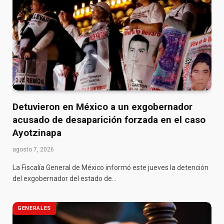
Detuvieron en México a un exgobernador
acusado de desaparición forzada en el caso
Ayotzinapa
agosto 7, 2026
La Fiscalía General de México informó este jueves la detención
del exgobernador del estado de…
GENERALES