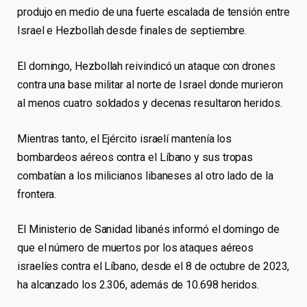
produjo en medio de una fuerte escalada de tensión entre
Israel e Hezbollah desde finales de septiembre.
El domingo, Hezbollah reivindicó un ataque con drones
contra una base militar al norte de Israel donde murieron
al menos cuatro soldados y decenas resultaron heridos.
Mientras tanto, el Ejército israelí mantenía los
bombardeos aéreos contra el Líbano y sus tropas
combatían a los milicianos libaneses al otro lado de la
frontera.
El Ministerio de Sanidad libanés informó el domingo de
que el número de muertos por los ataques aéreos
israelíes contra el Líbano, desde el 8 de octubre de 2023,
ha alcanzado los 2.306, además de 10.698 heridos.