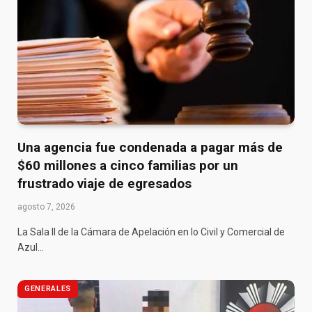
Una agencia fue condenada a pagar más de
$60 millones a cinco familias por un
frustrado viaje de egresados
agosto 7, 2026
La Sala II de la Cámara de Apelación en lo Civil y Comercial de
Azul…
GENERALES