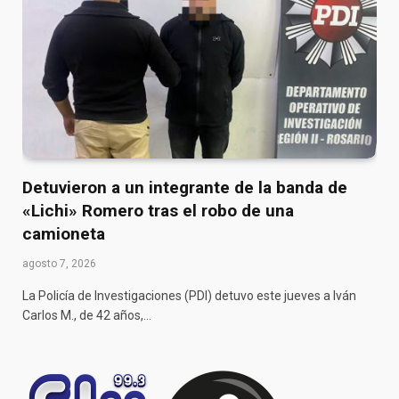
Detuvieron a un integrante de la banda de
«Lichi» Romero tras el robo de una
camioneta
agosto 7, 2026
La Policía de Investigaciones (PDI) detuvo este jueves a Iván
Carlos M., de 42 años,…