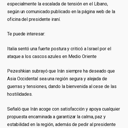
especialmente la escalada de tensión en el Líbano,
según un comunicado publicado en la página web de la
oficina del presidente iraní.
Te puede interesar:
Italia sentó una fuerte postura y criticó a Israel por el
ataque a los cascos azules en Medio Oriente
Pezeshkian subrayó que Irán siempre ha deseado que
Asia Occidental sea una región segura y alejada de
guerras y tensiones, dando la bienvenida al cese de las
hostilidades.
Señaló que Irán acoge con satisfacción y apoya cualquier
propuesta encaminada a garantizar la calma, paz y
estabilidad en la región, además de pedir al presidente