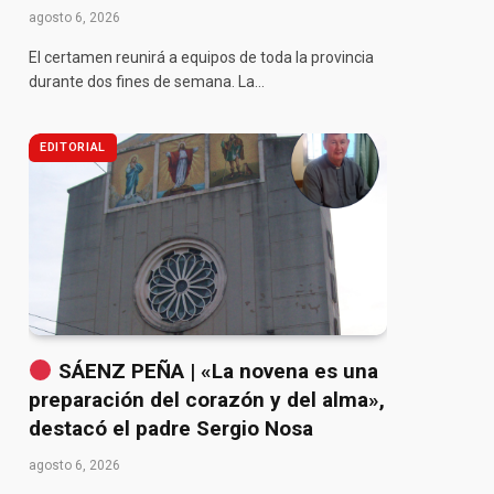
agosto 6, 2026
El certamen reunirá a equipos de toda la provincia
durante dos fines de semana. La…
EDITORIAL
SÁENZ PEÑA | «La novena es una
preparación del corazón y del alma»,
destacó el padre Sergio Nosa
agosto 6, 2026