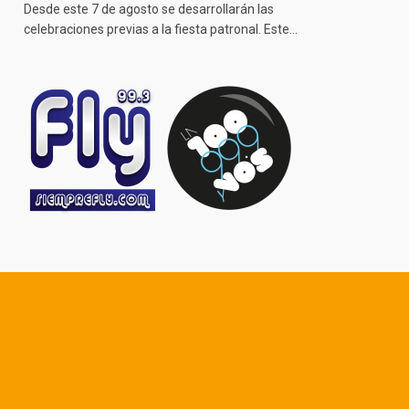
Desde este 7 de agosto se desarrollarán las
celebraciones previas a la fiesta patronal. Este…