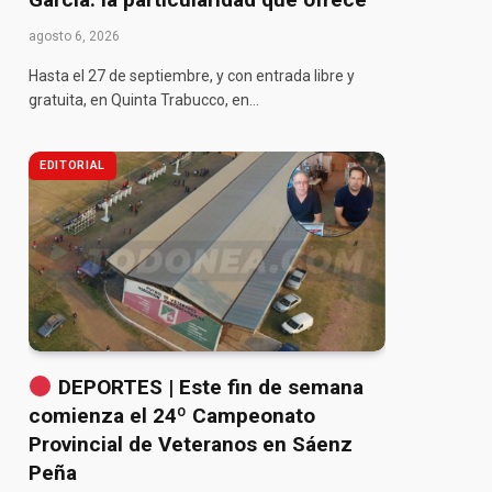
agosto 6, 2026
Hasta el 27 de septiembre, y con entrada libre y
gratuita, en Quinta Trabucco, en…
EDITORIAL
DEPORTES | Este fin de semana
comienza el 24º Campeonato
Provincial de Veteranos en Sáenz
Peña