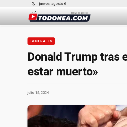
jueves, agosto 6
GENERALES
Donald Trump tras e
estar muerto»
julio 15, 2024