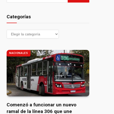
Categorías
NACIONALES
Comenzó a funcionar un nuevo
ramal de la línea 306 que une