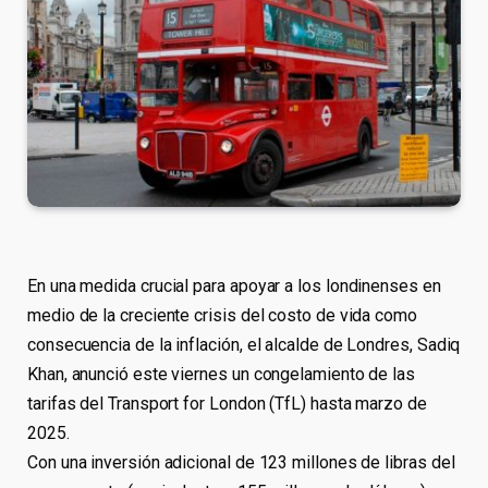
En una medida crucial para apoyar a los londinenses en
medio de la creciente crisis del costo de vida como
consecuencia de la inflación, el alcalde de Londres, Sadiq
Khan, anunció este viernes un congelamiento de las
tarifas del Transport for London (TfL) hasta marzo de
2025.
Con una inversión adicional de 123 millones de libras del