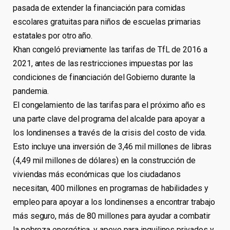
pasada de extender la financiación para comidas
escolares gratuitas para niños de escuelas primarias
estatales por otro año.
Khan congeló previamente las tarifas de TfL de 2016 a
2021, antes de las restricciones impuestas por las
condiciones de financiación del Gobierno durante la
pandemia.
El congelamiento de las tarifas para el próximo año es
una parte clave del programa del alcalde para apoyar a
los londinenses a través de la crisis del costo de vida.
Esto incluye una inversión de 3,46 mil millones de libras
(4,49 mil millones de dólares) en la construcción de
viviendas más económicas que los ciudadanos
necesitan, 400 millones en programas de habilidades y
empleo para apoyar a los londinenses a encontrar trabajo
más seguro, más de 80 millones para ayudar a combatir
la pobreza energética, y apoyo para inquilinos privados y