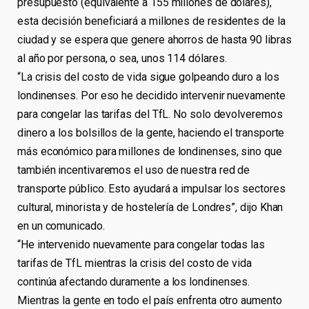
presupuesto (equivalente a 155 millones de dólares),
esta decisión beneficiará a millones de residentes de la
ciudad y se espera que genere ahorros de hasta 90 libras
al año por persona, o sea, unos 114 dólares.
“La crisis del costo de vida sigue golpeando duro a los
londinenses. Por eso he decidido intervenir nuevamente
para congelar las tarifas del TfL. No solo devolveremos
dinero a los bolsillos de la gente, haciendo el transporte
más económico para millones de londinenses, sino que
también incentivaremos el uso de nuestra red de
transporte público. Esto ayudará a impulsar los sectores
cultural, minorista y de hostelería de Londres”, dijo Khan
en un comunicado.
“He intervenido nuevamente para congelar todas las
tarifas de TfL mientras la crisis del costo de vida
continúa afectando duramente a los londinenses.
Mientras la gente en todo el país enfrenta otro aumento