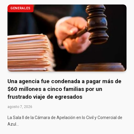
GENERALES
Una agencia fue condenada a pagar más de
$60 millones a cinco familias por un
frustrado viaje de egresados
agosto 7, 2026
La Sala II de la Cámara de Apelación en lo Civil y Comercial de
Azul…