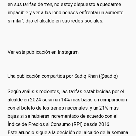
en sus tarifas de tren, no estoy dispuesto a quedarme
impasible y ver a los londinenses enfrentar un aumento
similar”, dijo el alcalde en sus redes sociales.
Ver esta publicación en Instagram
Una publicación compartida por Sadiq Khan (@sadiq)
Según análisis recientes, las tarifas establecidas por el
alcalde en 2024 serán un 14% más bajas en comparación
con el boleto de los trenes nacionales, y un 21% más
bajas si se hubieran incrementado de acuerdo con el
Índice de Precios al Consumo (RPI) desde 2016.
Este anuncio sigue a la decisión del alcalde de la semana