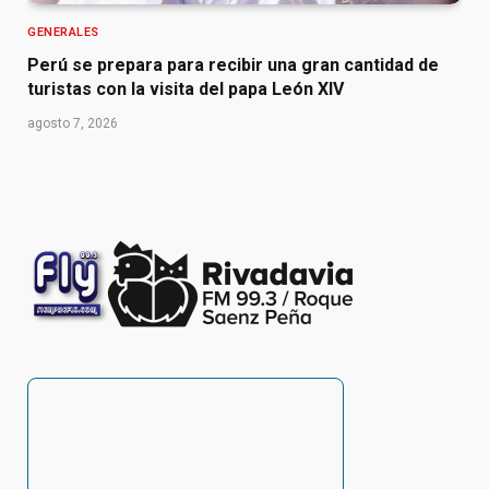
GENERALES
Perú se prepara para recibir una gran cantidad de
turistas con la visita del papa León XIV
agosto 7, 2026