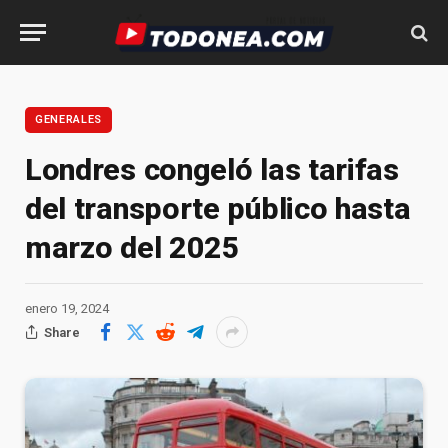
GENERALES
Londres congeló las tarifas
del transporte público hasta
marzo del 2025
enero 19, 2024
Share