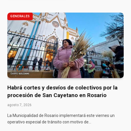
GENERALES
Habrá cortes y desvíos de colectivos por la
procesión de San Cayetano en Rosario
agosto 7, 2026
La Municipalidad de Rosario implementará este viernes un
operativo especial de tránsito con motivo de…