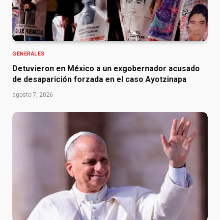
GENERALES
Detuvieron en México a un exgobernador acusado
de desaparición forzada en el caso Ayotzinapa
agosto 7, 2026