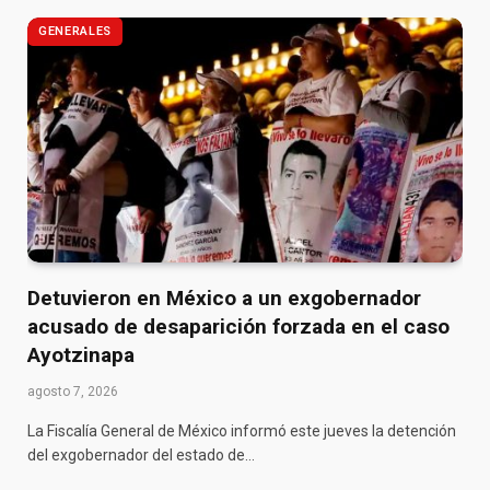
GENERALES
Detuvieron en México a un exgobernador
acusado de desaparición forzada en el caso
Ayotzinapa
agosto 7, 2026
La Fiscalía General de México informó este jueves la detención
del exgobernador del estado de…