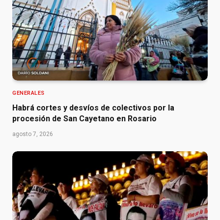
GENERALES
Habrá cortes y desvíos de colectivos por la
procesión de San Cayetano en Rosario
agosto 7, 2026