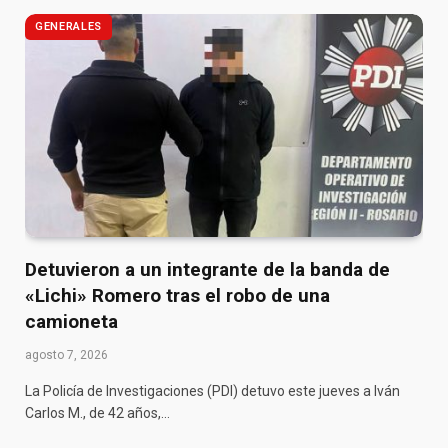
GENERALES
Detuvieron a un integrante de la banda de
«Lichi» Romero tras el robo de una
camioneta
agosto 7, 2026
La Policía de Investigaciones (PDI) detuvo este jueves a Iván
Carlos M., de 42 años,…