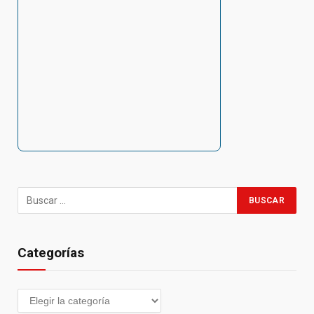
Categorías