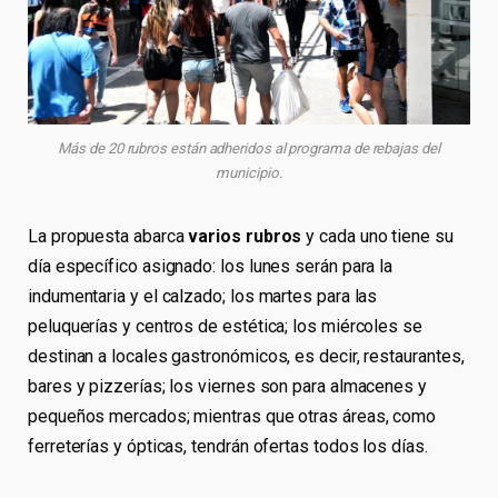
Más de 20 rubros están adheridos al programa de rebajas del
municipio.
La propuesta abarca
varios rubros
y cada uno tiene su
día específico asignado: los lunes serán para la
indumentaria y el calzado; los martes para las
peluquerías y centros de estética; los miércoles se
destinan a locales gastronómicos, es decir, restaurantes,
bares y pizzerías; los viernes son para almacenes y
pequeños mercados; mientras que otras áreas, como
ferreterías y ópticas, tendrán ofertas todos los días.