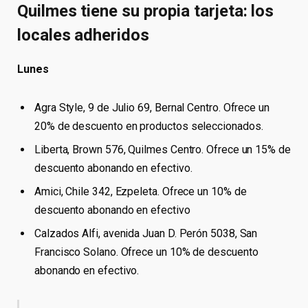
Quilmes tiene su propia tarjeta: los
locales adheridos
Lunes
Agra Style, 9 de Julio 69, Bernal Centro. Ofrece un
20% de descuento en productos seleccionados.
Liberta, Brown 576, Quilmes Centro. Ofrece un 15% de
descuento abonando en efectivo.
Amici, Chile 342, Ezpeleta. Ofrece un 10% de
descuento abonando en efectivo
Calzados Alfi, avenida Juan D. Perón 5038, San
Francisco Solano. Ofrece un 10% de descuento
abonando en efectivo.