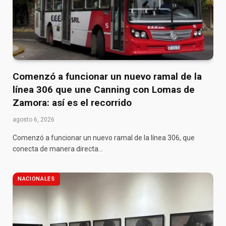
Comenzó a funcionar un nuevo ramal de la
línea 306 que une Canning con Lomas de
Zamora: así es el recorrido
agosto 6, 2026
Comenzó a funcionar un nuevo ramal de la línea 306, que
conecta de manera directa…
NACIONALES