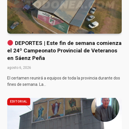
DEPORTES | Este fin de semana comienza
el 24º Campeonato Provincial de Veteranos
en Sáenz Peña
agosto 6, 2026
El certamen reunirá a equipos de toda la provincia durante dos
fines de semana. La…
EDITORIAL