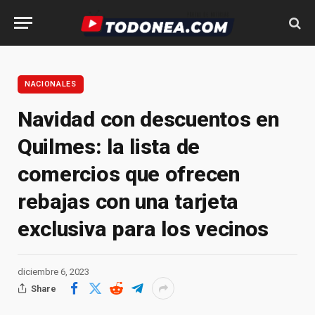
NACIONALES
Navidad con descuentos en
Quilmes: la lista de
comercios que ofrecen
rebajas con una tarjeta
exclusiva para los vecinos
diciembre 6, 2023
Share