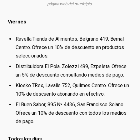
página web del municipio.
Viernes
Ravella Tienda de Alimentos, Belgrano 419, Bernal
Centro. Ofrece un 10% de descuento en productos
seleccionados.
Distribuidora El Pola, Zolezzi 499, Ezpeleta. Ofrece
un 5% de descuento consultando medios de pago.
Kiosko TRex, Lavalle 752, Quilmes Centro. Ofrece un
10% de descuento abonando en efectivo.
El Buen Sabor, 895 Nº 4436, San Francisco Solano.
Ofrece un 10% de descuento con todos los medios
de pago.
Todos los días