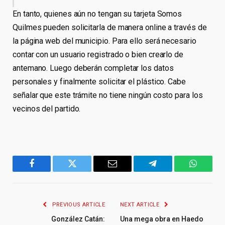
En tanto, quienes aún no tengan su tarjeta Somos
Quilmes pueden solicitarla de manera online a través de
la página web del municipio. Para ello será necesario
contar con un usuario registrado o bien crearlo de
antemano. Luego deberán completar los datos
personales y finalmente solicitar el plástico. Cabe
señalar que este trámite no tiene ningún costo para los
vecinos del partido.
Facebook
Twitter
Email
Telegram
WhatsA
PREVIOUS ARTICLE
NEXT ARTICLE
González Catán:
Una mega obra en Haedo