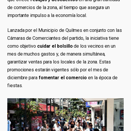
de comercios de la zona, al tiempo que asegura un
importante impulso a la economía local.
Lanzada por el Municipio de Quilmes en conjunto con las
Cámaras de Comerciantes del partido, la iniciativa tiene
como objetivo
cuidar el bolsillo
de los vecinos en un
mes de muchos gastos y, de manera simultánea,
garantizar ventas para los locales de la zona. Estas
promociones estarán vigentes sólo por el mes de
diciembre para
fomentar el comercio
en la época de
fiestas.