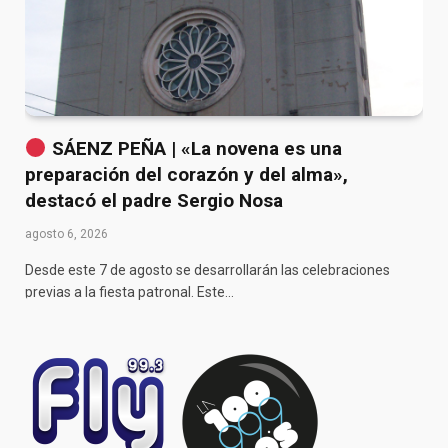
SÁENZ PEÑA | «La novena es una
preparación del corazón y del alma»,
destacó el padre Sergio Nosa
agosto 6, 2026
Desde este 7 de agosto se desarrollarán las celebraciones
previas a la fiesta patronal. Este…