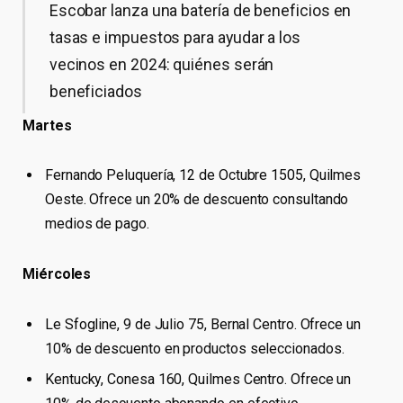
Escobar lanza una batería de beneficios en
tasas e impuestos para ayudar a los
vecinos en 2024: quiénes serán
beneficiados
Martes
Fernando Peluquería, 12 de Octubre 1505, Quilmes
Oeste. Ofrece un 20% de descuento consultando
medios de pago.
Miércoles
Le Sfogline, 9 de Julio 75, Bernal Centro. Ofrece un
10% de descuento en productos seleccionados.
Kentucky, Conesa 160, Quilmes Centro. Ofrece un