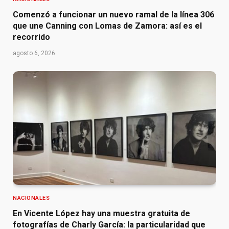
Comenzó a funcionar un nuevo ramal de la línea 306
que une Canning con Lomas de Zamora: así es el
recorrido
agosto 6, 2026
NACIONALES
En Vicente López hay una muestra gratuita de
fotografías de Charly García: la particularidad que