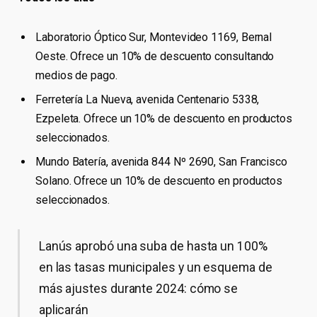
Laboratorio Óptico Sur, Montevideo 1169, Bernal
Oeste. Ofrece un 10% de descuento consultando
medios de pago.
Ferretería La Nueva, avenida Centenario 5338,
Ezpeleta. Ofrece un 10% de descuento en productos
seleccionados.
Mundo Batería, avenida 844 Nº 2690, San Francisco
Solano. Ofrece un 10% de descuento en productos
seleccionados.
Lanús aprobó una suba de hasta un 100%
en las tasas municipales y un esquema de
más ajustes durante 2024: cómo se
aplicarán