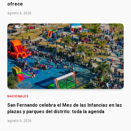
ofrece
agosto 6, 2026
NACIONALES
San Fernando celebra el Mes de las Infancias en las
plazas y parques del distrito: toda la agenda
agosto 5, 2026