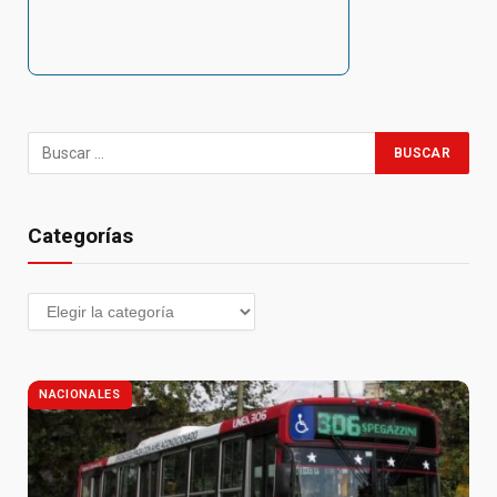
Categorías
NACIONALES