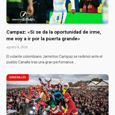
Campaz: «Si se da la oportunidad de irme,
me voy a ir por la puerta grande»
agosto 8, 2026
El volante colombiano Jaminton Campaz se redimió ante el
pueblo Canalla tras una gran perfomance…
GENERALES