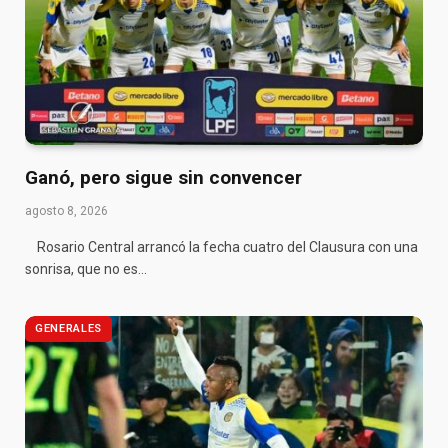
Ganó, pero sigue sin convencer
agosto 8, 2026
Rosario Central arrancó la fecha cuatro del Clausura con una
sonrisa, que no es…
GENERALES