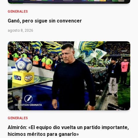
GENERALES
Ganó, pero sigue sin convencer
agosto 8, 2026
GENERALES
Almirón: «El equipo dio vuelta un partido importante,
hicimos méritos para ganarlo»