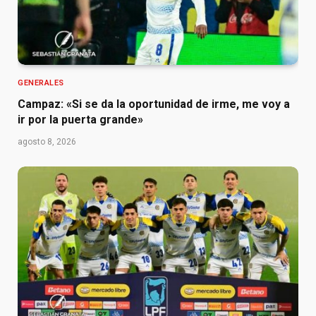
GENERALES
Campaz: «Si se da la oportunidad de irme, me voy a
ir por la puerta grande»
agosto 8, 2026