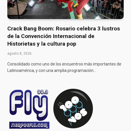
Crack Bang Boom: Rosario celebra 3 lustros
de la Convención Internacional de
Historietas y la cultura pop
agosto 8, 2026
Consolidado como uno de los encuentros más importantes de
Latinoamérica, y con una amplia programación…