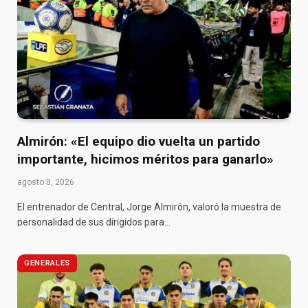
Almirón: «El equipo dio vuelta un partido
importante, hicimos méritos para ganarlo»
agosto 8, 2026
El entrenador de Central, Jorge Almirón, valoró la muestra de
personalidad de sus dirigidos para…
GENERALES