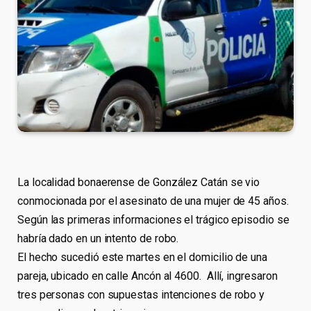
La localidad bonaerense de González Catán se vio
conmocionada por el asesinato de una mujer de 45 años.
Según las primeras informaciones el trágico episodio se
habría dado en un intento de robo.
El hecho sucedió este martes en el domicilio de una
pareja, ubicado en calle Ancón al 4600. Allí, ingresaron
tres personas con supuestas intenciones de robo y