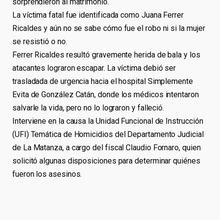
sorprendieron al matrimonio.
La víctima fatal fue identificada como Juana Ferrer
Ricaldes y aún no se sabe cómo fue el robo ni si la mujer
se resistió o no.
Ferrer Ricaldes resultó gravemente herida de bala y los
atacantes lograron escapar. La víctima debió ser
trasladada de urgencia hacia el hospital Simplemente
Evita de González Catán, donde los médicos intentaron
salvarle la vida, pero no lo lograron y falleció.
Interviene en la causa la Unidad Funcional de Instrucción
(UFI) Temática de Homicidios del Departamento Judicial
de La Matanza, a cargo del fiscal Claudio Fornaro, quien
solicitó algunas disposiciones para determinar quiénes
fueron los asesinos.