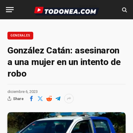
GENERALES
González Catán: asesinaron
a una mujer en un intento de
robo
diciembre 6, 2023
Share