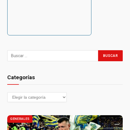
Categorías
GENERALES