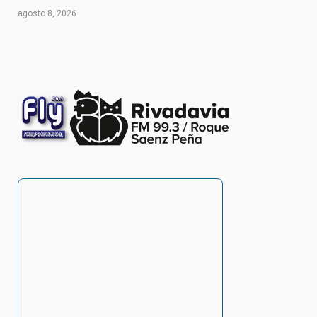
agosto 8, 2026