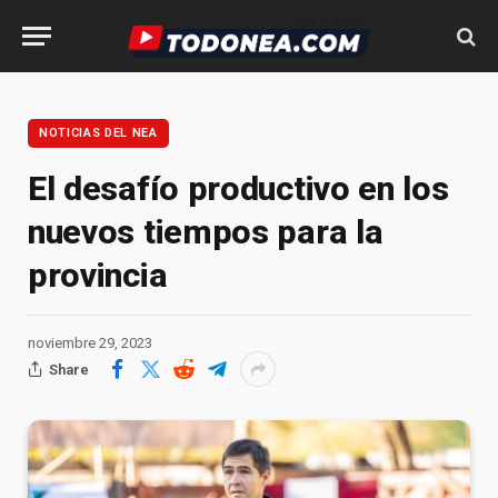
NOTICIAS DEL NEA
El desafío productivo en los
nuevos tiempos para la
provincia
noviembre 29, 2023
Share