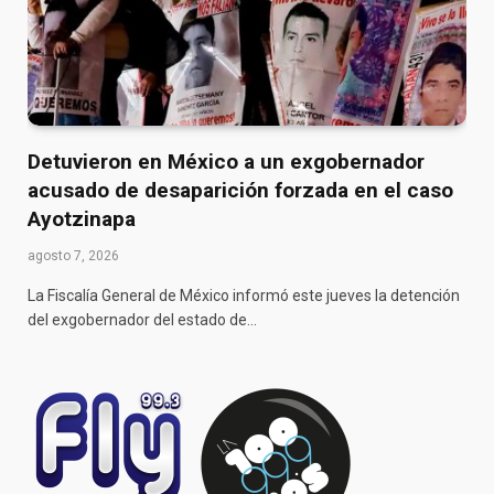
Detuvieron en México a un exgobernador
acusado de desaparición forzada en el caso
Ayotzinapa
agosto 7, 2026
La Fiscalía General de México informó este jueves la detención
del exgobernador del estado de…