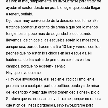
es hablar mal, simplemente es involucrarse para tratar de
ayudar al sector desde un posible lugar que pueda llegar
a tener», señaló.
Dijo estar muy convencido de la decisión que tomó. «Es
tratar de aportar un granito de arena a que por lo menos
tengamos un poco más de seguridad, a que cuando
llevemos los chicos a las escuelas estén los maestros,
aunque sea, porque hacemos 5 o 10 km y vemos con los
peones que no están los chicos en las escuelas. Ni
hablemos de las salas de primeros auxilios en los
campos, porque no existen», señaló.
Hay que involucrarse
«Hay que involucrarse, así sea en el radicalismo, en el
peronismo o cualquier partido político, basta ya de mirar
de lejos todo y dejar que otros tomen decisiones», pidió.
Sostuvo que es necesario involucrarse, porque no es una
cuestión de líneas partidarias, sino involucrarse para