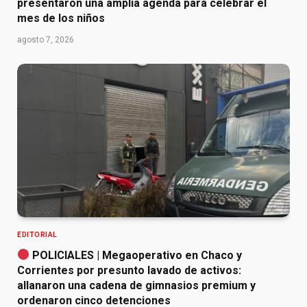
presentaron una amplia agenda para celebrar el
mes de los niños
agosto 7, 2026
EDITORIAL
POLICIALES | Megaoperativo en Chaco y
Corrientes por presunto lavado de activos:
allanaron una cadena de gimnasios premium y
ordenaron cinco detenciones