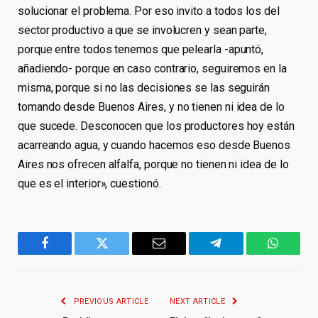
solucionar el problema. Por eso invito a todos los del
sector productivo a que se involucren y sean parte,
porque entre todos tenemos que pelearla -apuntó,
añadiendo- porque en caso contrario, seguiremos en la
misma, porque si no las decisiones se las seguirán
tomando desde Buenos Aires, y no tienen ni idea de lo
que sucede. Desconocen que los productores hoy están
acarreando agua, y cuando hacemos eso desde Buenos
Aires nos ofrecen alfalfa, porque no tienen ni idea de lo
que es el interior», cuestionó.
Facebook
Twitter
Email
Telegram
WhatsA
PREVIOUS ARTICLE
NEXT ARTICLE