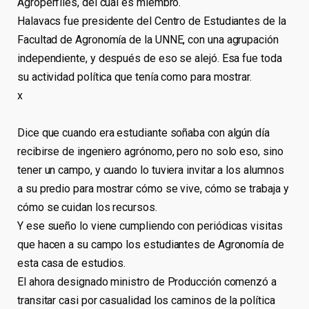
Agroperfiles, del cual es miembro.
Halavacs fue presidente del Centro de Estudiantes de la
Facultad de Agronomía de la UNNE, con una agrupación
independiente, y después de eso se alejó. Esa fue toda
su actividad política que tenía como para mostrar.
x
Dice que cuando era estudiante soñaba con algún día
recibirse de ingeniero agrónomo, pero no solo eso, sino
tener un campo, y cuando lo tuviera invitar a los alumnos
a su predio para mostrar cómo se vive, cómo se trabaja y
cómo se cuidan los recursos.
Y ese sueño lo viene cumpliendo con periódicas visitas
que hacen a su campo los estudiantes de Agronomía de
esta casa de estudios.
El ahora designado ministro de Producción comenzó a
transitar casi por casualidad los caminos de la política