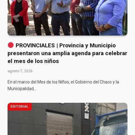
PROVINCIALES | Provincia y Municipio
presentaron una amplia agenda para celebrar
el mes de los niños
agosto 7, 2026
En el marco del Mes de los Niños, el Gobierno del Chaco y la
Municipalidad…
EDITORIAL