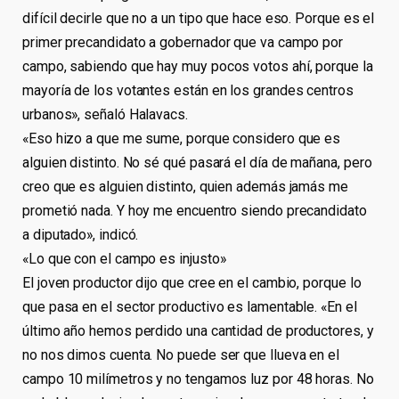
difícil decirle que no a un tipo que hace eso. Porque es el
primer precandidato a gobernador que va campo por
campo, sabiendo que hay muy pocos votos ahí, porque la
mayoría de los votantes están en los grandes centros
urbanos», señaló Halavacs.
«Eso hizo a que me sume, porque considero que es
alguien distinto. No sé qué pasará el día de mañana, pero
creo que es alguien distinto, quien además jamás me
prometió nada. Y hoy me encuentro siendo precandidato
a diputado», indicó.
«Lo que con el campo es injusto»
El joven productor dijo que cree en el cambio, porque lo
que pasa en el sector productivo es lamentable. «En el
último año hemos perdido una cantidad de productores, y
no nos dimos cuenta. No puede ser que llueva en el
campo 10 milímetros y no tengamos luz por 48 horas. No