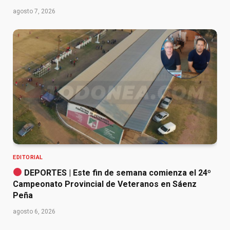
agosto 7, 2026
EDITORIAL
DEPORTES | Este fin de semana comienza el 24º
Campeonato Provincial de Veteranos en Sáenz
Peña
agosto 6, 2026