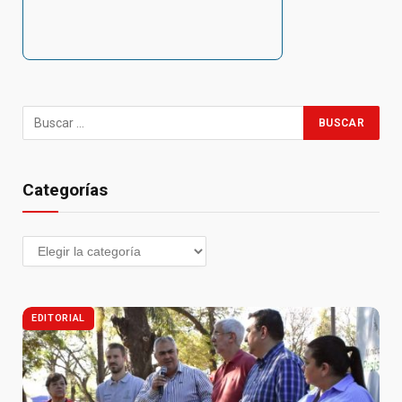
Categorías
EDITORIAL