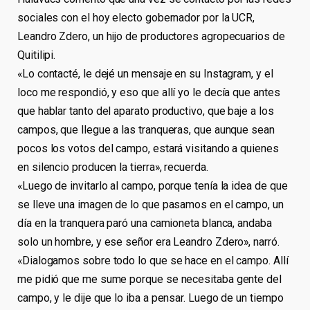
sociales con el hoy electo gobernador por la UCR,
Leandro Zdero, un hijo de productores agropecuarios de
Quitilipi.
«Lo contacté, le dejé un mensaje en su Instagram, y el
loco me respondió, y eso que allí yo le decía que antes
que hablar tanto del aparato productivo, que baje a los
campos, que llegue a las tranqueras, que aunque sean
pocos los votos del campo, estará visitando a quienes
en silencio producen la tierra», recuerda.
«Luego de invitarlo al campo, porque tenía la idea de que
se lleve una imagen de lo que pasamos en el campo, un
día en la tranquera paró una camioneta blanca, andaba
solo un hombre, y ese señor era Leandro Zdero», narró.
«Dialogamos sobre todo lo que se hace en el campo. Allí
me pidió que me sume porque se necesitaba gente del
campo, y le dije que lo iba a pensar. Luego de un tiempo