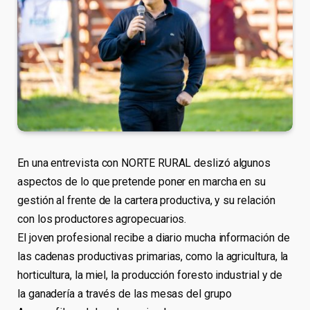
En una entrevista con NORTE RURAL deslizó algunos
aspectos de lo que pretende poner en marcha en su
gestión al frente de la cartera productiva, y su relación
con los productores agropecuarios.
El joven profesional recibe a diario mucha información de
las cadenas productivas primarias, como la agricultura, la
horticultura, la miel, la producción foresto industrial y de
la ganadería a través de las mesas del grupo