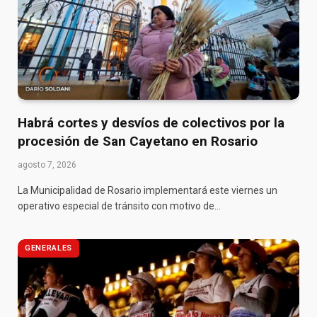
Habrá cortes y desvíos de colectivos por la
procesión de San Cayetano en Rosario
agosto 7, 2026
La Municipalidad de Rosario implementará este viernes un
operativo especial de tránsito con motivo de…
GENERALES