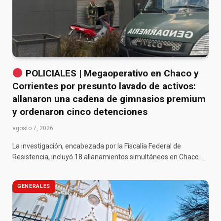
POLICIALES | Megaoperativo en Chaco y
Corrientes por presunto lavado de activos:
allanaron una cadena de gimnasios premium
y ordenaron cinco detenciones
agosto 7, 2026
La investigación, encabezada por la Fiscalía Federal de
Resistencia, incluyó 18 allanamientos simultáneos en Chaco…
GENERALES