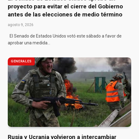
proyecto para evitar el cierre del Gobierno
antes de las elecciones de medio término
agosto 9, 2026
El Senado de Estados Unidos votó este sábado a favor de
aprobar una medida…
GENERALES
Rusia y Ucrania volvieron a intercambiar