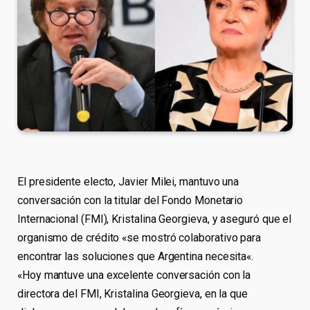
El presidente electo, Javier Milei, mantuvo una
conversación con la titular del Fondo Monetario
Internacional (FMI), Kristalina Georgieva, y aseguró que el
organismo de crédito «se mostró colaborativo para
encontrar las soluciones que Argentina necesita«.
«Hoy mantuve una excelente conversación con la
directora del FMI, Kristalina Georgieva, en la que