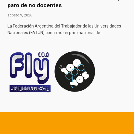
paro de no docentes
agosto 9, 2026
La Federación Argentina del Trabajador de las Universidades
Nacionales (FATUN) confirmó un paro nacional de…