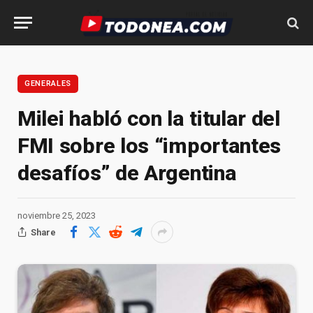
GENERALES
Milei habló con la titular del
FMI sobre los “importantes
desafíos” de Argentina
noviembre 25, 2023
Share