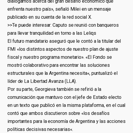
dialogamos acerca del gran desafío económico que
enfrenta nuestro país», señaló Milei en un mensaje
publicado en su cuenta de la red social X.
>>Te puede interesar: Caputo se reunió con banqueros
para llevar tranquilidad en torno a las Leliqs
El futuro mandatario aseguró que le contó a la titular del
FMI «los distintos aspectos de nuestro plan de ajuste
fiscal y nuestro programa monetario». «El Fondo se
mostró colaborativo para encontrar las soluciones
estructurales que la Argentina necesita«, puntualizó el
líder de La Libertad Avanza (LLA).
Por su parte, Georgieva también se refirió a la
comunicación que mantuvo con el jefe de Estado electo
en un texto que publicó en la misma plataforma, en el cual
contó que ambos discutieron sobre «los desafíos
importantes para la economía de Argentina y las acciones
políticas decisivas necesarias«.