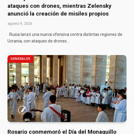
ataques con drones, mientras Zelensky
anunció la creación de misiles propios
agosto 9, 2026
Rusia lanzó una nueva ofensiva contra distintas regiones de
Ucrania, con ataques de drones…
GENERALES
Rosario conmemoró el Día del Monaguillo