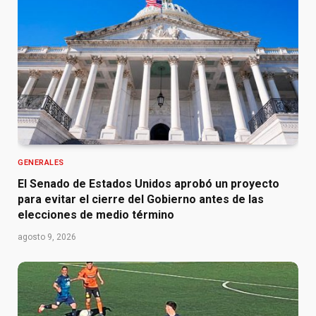
GENERALES
El Senado de Estados Unidos aprobó un proyecto
para evitar el cierre del Gobierno antes de las
elecciones de medio término
agosto 9, 2026