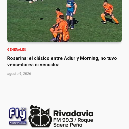
GENERALES
Rosarina: el clásico entre Adiur y Morning, no tuvo
vencedores ni vencidos
agosto 9, 2026