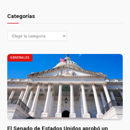
Categorías
GENERALES
El Senado de Estados Unidos aprobó un