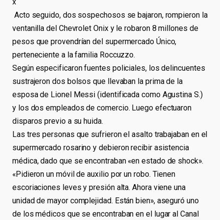
x
Acto seguido, dos sospechosos se bajaron, rompieron la
ventanilla del Chevrolet Onix y le robaron 8 millones de
pesos que provendrían del supermercado Único,
perteneciente a la familia Roccuzzo.
Según especificaron fuentes policiales, los delincuentes
sustrajeron dos bolsos que llevaban la prima de la
esposa de Lionel Messi (identificada como Agustina S.)
y los dos empleados de comercio. Luego efectuaron
disparos previo a su huida.
Las tres personas que sufrieron el asalto trabajaban en el
supermercado rosarino y debieron recibir asistencia
médica, dado que se encontraban «en estado de shock».
«Pidieron un móvil de auxilio por un robo. Tienen
escoriaciones leves y presión alta. Ahora viene una
unidad de mayor complejidad. Están bien», aseguró uno
de los médicos que se encontraban en el lugar al Canal