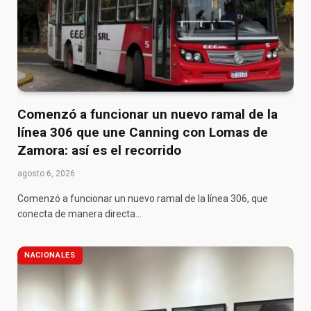
Comenzó a funcionar un nuevo ramal de la
línea 306 que une Canning con Lomas de
Zamora: así es el recorrido
agosto 6, 2026
Comenzó a funcionar un nuevo ramal de la línea 306, que
conecta de manera directa…
NACIONALES