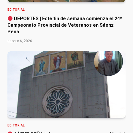
EDITORIAL
DEPORTES | Este fin de semana comienza el 24º
Campeonato Provincial de Veteranos en Sáenz
Peña
agosto 6, 2026
EDITORIAL