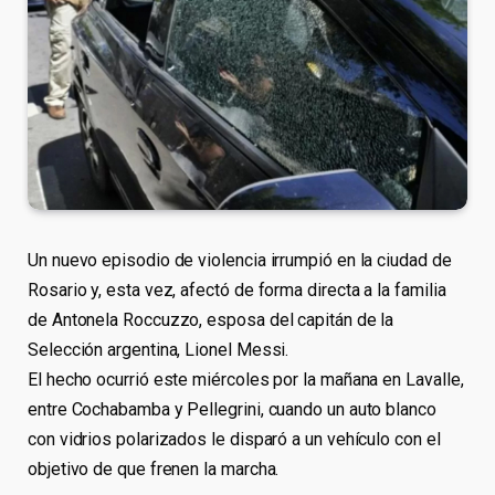
Un nuevo episodio de violencia irrumpió en la ciudad de
Rosario y, esta vez, afectó de forma directa a la familia
de Antonela Roccuzzo, esposa del capitán de la
Selección argentina, Lionel Messi.
El hecho ocurrió este miércoles por la mañana en Lavalle,
entre Cochabamba y Pellegrini, cuando un auto blanco
con vidrios polarizados le disparó a un vehículo con el
objetivo de que frenen la marcha.