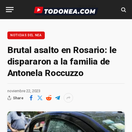
NOTICIAS DEL NEA
Brutal asalto en Rosario: le
dispararon a la familia de
Antonela Roccuzzo
noviembre 22, 2023
Share