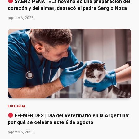
SÁENZ PEÑA | «La novena es una preparación del
corazón y del alma», destacó el padre Sergio Nosa
agosto 6, 2026
EDITORIAL
EFEMÉRIDES | Día del Veterinario en la Argentina:
por qué se celebra este 6 de agosto
agosto 6, 2026