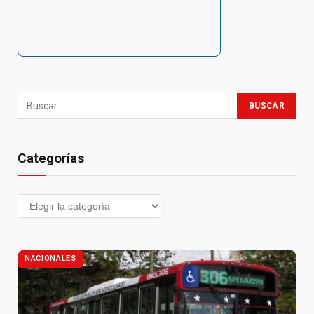
Categorías
NACIONALES