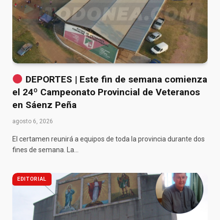
DEPORTES | Este fin de semana comienza
el 24º Campeonato Provincial de Veteranos
en Sáenz Peña
agosto 6, 2026
El certamen reunirá a equipos de toda la provincia durante dos
fines de semana. La…
EDITORIAL