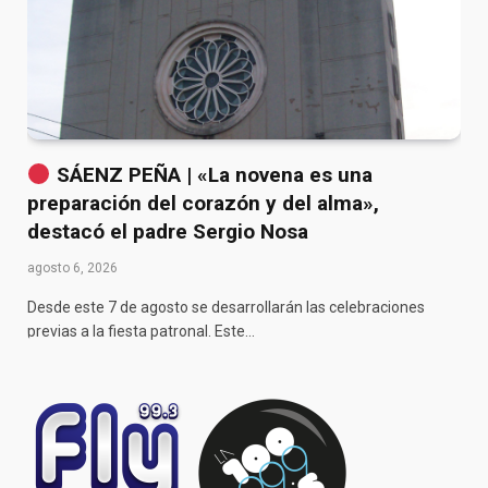
SÁENZ PEÑA | «La novena es una
preparación del corazón y del alma»,
destacó el padre Sergio Nosa
agosto 6, 2026
Desde este 7 de agosto se desarrollarán las celebraciones
previas a la fiesta patronal. Este…