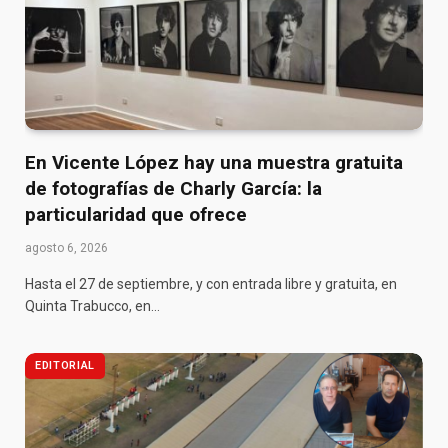
En Vicente López hay una muestra gratuita
de fotografías de Charly García: la
particularidad que ofrece
agosto 6, 2026
Hasta el 27 de septiembre, y con entrada libre y gratuita, en
Quinta Trabucco, en…
EDITORIAL