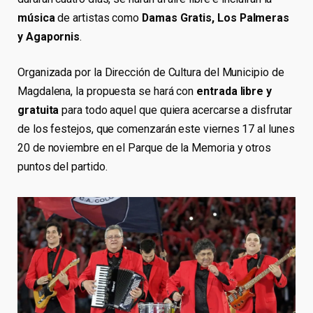
música
de artistas como
Damas Gratis, Los Palmeras
y Agapornis
.
Organizada por la Dirección de Cultura del Municipio de
Magdalena, la propuesta se hará con
entrada libre y
gratuita
para todo aquel que quiera acercarse a disfrutar
de los festejos, que comenzarán este viernes 17 al lunes
20 de noviembre en el Parque de la Memoria y otros
puntos del partido.