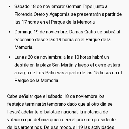
Sábado 18 de noviembre: German Tripel junto a
Florencia Otero y Agapornis se presentarán a partir de
las 17 horas en el Parque de la Memoria.
Domingo 19 de noviembre: Damas Gratis se subirá al
escenario desde las 19 horas en el Parque de la
Memoria.
Lunes 20 de noviembre: a las 10 horas habrá un
desfile en la plaza San Martín y luego el cierre estará
a cargo de Los Palmeras a partir de las 15 horas en el
Parque de la Memoria.
Cabe señalar que el sábado 18 de noviembre los
festejos terminarán temprano dado que al otro día se
llevará adelante el balotaje nacional, la instancia de
votación que definirá quién será el próximo presidente
de los argentinos. De ese modo, el 19 las actividades