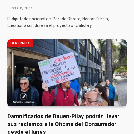
agosto 6, 2026
El diputado nacional del Partido Obrero, Néstor Pitrola,
cuestionó con dureza el proyecto oficialista y…
GENERALES
Damnificados de Bauen-Pilay podrán llevar
sus reclamos a la Oficina del Consumidor
desde el lunes