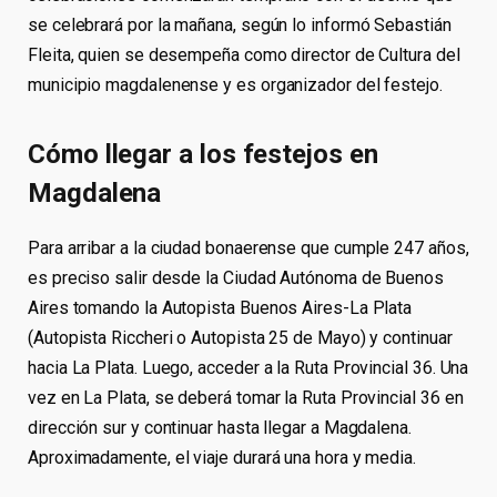
se celebrará por la mañana, según lo informó Sebastián
Fleita, quien se desempeña como director de Cultura del
municipio magdalenense y es organizador del festejo.
Cómo llegar a los festejos en
Magdalena
Para arribar a la ciudad bonaerense que cumple 247 años,
es preciso salir desde la Ciudad Autónoma de Buenos
Aires tomando la Autopista Buenos Aires-La Plata
(Autopista Riccheri o Autopista 25 de Mayo) y continuar
hacia La Plata. Luego, acceder a la Ruta Provincial 36. Una
vez en La Plata, se deberá tomar la Ruta Provincial 36 en
dirección sur y continuar hasta llegar a Magdalena.
Aproximadamente, el viaje durará una hora y media.