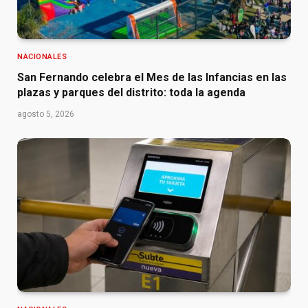
NACIONALES
San Fernando celebra el Mes de las Infancias en las
plazas y parques del distrito: toda la agenda
agosto 5, 2026