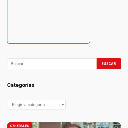
Categorías
GENERALES