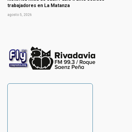
trabajadores en La Matanza
agosto 5, 2026