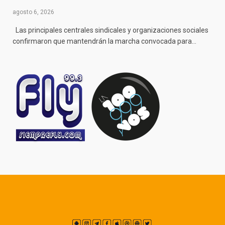
agosto 6, 2026
Las principales centrales sindicales y organizaciones sociales
confirmaron que mantendrán la marcha convocada para…