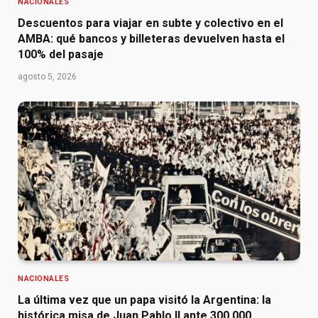
NACIONALES
Descuentos para viajar en subte y colectivo en el
AMBA: qué bancos y billeteras devuelven hasta el
100% del pasaje
agosto 5, 2026
NACIONALES
La última vez que un papa visitó la Argentina: la
histórica misa de Juan Pablo II ante 300.000