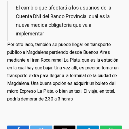
El cambio que afectará a los usuarios de la
Cuenta DNI del Banco Provincia: cuál es la
nueva medida obligatoria que va a
implementar
Por otro lado, también se puede llegar en transporte
público a Magdalena partiendo desde Buenos Aires
mediante el tren Roca ramal La Plata, que es la estación
en la cual hay que bajar. Una vez allí, es preciso tomar un
transporte extra para llegar a la terminal de la ciudad de
Magdalena. Una buena opción es adquirir un boleto del
micro Expreso La Plata, o bien un taxi. El viaje, en total,
podría demorar de 2.30 a 3 horas.