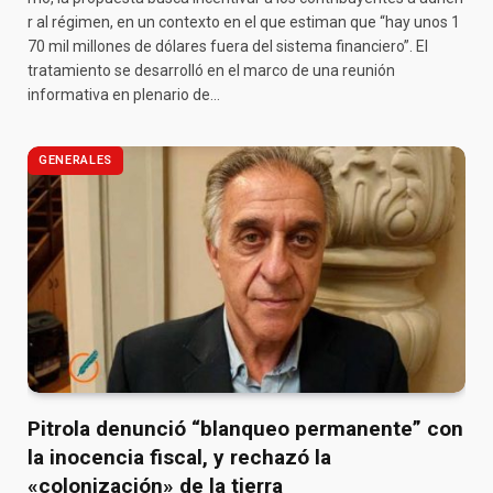
r al régimen, en un contexto en el que estiman que “hay unos 1
70 mil millones de dólares fuera del sistema financiero”. El
tratamiento se desarrolló en el marco de una reunión
informativa en plenario de…
GENERALES
Pitrola denunció “blanqueo permanente” con
la inocencia fiscal, y rechazó la
«colonización» de la tierra