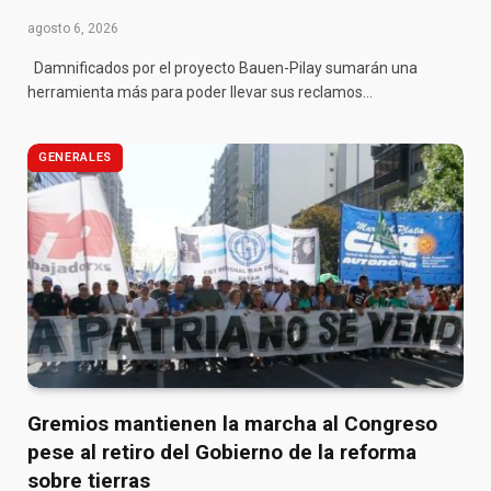
agosto 6, 2026
Damnificados por el proyecto Bauen-Pilay sumarán una
herramienta más para poder llevar sus reclamos…
GENERALES
Gremios mantienen la marcha al Congreso
pese al retiro del Gobierno de la reforma
sobre tierras