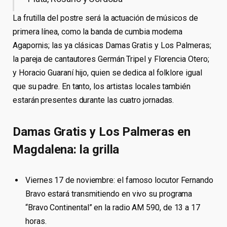
La frutilla del postre será la actuación de músicos de
primera línea, como la banda de cumbia moderna
Agapornis; las ya clásicas Damas Gratis y Los Palmeras;
la pareja de cantautores Germán Tripel y Florencia Otero;
y Horacio Guaraní hijo, quien se dedica al folklore igual
que su padre. En tanto, los artistas locales también
estarán presentes durante las cuatro jornadas.
Damas Gratis y Los Palmeras en
Magdalena: la grilla
Viernes 17 de noviembre: el famoso locutor Fernando
Bravo estará transmitiendo en vivo su programa
“Bravo Continental” en la radio AM 590, de 13 a 17
horas.