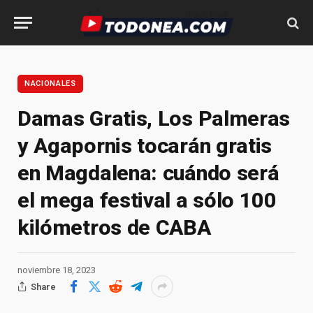
NACIONALES
Damas Gratis, Los Palmeras
y Agapornis tocarán gratis
en Magdalena: cuándo será
el mega festival a sólo 100
kilómetros de CABA
noviembre 18, 2023
Share