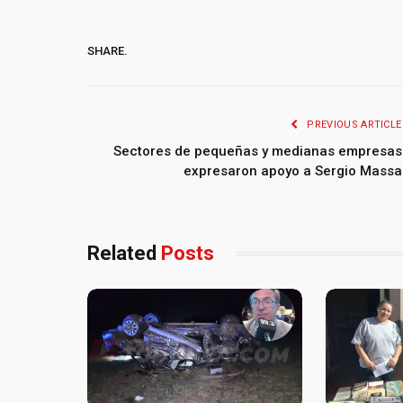
SHARE.
PREVIOUS ARTICLE
Sectores de pequeñas y medianas empresas
expresaron apoyo a Sergio Massa
Related
Posts