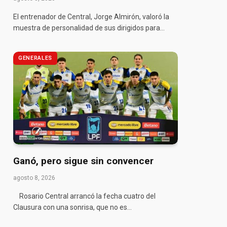
El entrenador de Central, Jorge Almirón, valoró la
muestra de personalidad de sus dirigidos para…
GENERALES
Ganó, pero sigue sin convencer
agosto 8, 2026
Rosario Central arrancó la fecha cuatro del
Clausura con una sonrisa, que no es…