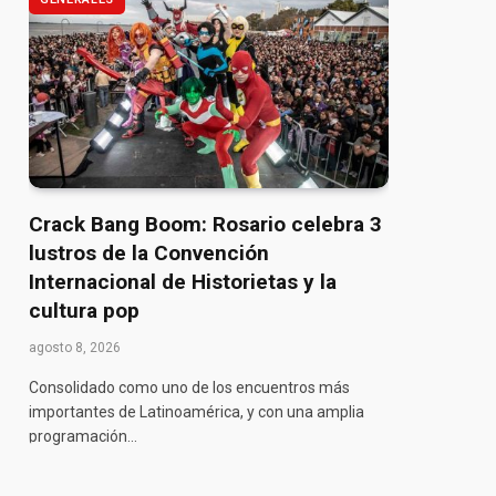
Crack Bang Boom: Rosario celebra 3
lustros de la Convención
Internacional de Historietas y la
cultura pop
agosto 8, 2026
Consolidado como uno de los encuentros más
importantes de Latinoamérica, y con una amplia
programación…