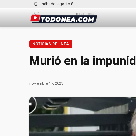
sábado, agosto 8
NOTICIAS DEL NEA
Murió en la impunid
noviembre 17, 2023