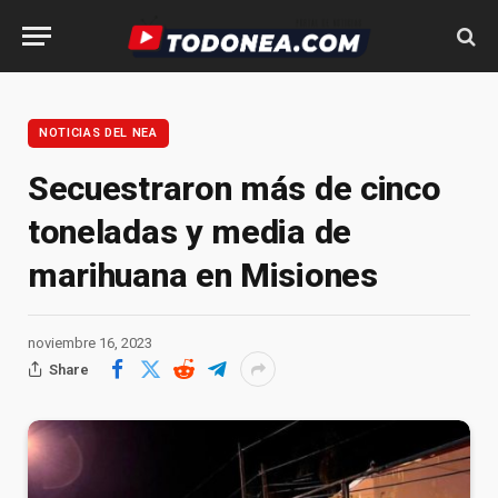
NOTICIAS DEL NEA
Secuestraron más de cinco
toneladas y media de
marihuana en Misiones
noviembre 16, 2023
Share