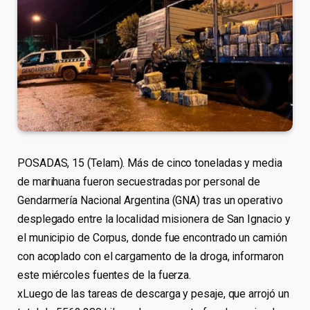
POSADAS, 15 (Telam). Más de cinco toneladas y media
de marihuana fueron secuestradas por personal de
Gendarmería Nacional Argentina (GNA) tras un operativo
desplegado entre la localidad misionera de San Ignacio y
el municipio de Corpus, donde fue encontrado un camión
con acoplado con el cargamento de la droga, informaron
este miércoles fuentes de la fuerza.
xLuego de las tareas de descarga y pesaje, que arrojó un