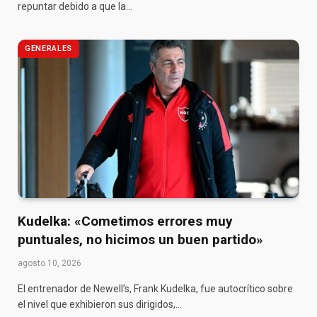
repuntar debido a que la…
GENERALES
Kudelka: «Cometimos errores muy
puntuales, no hicimos un buen partido»
agosto 10, 2026
El entrenador de Newell’s, Frank Kudelka, fue autocrítico sobre
el nivel que exhibieron sus dirigidos,…