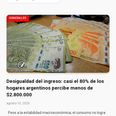
GENERALES
Desigualdad del ingreso: casi el 80% de los
hogares argentinos percibe menos de
$2.800.000
agosto 10, 2026
Pese a la estabilidad macroeconómica, el consumo no logra