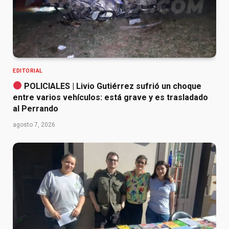
EDITORIAL
POLICIALES | Livio Gutiérrez sufrió un choque
entre varios vehículos: está grave y es trasladado
al Perrando
agosto 7, 2026