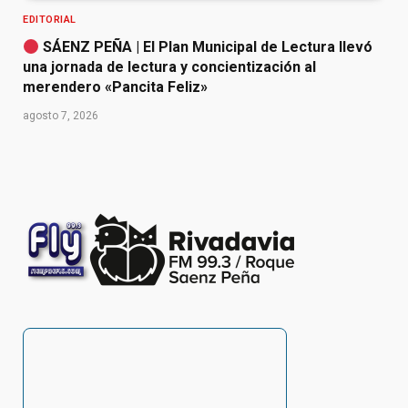
EDITORIAL
SÁENZ PEÑA | El Plan Municipal de Lectura llevó
una jornada de lectura y concientización al
merendero «Pancita Feliz»
agosto 7, 2026