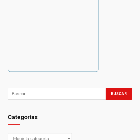
Categorías