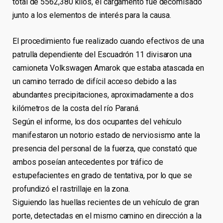
total de 5562,380 kilos, el cargamento fue decomisado
junto a los elementos de interés para la causa.
El procedimiento fue realizado cuando efectivos de una
patrulla dependiente del Escuadrón 11 divisaron una
camioneta Volkswagen Amarok que estaba atascada en
un camino terrado de difícil acceso debido a las
abundantes precipitaciones, aproximadamente a dos
kilómetros de la costa del río Paraná.
Según el informe, los dos ocupantes del vehículo
manifestaron un notorio estado de nerviosismo ante la
presencia del personal de la fuerza, que constató que
ambos poseían antecedentes por tráfico de
estupefacientes en grado de tentativa, por lo que se
profundizó el rastrillaje en la zona.
Siguiendo las huellas recientes de un vehículo de gran
porte, detectadas en el mismo camino en dirección a la