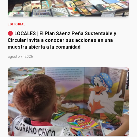
EDITORIAL
LOCALES | El Plan Sáenz Peña Sustentable y
Circular invita a conocer sus acciones en una
muestra abierta a la comunidad
agosto 7, 2026