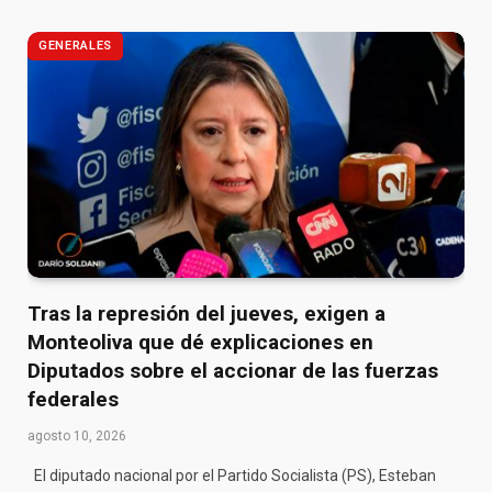
GENERALES
Tras la represión del jueves, exigen a
Monteoliva que dé explicaciones en
Diputados sobre el accionar de las fuerzas
federales
agosto 10, 2026
El diputado nacional por el Partido Socialista (PS), Esteban