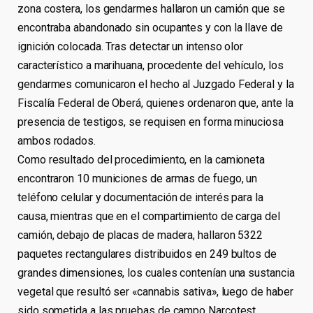
zona costera, los gendarmes hallaron un camión que se
encontraba abandonado sin ocupantes y con la llave de
ignición colocada. Tras detectar un intenso olor
característico a marihuana, procedente del vehículo, los
gendarmes comunicaron el hecho al Juzgado Federal y la
Fiscalía Federal de Oberá, quienes ordenaron que, ante la
presencia de testigos, se requisen en forma minuciosa
ambos rodados.
Como resultado del procedimiento, en la camioneta
encontraron 10 municiones de armas de fuego, un
teléfono celular y documentación de interés para la
causa, mientras que en el compartimiento de carga del
camión, debajo de placas de madera, hallaron 5322
paquetes rectangulares distribuidos en 249 bultos de
grandes dimensiones, los cuales contenían una sustancia
vegetal que resultó ser «cannabis sativa», luego de haber
sido sometida a las pruebas de campo Narcotest.