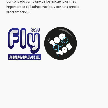
Consolidado como uno de los encuentros más
importantes de Latinoamérica, y con una amplia
programación…