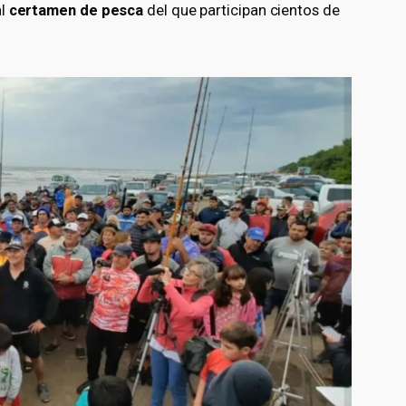
al
certamen de pesca
del que participan cientos de