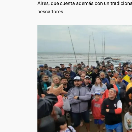
Aires, que cuenta además con un tradicion
pescadores.