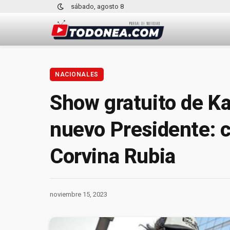
sábado, agosto 8
NACIONALES
Show gratuito de K
nuevo Presidente: có
Corvina Rubia
noviembre 15, 2023