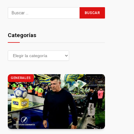
Categorías
GENERALES