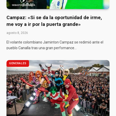
Campaz: «Si se da la oportunidad de irme,
me voy a ir por la puerta grande»
agosto 8, 2026
El volante colombiano Jaminton Campaz se redimió ante el
pueblo Canalla tras una gran perfomance…
GENERALES