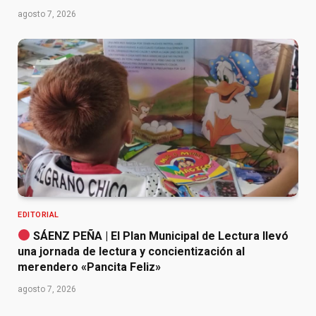
agosto 7, 2026
EDITORIAL
SÁENZ PEÑA | El Plan Municipal de Lectura llevó
una jornada de lectura y concientización al
merendero «Pancita Feliz»
agosto 7, 2026