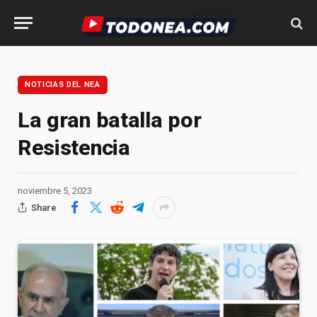
NOTICIAS DEL NEA
La gran batalla por
Resistencia
noviembre 5, 2023
Share