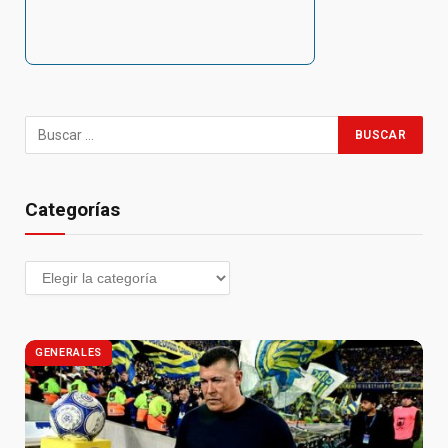
Categorías
GENERALES