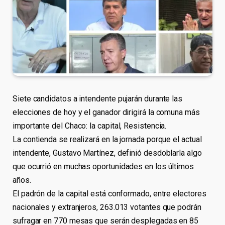
Siete candidatos a intendente pujarán durante las
elecciones de hoy y el ganador dirigirá la comuna más
importante del Chaco: la capital, Resistencia.
La contienda se realizará en la jornada porque el actual
intendente, Gustavo Martínez, definió desdoblarla algo
que ocurrió en muchas oportunidades en los últimos
años.
El padrón de la capital está conformado, entre electores
nacionales y extranjeros, 263.013 votantes que podrán
sufragar en 770 mesas que serán desplegadas en 85