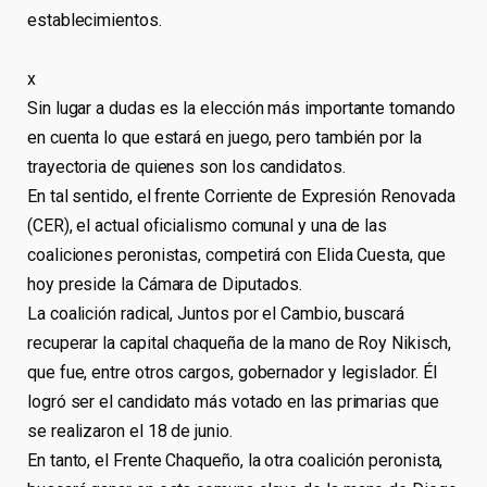
establecimientos.
x
Sin lugar a dudas es la elección más importante tomando
en cuenta lo que estará en juego, pero también por la
trayectoria de quienes son los candidatos.
En tal sentido, el frente Corriente de Expresión Renovada
(CER), el actual oficialismo comunal y una de las
coaliciones peronistas, competirá con Elida Cuesta, que
hoy preside la Cámara de Diputados.
La coalición radical, Juntos por el Cambio, buscará
recuperar la capital chaqueña de la mano de Roy Nikisch,
que fue, entre otros cargos, gobernador y legislador. Él
logró ser el candidato más votado en las primarias que
se realizaron el 18 de junio.
En tanto, el Frente Chaqueño, la otra coalición peronista,