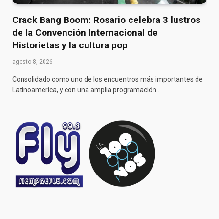
Crack Bang Boom: Rosario celebra 3 lustros
de la Convención Internacional de
Historietas y la cultura pop
agosto 8, 2026
Consolidado como uno de los encuentros más importantes de
Latinoamérica, y con una amplia programación…