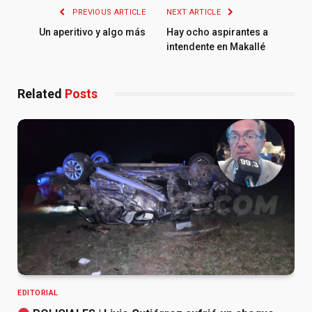
PREVIOUS ARTICLE
NEXT ARTICLE
Un aperitivo y algo más
Hay ocho aspirantes a
intendente en Makallé
Related
Posts
EDITORIAL