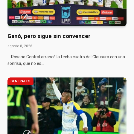
Ganó, pero sigue sin convencer
agosto 8, 2026
Rosario Central arrancó la fecha cuatro del Clausura con una
sonrisa, que no es…
GENERALES