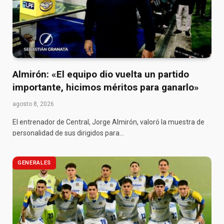
Almirón: «El equipo dio vuelta un partido
importante, hicimos méritos para ganarlo»
agosto 8, 2026
El entrenador de Central, Jorge Almirón, valoró la muestra de
personalidad de sus dirigidos para…
GENERALES