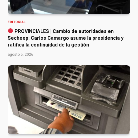
EDITORIAL
PROVINCIALES | Cambio de autoridades en
Secheep: Carlos Camargo asume la presidencia y
ratifica la continuidad de la gestión
agosto 5, 2026