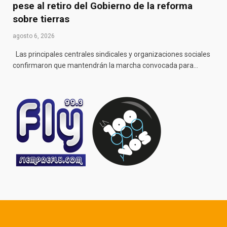
pese al retiro del Gobierno de la reforma
sobre tierras
agosto 6, 2026
Las principales centrales sindicales y organizaciones sociales
confirmaron que mantendrán la marcha convocada para…