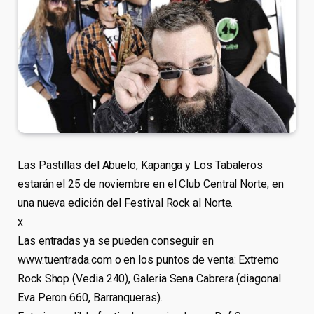
Las Pastillas del Abuelo, Kapanga y Los Tabaleros
estarán el 25 de noviembre en el Club Central Norte, en
una nueva edición del Festival Rock al Norte.
x
Las entradas ya se pueden conseguir en
www.tuentrada.com o en los puntos de venta: Extremo
Rock Shop (Vedia 240), Galeria Sena Cabrera (diagonal
Eva Peron 660, Barranqueras).