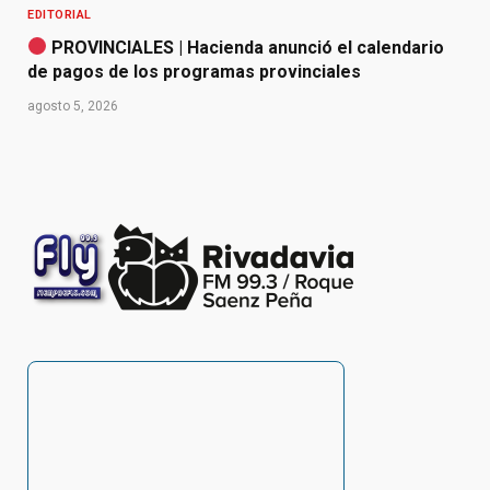
EDITORIAL
PROVINCIALES | Hacienda anunció el calendario
de pagos de los programas provinciales
agosto 5, 2026