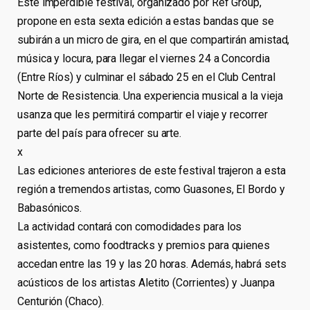
Este imperdible festival, organizado por Ref Group,
propone en esta sexta edición a estas bandas que se
subirán a un micro de gira, en el que compartirán amistad,
música y locura, para llegar el viernes 24 a Concordia
(Entre Ríos) y culminar el sábado 25 en el Club Central
Norte de Resistencia. Una experiencia musical a la vieja
usanza que les permitirá compartir el viaje y recorrer
parte del país para ofrecer su arte.
x
Las ediciones anteriores de este festival trajeron a esta
región a tremendos artistas, como Guasones, El Bordo y
Babasónicos.
La actividad contará con comodidades para los
asistentes, como foodtracks y premios para quienes
accedan entre las 19 y las 20 horas. Además, habrá sets
acústicos de los artistas Aletito (Corrientes) y Juanpa
Centurión (Chaco).