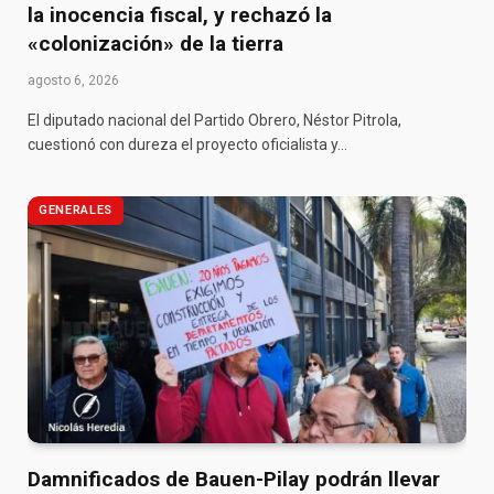
la inocencia fiscal, y rechazó la
«colonización» de la tierra
agosto 6, 2026
El diputado nacional del Partido Obrero, Néstor Pitrola,
cuestionó con dureza el proyecto oficialista y…
GENERALES
Damnificados de Bauen-Pilay podrán llevar