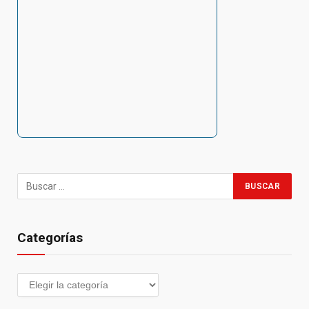
Categorías