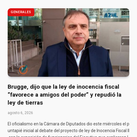
GENERALES
Brugge, dijo que la ley de inocencia fiscal
“favorece a amigos del poder” y repudió la
ley de tierras
agosto 6, 2026
El oficialismo en la Cámara de Diputados dio este miércoles el p
untapié inicial al debate del proyecto de ley de Inocencia Fiscal II