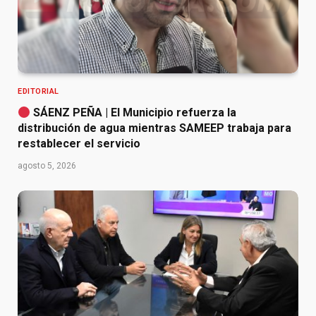
EDITORIAL
SÁENZ PEÑA | El Municipio refuerza la
distribución de agua mientras SAMEEP trabaja para
restablecer el servicio
agosto 5, 2026