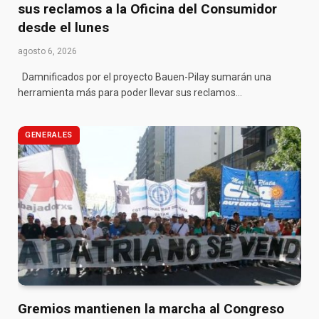
sus reclamos a la Oficina del Consumidor
desde el lunes
agosto 6, 2026
Damnificados por el proyecto Bauen-Pilay sumarán una
herramienta más para poder llevar sus reclamos…
GENERALES
Gremios mantienen la marcha al Congreso