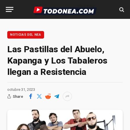
NOTICIAS DEL NEA
Las Pastillas del Abuelo,
Kapanga y Los Tabaleros
llegan a Resistencia
octubre 31, 2023
Share