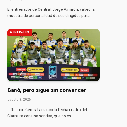
El entrenador de Central, Jorge Almirón, valoró la
muestra de personalidad de sus dirigidos para…
pp
GENERALES
Ganó, pero sigue sin convencer
agosto 8, 2026
Rosario Central arrancó la fecha cuatro del
Clausura con una sonrisa, que no es…