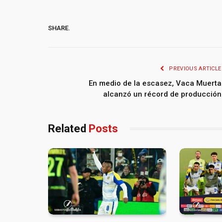
SHARE.
PREVIOUS ARTICLE
En medio de la escasez, Vaca Muerta
alcanzó un récord de producción
Related
Posts