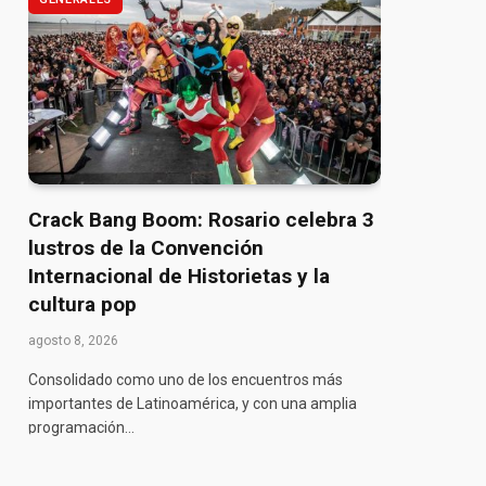
Crack Bang Boom: Rosario celebra 3
lustros de la Convención
Internacional de Historietas y la
cultura pop
agosto 8, 2026
Consolidado como uno de los encuentros más
importantes de Latinoamérica, y con una amplia
programación…