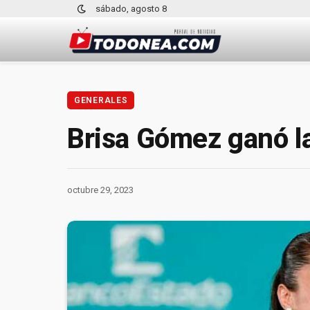
sábado, agosto 8
GENERALES
Brisa Gómez ganó la
octubre 29, 2023