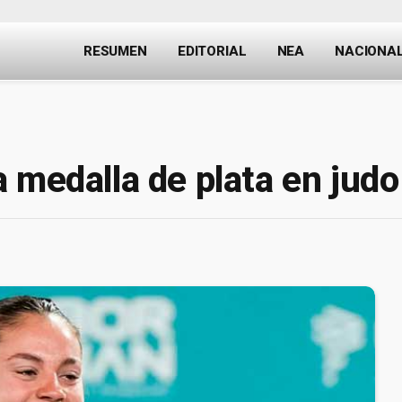
RESUMEN
EDITORIAL
NEA
NACIONA
 medalla de plata en judo