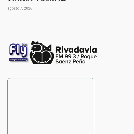
agosto 7, 2026