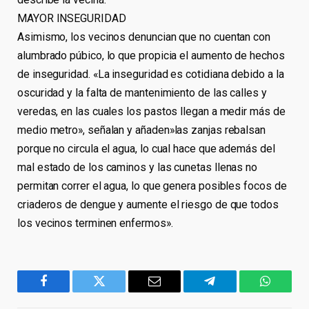
MAYOR INSEGURIDAD
Asimismo, los vecinos denuncian que no cuentan con
alumbrado púbico, lo que propicia el aumento de hechos
de inseguridad. «La inseguridad es cotidiana debido a la
oscuridad y la falta de mantenimiento de las calles y
veredas, en las cuales los pastos llegan a medir más de
medio metro», señalan y añaden»las zanjas rebalsan
porque no circula el agua, lo cual hace que además del
mal estado de los caminos y las cunetas llenas no
permitan correr el agua, lo que genera posibles focos de
criaderos de dengue y aumente el riesgo de que todos
los vecinos terminen enfermos».
Facebook
Twitter
Email
Telegram
WhatsA