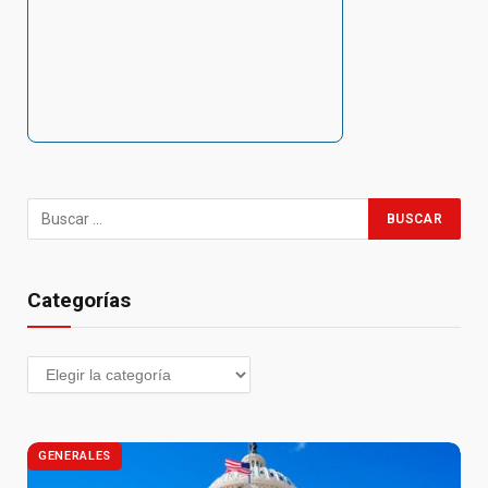
Categorías
GENERALES