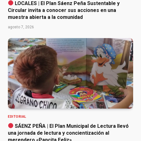
LOCALES | El Plan Sáenz Peña Sustentable y
Circular invita a conocer sus acciones en una
muestra abierta a la comunidad
agosto 7, 2026
EDITORIAL
SÁENZ PEÑA | El Plan Municipal de Lectura llevó
una jornada de lectura y concientización al
merendero «Pancita Feliz»