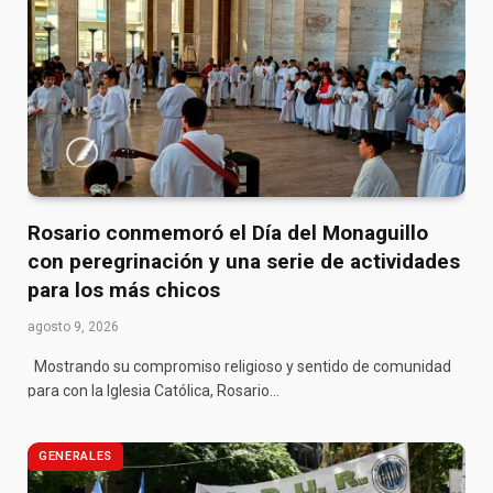
Rosario conmemoró el Día del Monaguillo
con peregrinación y una serie de actividades
para los más chicos
agosto 9, 2026
Mostrando su compromiso religioso y sentido de comunidad
para con la Iglesia Católica, Rosario…
GENERALES