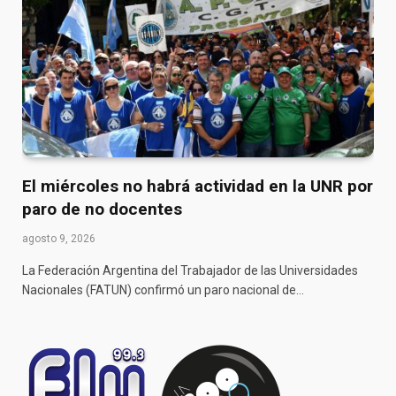
El miércoles no habrá actividad en la UNR por
paro de no docentes
agosto 9, 2026
La Federación Argentina del Trabajador de las Universidades
Nacionales (FATUN) confirmó un paro nacional de…