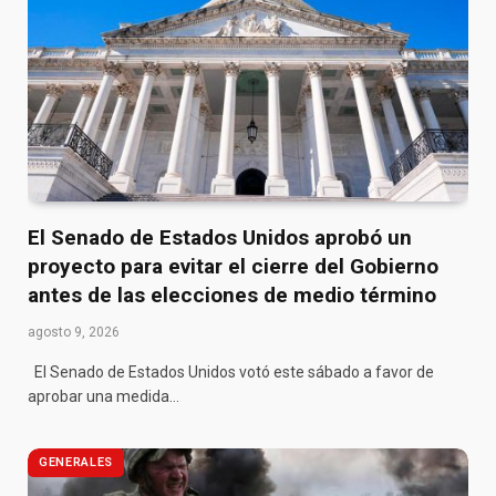
El Senado de Estados Unidos aprobó un
proyecto para evitar el cierre del Gobierno
antes de las elecciones de medio término
agosto 9, 2026
El Senado de Estados Unidos votó este sábado a favor de
aprobar una medida…
GENERALES