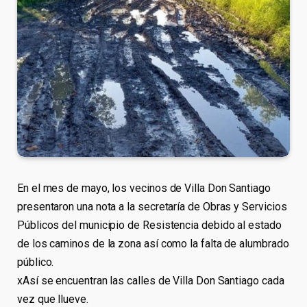
En el mes de mayo, los vecinos de Villa Don Santiago
presentaron una nota a la secretaría de Obras y Servicios
Públicos del municipio de Resistencia debido al estado
de los caminos de la zona así como la falta de alumbrado
público.
xAsí se encuentran las calles de Villa Don Santiago cada
vez que llueve.