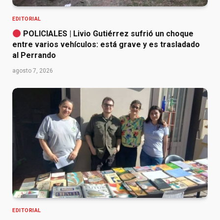
EDITORIAL
POLICIALES | Livio Gutiérrez sufrió un choque
entre varios vehículos: está grave y es trasladado
al Perrando
agosto 7, 2026
EDITORIAL