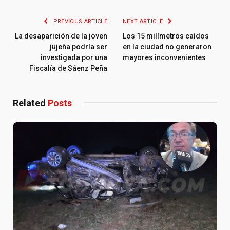
PREVIOUS ARTICLE
NEXT ARTICLE
La desaparición de la joven
Los 15 milímetros caídos
jujeña podría ser
en la ciudad no generaron
investigada por una
mayores inconvenientes
Fiscalía de Sáenz Peña
Related
Posts