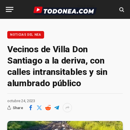
NOTICIAS DEL NEA
Vecinos de Villa Don
Santiago a la deriva, con
calles intransitables y sin
alumbrado público
octubre 24, 2023
Share