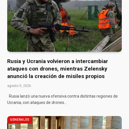
Rusia y Ucrania volvieron a intercambiar
ataques con drones, mientras Zelensky
anunció la creación de misiles propios
agosto 9, 2026
Rusia lanzó una nueva ofensiva contra distintas regiones de
Ucrania, con ataques de drones…
GENERALES