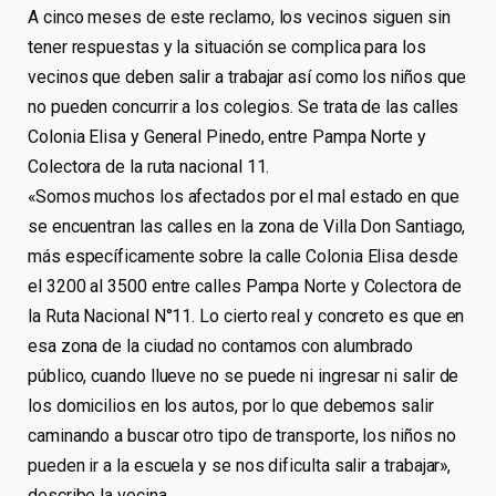
A cinco meses de este reclamo, los vecinos siguen sin
tener respuestas y la situación se complica para los
vecinos que deben salir a trabajar así como los niños que
no pueden concurrir a los colegios. Se trata de las calles
Colonia Elisa y General Pinedo, entre Pampa Norte y
Colectora de la ruta nacional 11.
«Somos muchos los afectados por el mal estado en que
se encuentran las calles en la zona de Villa Don Santiago,
más específicamente sobre la calle Colonia Elisa desde
el 3200 al 3500 entre calles Pampa Norte y Colectora de
la Ruta Nacional N°11. Lo cierto real y concreto es que en
esa zona de la ciudad no contamos con alumbrado
público, cuando llueve no se puede ni ingresar ni salir de
los domicilios en los autos, por lo que debemos salir
caminando a buscar otro tipo de transporte, los niños no
pueden ir a la escuela y se nos dificulta salir a trabajar»,
describe la vecina.