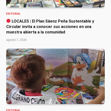
EDITORIAL
LOCALES | El Plan Sáenz Peña Sustentable y
Circular invita a conocer sus acciones en una
muestra abierta a la comunidad
agosto 7, 2026
EDITORIAL