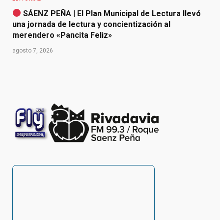
SÁENZ PEÑA | El Plan Municipal de Lectura llevó
una jornada de lectura y concientización al
merendero «Pancita Feliz»
agosto 7, 2026