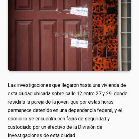
Las investigaciones que llegaron hasta una vivienda de
esta ciudad ubicada sobre calle 12 entre 27 y 29, donde
residiría la pareja de la joven, que por estas horas
permanece detenido en una dependencia federal, y el
domicilio se encuentra con fajas de seguridad y
custodiado por un efectivo de la División de
Investigaciones de esta ciudad.