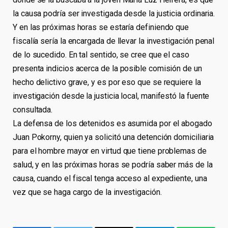
la causa podría ser investigada desde la justicia ordinaria.
Y en las próximas horas se estaría definiendo que
fiscalía sería la encargada de llevar la investigación penal
de lo sucedido. En tal sentido, se cree que el caso
presenta indicios acerca de la posible comisión de un
hecho delictivo grave, y es por eso que se requiere la
investigación desde la justicia local, manifestó la fuente
consultada.
La defensa de los detenidos es asumida por el abogado
Juan Pokorny, quien ya solicitó una detención domiciliaria
para el hombre mayor en virtud que tiene problemas de
salud, y en las próximas horas se podría saber más de la
causa, cuando el fiscal tenga acceso al expediente, una
vez que se haga cargo de la investigación.