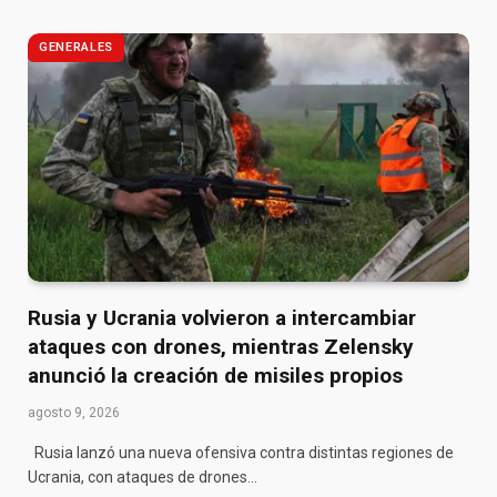
GENERALES
Rusia y Ucrania volvieron a intercambiar
ataques con drones, mientras Zelensky
anunció la creación de misiles propios
agosto 9, 2026
Rusia lanzó una nueva ofensiva contra distintas regiones de
Ucrania, con ataques de drones…