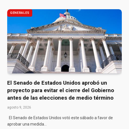
GENERALES
El Senado de Estados Unidos aprobó un
proyecto para evitar el cierre del Gobierno
antes de las elecciones de medio término
agosto 9, 2026
El Senado de Estados Unidos votó este sábado a favor de
aprobar una medida…