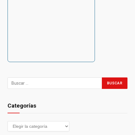
Categorías