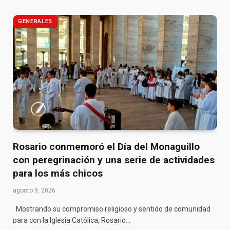
GENERALES
Rosario conmemoró el Día del Monaguillo
con peregrinación y una serie de actividades
para los más chicos
agosto 9, 2026
Mostrando su compromiso religioso y sentido de comunidad
para con la Iglesia Católica, Rosario…