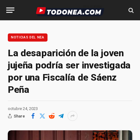
NOTICIAS DEL NEA
La desaparición de la joven
jujeña podría ser investigada
por una Fiscalía de Sáenz
Peña
octubre 24, 2023
Share