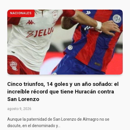
NACIONALES
Cinco triunfos, 14 goles y un año soñado: el
increíble récord que tiene Huracán contra
San Lorenzo
agosto 9, 2026
Aunque la paternidad de San Lorenzo de Almagro no se
discute, en el denominado y…