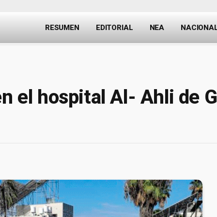
RESUMEN
EDITORIAL
NEA
NACIONA
n el hospital Al- Ahli de 