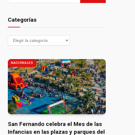
Categorías
NACIONALES
San Fernando celebra el Mes de las
Infancias en las plazas y parques del