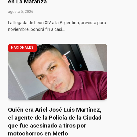
en La Matanza
agosto 5, 2026
La llegada de León XIV a la Argentina, prevista para
noviembre, pondrá fin a casi…
NACIONALES
Quién era Ariel José Luis Martínez,
el agente de la Policía de la Ciudad
que fue asesinado a tiros por
motochorros en Merlo