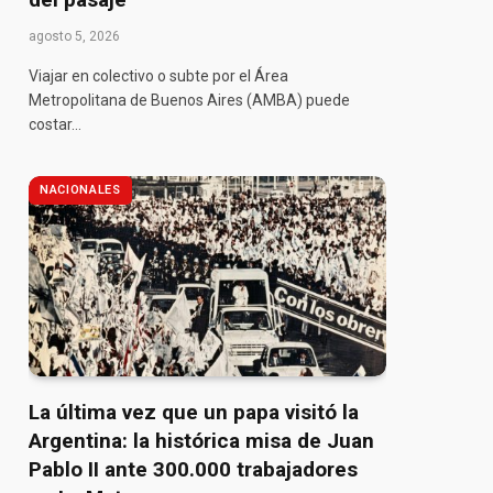
agosto 5, 2026
Viajar en colectivo o subte por el Área
Metropolitana de Buenos Aires (AMBA) puede
costar…
NACIONALES
La última vez que un papa visitó la
Argentina: la histórica misa de Juan
Pablo II ante 300.000 trabajadores