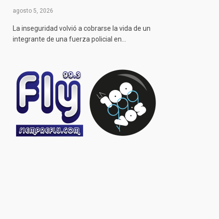
agosto 5, 2026
La inseguridad volvió a cobrarse la vida de un
integrante de una fuerza policial en…