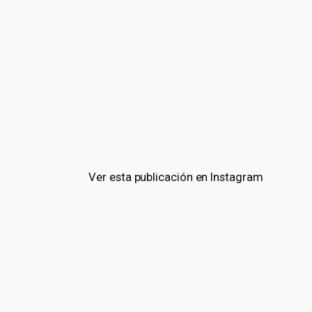
Ver esta publicación en Instagram