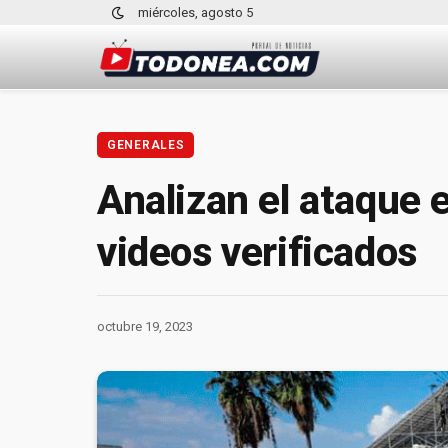
miércoles, agosto 5
GENERALES
Analizan el ataque e
videos verificados
octubre 19, 2023