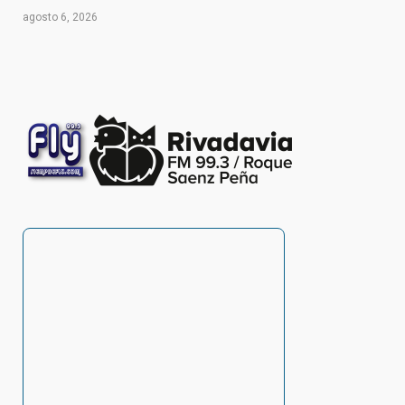
agosto 6, 2026