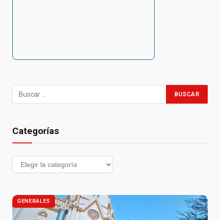
Categorías
GENERALES