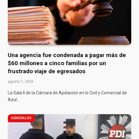
Una agencia fue condenada a pagar más de
$60 millones a cinco familias por un
frustrado viaje de egresados
agosto 7, 2026
La Sala II de la Cámara de Apelación en lo Civil y Comercial de
Azul…
GENERALES