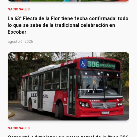
NACIONALES
La 63° Fiesta de la Flor tiene fecha confirmada: todo
lo que se sabe de la tradicional celebración en
Escobar
agosto 6, 2026
NACIONALES