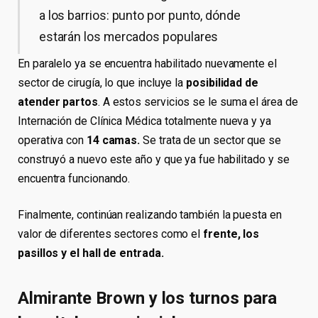
a los barrios: punto por punto, dónde
estarán los mercados populares
En paralelo ya se encuentra habilitado nuevamente el
sector de cirugía, lo que incluye la
posibilidad de
atender partos
. A estos servicios se le suma el área de
Internación de Clínica Médica totalmente nueva y ya
operativa con
14 camas.
Se trata de un sector que se
construyó a nuevo este año y que ya fue habilitado y se
encuentra funcionando.
Finalmente, continúan realizando también la puesta en
valor de diferentes sectores como el
frente, los
pasillos y el hall de entrada.
Almirante Brown y los turnos para