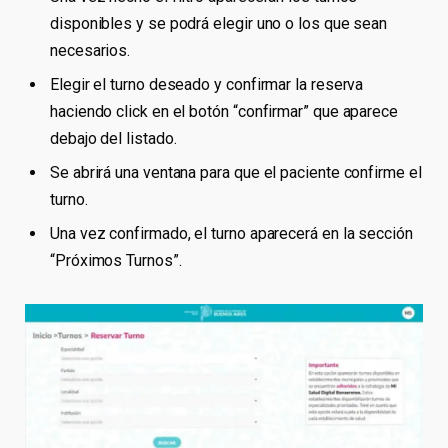
disponibles y se podrá elegir uno o los que sean
necesarios.
Elegir el turno deseado y confirmar la reserva
haciendo click en el botón “confirmar” que aparece
debajo del listado.
Se abrirá una ventana para que el paciente confirme el
turno.
Una vez confirmado, el turno aparecerá en la sección
“Próximos Turnos”.