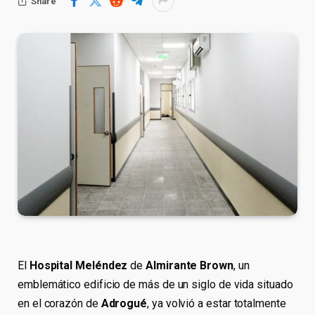
Share
El
Hospital Meléndez
de
Almirante Brown
, un
emblemático edificio de más de un siglo de vida situado
en el corazón de
Adrogué
, ya volvió a estar totalmente