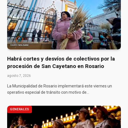
Habrá cortes y desvíos de colectivos por la
procesión de San Cayetano en Rosario
agosto 7, 2026
La Municipalidad de Rosario implementará este viernes un
operativo especial de tránsito con motivo de…
GENERALES