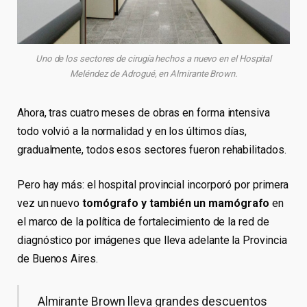
Uno de los sectores de cirugía hechos a nuevo en el Hospital
Meléndez de Adrogué, en Almirante Brown.
Ahora, tras cuatro meses de obras en forma intensiva
todo volvió a la normalidad y en los últimos días,
gradualmente, todos esos sectores fueron rehabilitados.
Pero hay más: el hospital provincial incorporó por primera
vez un nuevo
tomógrafo y también un mamógrafo
en
el marco de la política de fortalecimiento de la red de
diagnóstico por imágenes que lleva adelante la Provincia
de Buenos Aires.
Almirante Brown lleva grandes descuentos