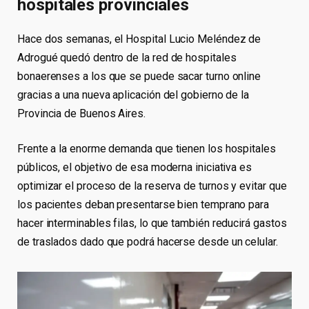
hospitales provinciales
Hace dos semanas, el Hospital Lucio Meléndez de
Adrogué quedó dentro de la red de hospitales
bonaerenses a los que se puede sacar turno online
gracias a una nueva aplicación del gobierno de la
Provincia de Buenos Aires.
Frente a la enorme demanda que tienen los hospitales
públicos, el objetivo de esa moderna iniciativa es
optimizar el proceso de la reserva de turnos y evitar que
los pacientes deban presentarse bien temprano para
hacer interminables filas, lo que también reducirá gastos
de traslados dado que podrá hacerse desde un celular.