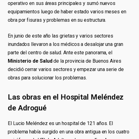
operativo en sus áreas principales y sumó nuevos
equipamientos luego de haber estado varios meses en
obra por fisuras y problemas en su estructura.
En junio de este año las grietas y varios sectores
inundados llevaron a los médicos a desalojar una gran
parte del centro de salud. Ante este panorama, el
Ministerio de Salud
de la provincia de Buenos Aires
decidió cerrar varios sectores y empezar una serie de
obras para solucionar los problemas.
Las obras en el Hospital Meléndez
de Adrogué
El Lucio Meléndez es un hospital de 121 años. El
problema había surgido en una obra antigua en los cuatro