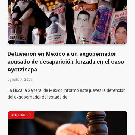
Detuvieron en México a un exgobernador
acusado de desaparición forzada en el caso
Ayotzinapa
agosto 7, 2026
La Fiscalía General de México informó este jueves la detención
del exgobernador del estado de…
GENERALES