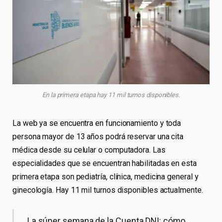
En la primera etapa hay 11 mil turnos disponibles.
La web ya se encuentra en funcionamiento y toda
persona mayor de 13 años podrá reservar una cita
médica desde su celular o computadora. Las
especialidades que se encuentran habilitadas en esta
primera etapa son pediatría, clínica, medicina general y
ginecología. Hay 11 mil turnos disponibles actualmente.
La súper semana de la Cuenta DNI: cómo