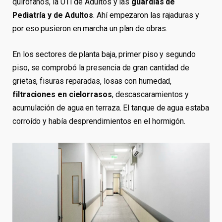
quirófanos, la UTI de Adultos y las
guardias de
Pediatría y de Adultos
. Ahí empezaron las rajaduras y
por eso pusieron en marcha un plan de obras.
En los sectores de planta baja, primer piso y segundo
piso, se comprobó la presencia de gran cantidad de
grietas, fisuras reparadas, losas con humedad,
filtraciones en cielorrasos
, descascaramientos y
acumulación de agua en terraza. El tanque de agua estaba
corroído y había desprendimientos en el hormigón.