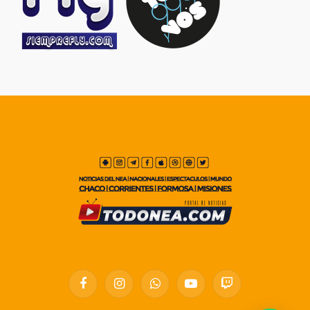
Facebook
Instagram
WhatsApp
YouTube
Twitch