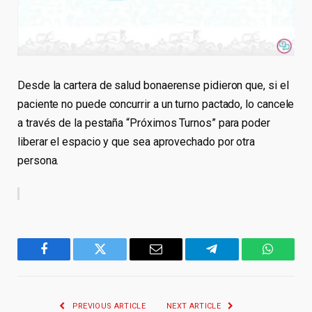
Desde la cartera de salud bonaerense pidieron que, si el
paciente no puede concurrir a un turno pactado, lo cancele
a través de la pestaña “Próximos Turnos” para poder
liberar el espacio y que sea aprovechado por otra
persona.
Facebook
Twitter
Email
Telegram
WhatsA
PREVIOUS ARTICLE
NEXT ARTICLE