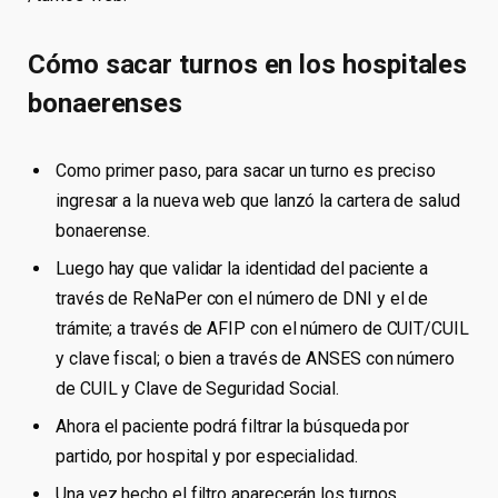
Cómo sacar turnos en los hospitales
bonaerenses
Como primer paso, para sacar un turno es preciso
ingresar a la nueva web que lanzó la cartera de salud
bonaerense.
Luego hay que validar la identidad del paciente a
través de ReNaPer con el número de DNI y el de
trámite; a través de AFIP con el número de CUIT/CUIL
y clave fiscal; o bien a través de ANSES con número
de CUIL y Clave de Seguridad Social.
Ahora el paciente podrá filtrar la búsqueda por
partido, por hospital y por especialidad.
Una vez hecho el filtro aparecerán los turnos