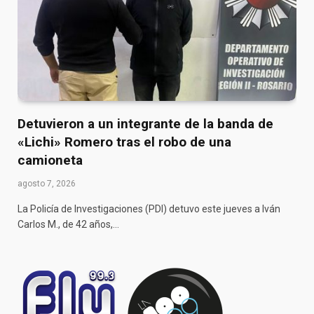
Detuvieron a un integrante de la banda de
«Lichi» Romero tras el robo de una
camioneta
agosto 7, 2026
La Policía de Investigaciones (PDI) detuvo este jueves a Iván
Carlos M., de 42 años,…