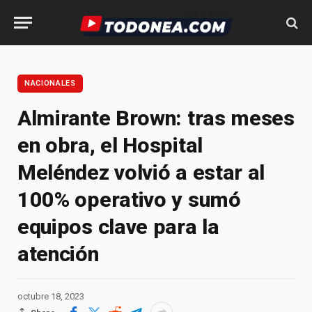
NACIONALES
Almirante Brown: tras meses
en obra, el Hospital
Meléndez volvió a estar al
100% operativo y sumó
equipos clave para la
atención
octubre 18, 2023