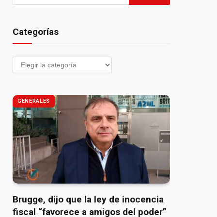
Categorías
GENERALES
Brugge, dijo que la ley de inocencia
fiscal “favorece a amigos del poder”