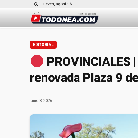
jueves, agosto 6
EDITORIAL
PROVINCIALES | Z
renovada Plaza 9 de
junio 8, 2026