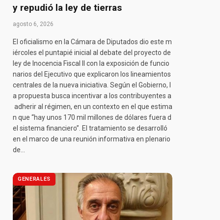
y repudió la ley de tierras
agosto 6, 2026
El oficialismo en la Cámara de Diputados dio este m
iércoles el puntapié inicial al debate del proyecto de
ley de Inocencia Fiscal II con la exposición de funcio
narios del Ejecutivo que explicaron los lineamientos
centrales de la nueva iniciativa. Según el Gobierno, l
a propuesta busca incentivar a los contribuyentes a
adherir al régimen, en un contexto en el que estima
n que “hay unos 170 mil millones de dólares fuera d
el sistema financiero”. El tratamiento se desarrolló
en el marco de una reunión informativa en plenario
de…
GENERALES