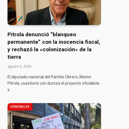
Pitrola denunció “blanqueo
permanente” con la inocencia fiscal,
y rechazó la «colonización» de la
tierra
agosto 6, 2026
El diputado nacional del Partido Obrero, Néstor
Pitrola, cuestionó con dureza el proyecto oficialista
y…
GENERALES