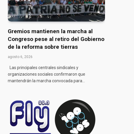
Gremios mantienen la marcha al
Congreso pese al retiro del Gobierno
de la reforma sobre tierras
agosto 6, 2026
Las principales centrales sindicales y
organizaciones sociales confirmaron que
mantendrán la marcha convocada para…