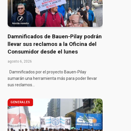
pp
Damnificados de Bauen-Pilay podrán
llevar sus reclamos a la Oficina del
Consumidor desde el lunes
agosto 6, 2026
Damnificados por el proyecto Bauen-Pilay
sumarán una herramienta más para poder llevar
sus reclamos…
GENERALES