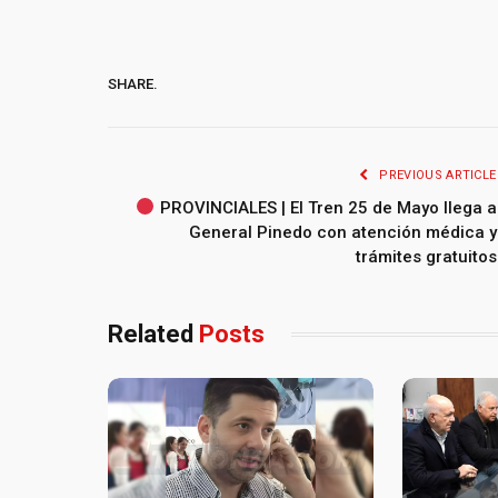
SHARE.
PREVIOUS ARTICLE
PROVINCIALES | El Tren 25 de Mayo llega a
General Pinedo con atención médica y
trámites gratuitos
Related
Posts