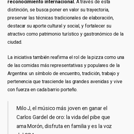
reconocimiento internacional.
A través de esta
distinción, se busca poner en valor su trayectoria,
preservar las técnicas tradicionales de elaboración,
destacar su aporte cultural y social, y fortalecer su
atractivo como patrimonio turístico y gastronómico de la
ciudad.
La iniciativa también reafirma el rol de la pizza como una
de las comidas más representativas y populares de la
Argentina: un símbolo de encuentro, tradición, trabajo y
pertenencia que trasciende las grandes avenidas y vive
con fuerza en cada barrio porteño.
Milo J, el músico más joven en ganar el
Carlos Gardel de oro: la vida del pibe que
ama Morón, disfruta en familia y es la voz