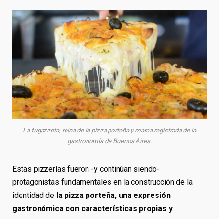
La fugazzeta, reina de la pizza porteña y marca registrada de la
gastronomía de Buenos Aires.
Estas pizzerías fueron -y continúan siendo-
protagonistas fundamentales en la construcción de la
identidad de
la pizza porteña, una expresión
gastronómica con características propias y