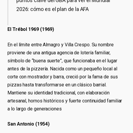
puntos clave del GBA para ver el Mundial
2026: cómo es el plan de la AFA
El Trébol 1969 (1969)
En el límite entre Almagro y Villa Crespo. Su nombre
proviene de una antigua agencia de lotería familiar,
símbolo de “buena suerte”, que funcionaba en el lugar
antes de la pizzería. Nacida como un pequeño local al
corte con mostrador y barra, creció por la fama de sus
pizzas hasta transformarse en un clásico barrial.
Mantiene su identidad tradicional, con elaboración
artesanal, hornos históricos y fuerte continuidad familiar
a lo largo de generaciones
San Antonio (1954)