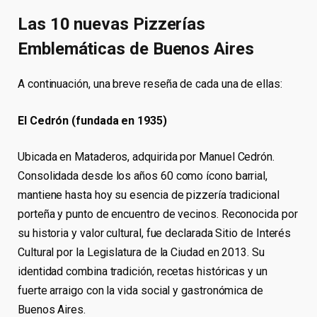
Las 10 nuevas Pizzerías
Emblemáticas de Buenos Aires
A continuación, una breve reseña de cada una de ellas:
El Cedrón (fundada en 1935)
Ubicada en Mataderos, adquirida por Manuel Cedrón.
Consolidada desde los años 60 como ícono barrial,
mantiene hasta hoy su esencia de pizzería tradicional
porteña y punto de encuentro de vecinos. Reconocida por
su historia y valor cultural, fue declarada Sitio de Interés
Cultural por la Legislatura de la Ciudad en 2013. Su
identidad combina tradición, recetas históricas y un
fuerte arraigo con la vida social y gastronómica de
Buenos Aires.