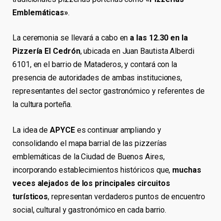
Emblemáticas»
.
La ceremonia se llevará a cabo en
a las 12.30 en la
Pizzería El Cedrón
, ubicada en Juan Bautista Alberdi
6101, en el barrio de Mataderos, y contará con la
presencia de autoridades de ambas instituciones,
representantes del sector gastronómico y referentes de
la cultura porteña.
La idea de
APYCE
es continuar ampliando y
consolidando el mapa barrial de las pizzerías
emblemáticas de la Ciudad de Buenos Aires,
incorporando establecimientos históricos que,
muchas
veces alejados de los principales circuitos
turísticos
, representan verdaderos puntos de encuentro
social, cultural y gastronómico en cada barrio.