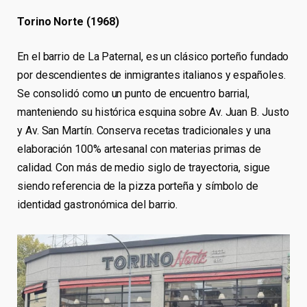
Torino Norte (1968)
En el barrio de La Paternal, es un clásico porteño fundado
por descendientes de inmigrantes italianos y españoles.
Se consolidó como un punto de encuentro barrial,
manteniendo su histórica esquina sobre Av. Juan B. Justo
y Av. San Martín. Conserva recetas tradicionales y una
elaboración 100% artesanal con materias primas de
calidad. Con más de medio siglo de trayectoria, sigue
siendo referencia de la pizza porteña y símbolo de
identidad gastronómica del barrio.