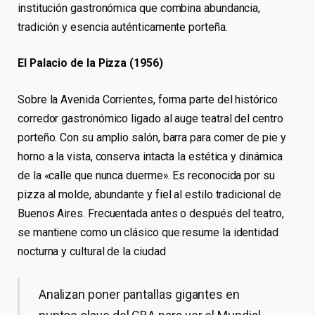
institución gastronómica que combina abundancia,
tradición y esencia auténticamente porteña.
El Palacio de la Pizza (1956)
Sobre la Avenida Corrientes, forma parte del histórico
corredor gastronómico ligado al auge teatral del centro
porteño. Con su amplio salón, barra para comer de pie y
horno a la vista, conserva intacta la estética y dinámica
de la «calle que nunca duerme». Es reconocida por su
pizza al molde, abundante y fiel al estilo tradicional de
Buenos Aires. Frecuentada antes o después del teatro,
se mantiene como un clásico que resume la identidad
nocturna y cultural de la ciudad
Analizan poner pantallas gigantes en