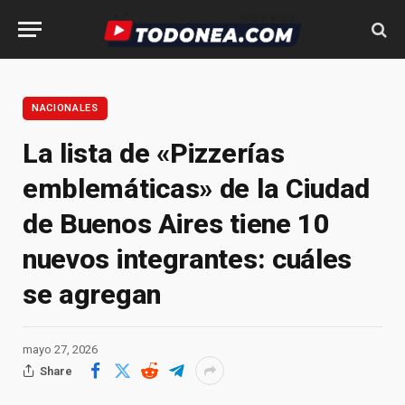
NACIONALES
La lista de «Pizzerías
emblemáticas» de la Ciudad
de Buenos Aires tiene 10
nuevos integrantes: cuáles
se agregan
mayo 27, 2026
Share