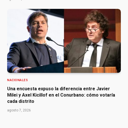
NACIONALES
Una encuesta expuso la diferencia entre Javier
Milei y Axel Kicillof en el Conurbano: cómo votaría
cada distrito
agosto 7, 2026