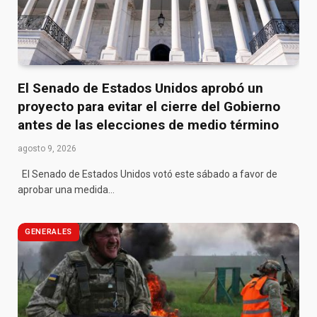
El Senado de Estados Unidos aprobó un
proyecto para evitar el cierre del Gobierno
antes de las elecciones de medio término
agosto 9, 2026
El Senado de Estados Unidos votó este sábado a favor de
aprobar una medida…
GENERALES