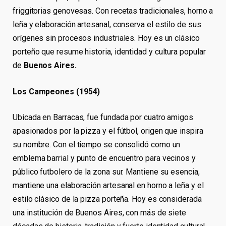
friggitorias genovesas. Con recetas tradicionales, horno a
leña y elaboración artesanal, conserva el estilo de sus
orígenes sin procesos industriales. Hoy es un clásico
porteño que resume historia, identidad y cultura popular
de
Buenos Aires.
Los Campeones (1954)
Ubicada en Barracas, fue fundada por cuatro amigos
apasionados por la pizza y el fútbol, origen que inspira
su nombre. Con el tiempo se consolidó como un
emblema barrial y punto de encuentro para vecinos y
público futbolero de la zona sur. Mantiene su esencia,
mantiene una elaboración artesanal en horno a leña y el
estilo clásico de la pizza porteña. Hoy es considerada
una institución de Buenos Aires, con más de siete