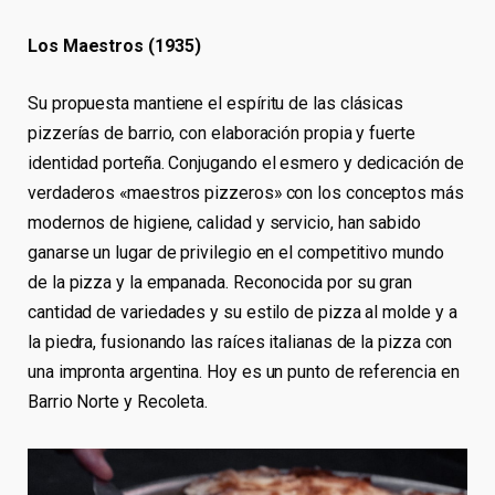
Los Maestros (1935)
Su propuesta mantiene el espíritu de las clásicas
pizzerías de barrio, con elaboración propia y fuerte
identidad porteña. Conjugando el esmero y dedicación de
verdaderos «maestros pizzeros» con los conceptos más
modernos de higiene, calidad y servicio, han sabido
ganarse un lugar de privilegio en el competitivo mundo
de la pizza y la empanada. Reconocida por su gran
cantidad de variedades y su estilo de pizza al molde y a
la piedra, fusionando las raíces italianas de la pizza con
una impronta argentina. Hoy es un punto de referencia en
Barrio Norte y Recoleta.