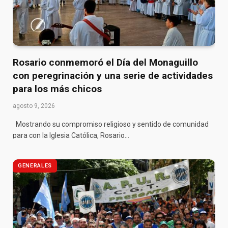
Rosario conmemoró el Día del Monaguillo
con peregrinación y una serie de actividades
para los más chicos
agosto 9, 2026
Mostrando su compromiso religioso y sentido de comunidad
para con la Iglesia Católica, Rosario…
GENERALES