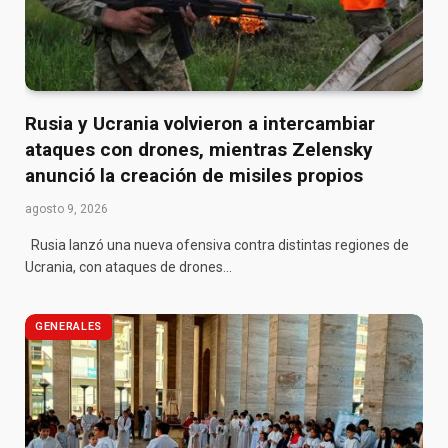
Rusia y Ucrania volvieron a intercambiar
ataques con drones, mientras Zelensky
anunció la creación de misiles propios
agosto 9, 2026
Rusia lanzó una nueva ofensiva contra distintas regiones de
Ucrania, con ataques de drones…
GENERALES