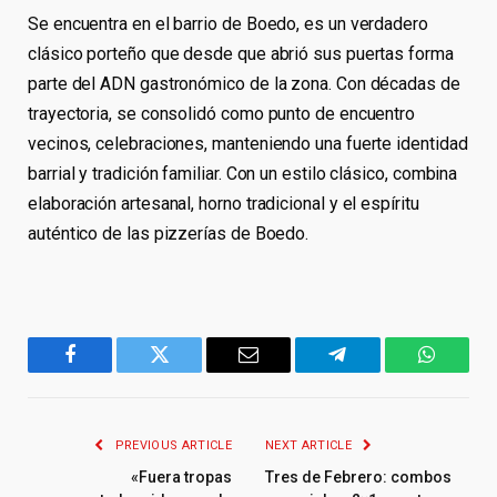
Se encuentra en el barrio de Boedo, es un verdadero
clásico porteño que desde que abrió sus puertas forma
parte del ADN gastronómico de la zona. Con décadas de
trayectoria, se consolidó como punto de encuentro
vecinos, celebraciones, manteniendo una fuerte identidad
barrial y tradición familiar. Con un estilo clásico, combina
elaboración artesanal, horno tradicional y el espíritu
auténtico de las pizzerías de Boedo.
Facebook
Twitter
Email
Telegram
WhatsA
PREVIOUS ARTICLE
NEXT ARTICLE
«Fuera tropas
Tres de Febrero: combos