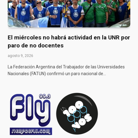
El miércoles no habrá actividad en la UNR por
paro de no docentes
agosto 9, 2026
La Federación Argentina del Trabajador de las Universidades
Nacionales (FATUN) confirmó un paro nacional de…