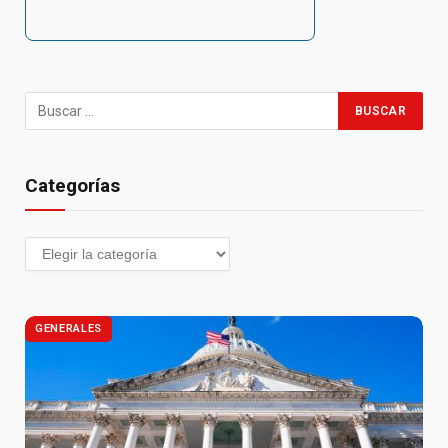
Categorías
GENERALES