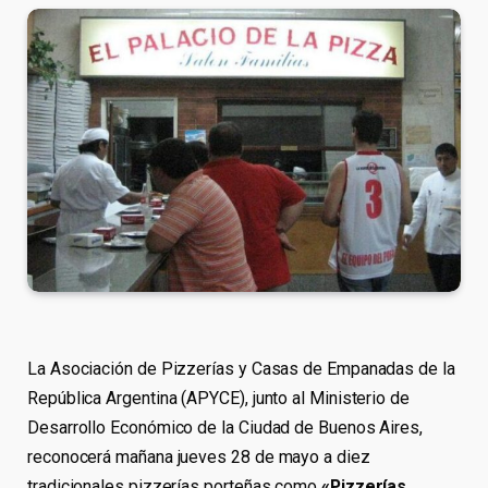
La Asociación de Pizzerías y Casas de Empanadas de la
República Argentina (APYCE), junto al Ministerio de
Desarrollo Económico de la Ciudad de Buenos Aires,
reconocerá mañana jueves 28 de mayo a diez
tradicionales pizzerías porteñas como
«Pizzerías