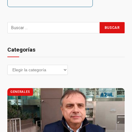
Categorías
GENERALES