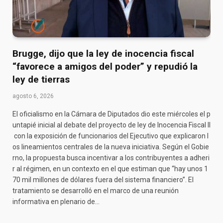
Brugge, dijo que la ley de inocencia fiscal
“favorece a amigos del poder” y repudió la
ley de tierras
agosto 6, 2026
El oficialismo en la Cámara de Diputados dio este miércoles el p
untapié inicial al debate del proyecto de ley de Inocencia Fiscal II
con la exposición de funcionarios del Ejecutivo que explicaron l
os lineamientos centrales de la nueva iniciativa. Según el Gobie
rno, la propuesta busca incentivar a los contribuyentes a adheri
r al régimen, en un contexto en el que estiman que “hay unos 1
70 mil millones de dólares fuera del sistema financiero”. El
tratamiento se desarrolló en el marco de una reunión
informativa en plenario de…