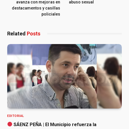
avanza con mejoras en
abuso sexual
destacamentos y casillas
policiales
Related
Posts
EDITORIAL
SÁENZ PEÑA | El Municipio refuerza la