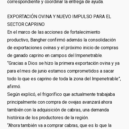
correspondiente y coordinar la entrega de ayuda.
EXPORTACIÓN OVINA Y NUEVO IMPULSO PARA EL
SECTOR CAPRINO
En el marco de las acciones de fortalecimiento
productivo, Bangher confirmó además la consolidación
de exportaciones ovinas y el próximo inicio de compras
de ganado caprino en campos del Impenetrable.
“Gracias a Dios se hizo la primera exportación ovina y ya
para el mes de junio estamos comprometidos a sacar
todo lo que es caprino de toda la zona del Impenetrable”,
afirmó.
Según explicó, el frigorífico que actualmente trabajaba
principalmente con compra de ovejas avanzará ahora
también con la adquisición de cabras, una demanda
histórica de los productores de la región.
“Ahora también va a comprar cabras, que es lo que la