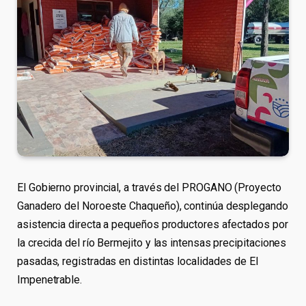
El Gobierno provincial, a través del PROGANO (Proyecto
Ganadero del Noroeste Chaqueño), continúa desplegando
asistencia directa a pequeños productores afectados por
la crecida del río Bermejito y las intensas precipitaciones
pasadas, registradas en distintas localidades de El
Impenetrable.