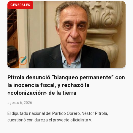
GENERALES
Pitrola denunció “blanqueo permanente” con
la inocencia fiscal, y rechazó la
«colonización» de la tierra
agosto 6, 2026
El diputado nacional del Partido Obrero, Néstor Pitrola,
cuestionó con dureza el proyecto oficialista y…