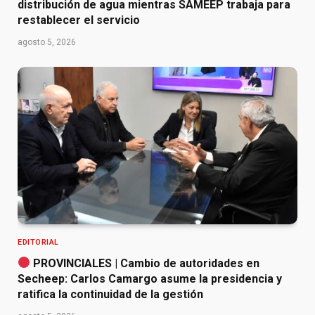
distribución de agua mientras SAMEEP trabaja para
restablecer el servicio
agosto 5, 2026
EDITORIAL
PROVINCIALES | Cambio de autoridades en
Secheep: Carlos Camargo asume la presidencia y
ratifica la continuidad de la gestión