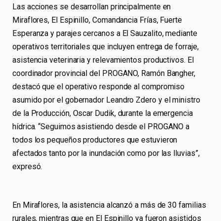
Las acciones se desarrollan principalmente en
Miraflores, El Espinillo, Comandancia Frías, Fuerte
Esperanza y parajes cercanos a El Sauzalito, mediante
operativos territoriales que incluyen entrega de forraje,
asistencia veterinaria y relevamientos productivos. El
coordinador provincial del PROGANO, Ramón Bangher,
destacó que el operativo responde al compromiso
asumido por el gobernador Leandro Zdero y el ministro
de la Producción, Oscar Dudik, durante la emergencia
hídrica. “Seguimos asistiendo desde el PROGANO a
todos los pequeños productores que estuvieron
afectados tanto por la inundación como por las lluvias”,
expresó.
En Miraflores, la asistencia alcanzó a más de 30 familias
rurales, mientras que en El Espinillo ya fueron asistidos