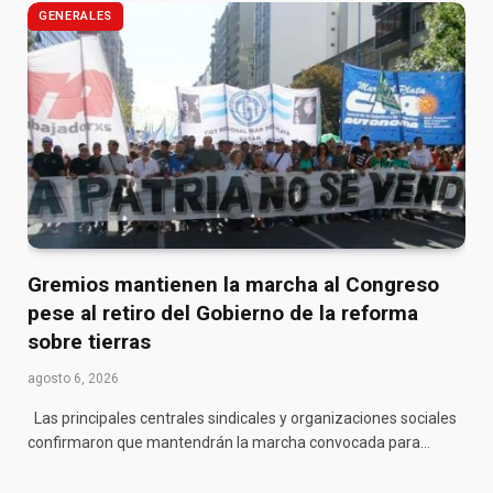
GENERALES
Gremios mantienen la marcha al Congreso
pese al retiro del Gobierno de la reforma
sobre tierras
agosto 6, 2026
Las principales centrales sindicales y organizaciones sociales
confirmaron que mantendrán la marcha convocada para…