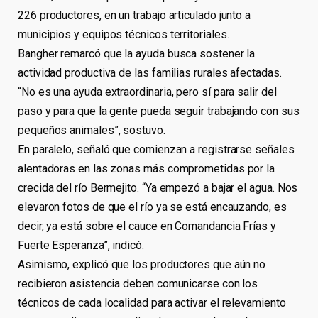
226 productores, en un trabajo articulado junto a
municipios y equipos técnicos territoriales.
Bangher remarcó que la ayuda busca sostener la
actividad productiva de las familias rurales afectadas.
“No es una ayuda extraordinaria, pero sí para salir del
paso y para que la gente pueda seguir trabajando con sus
pequeños animales”, sostuvo.
En paralelo, señaló que comienzan a registrarse señales
alentadoras en las zonas más comprometidas por la
crecida del río Bermejito. “Ya empezó a bajar el agua. Nos
elevaron fotos de que el río ya se está encauzando, es
decir, ya está sobre el cauce en Comandancia Frías y
Fuerte Esperanza”, indicó.
Asimismo, explicó que los productores que aún no
recibieron asistencia deben comunicarse con los
técnicos de cada localidad para activar el relevamiento