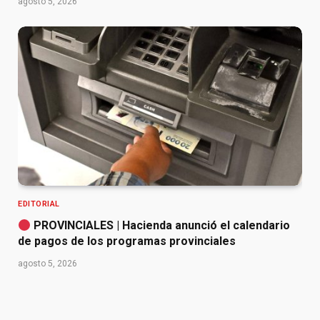
agosto 5, 2026
EDITORIAL
PROVINCIALES | Hacienda anunció el calendario
de pagos de los programas provinciales
agosto 5, 2026