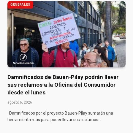
GENERALES
Damnificados de Bauen-Pilay podrán llevar
sus reclamos a la Oficina del Consumidor
desde el lunes
agosto 6, 2026
Damnificados por el proyecto Bauen-Pilay sumarán una
herramienta más para poder llevar sus reclamos…