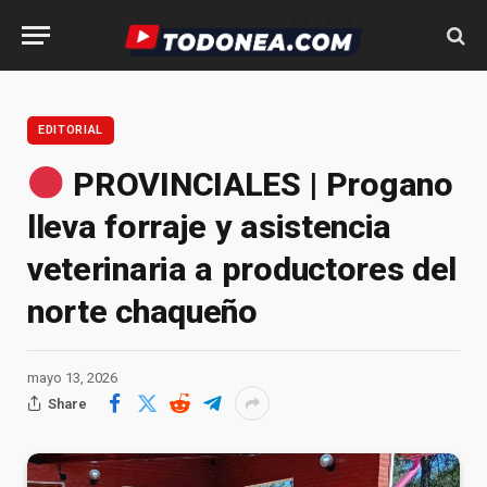
EDITORIAL
PROVINCIALES | Progano
lleva forraje y asistencia
veterinaria a productores del
norte chaqueño
mayo 13, 2026
Share