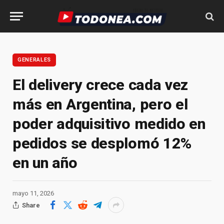
GENERALES
El delivery crece cada vez
más en Argentina, pero el
poder adquisitivo medido en
pedidos se desplomó 12%
en un año
mayo 11, 2026
Share