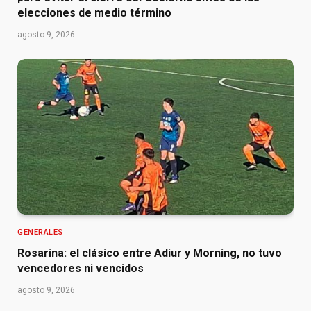
elecciones de medio término
agosto 9, 2026
GENERALES
Rosarina: el clásico entre Adiur y Morning, no tuvo
vencedores ni vencidos
agosto 9, 2026