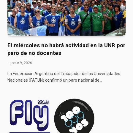
El miércoles no habrá actividad en la UNR por
paro de no docentes
agosto 9, 2026
La Federación Argentina del Trabajador de las Universidades
Nacionales (FATUN) confirmó un paro nacional de…