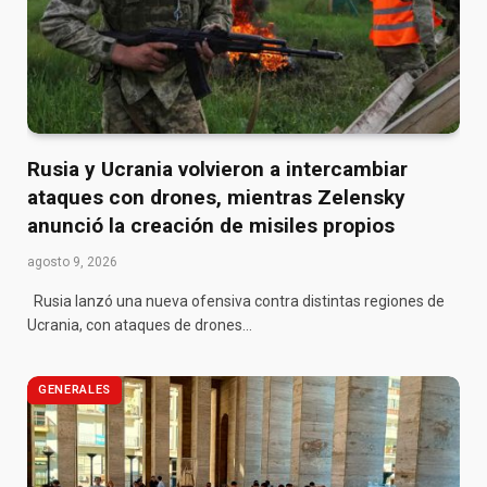
Rusia y Ucrania volvieron a intercambiar
ataques con drones, mientras Zelensky
anunció la creación de misiles propios
agosto 9, 2026
Rusia lanzó una nueva ofensiva contra distintas regiones de
Ucrania, con ataques de drones…
GENERALES