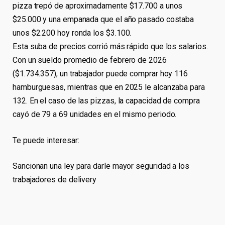
pizza trepó de aproximadamente $17.700 a unos
$25.000 y una empanada que el año pasado costaba
unos $2.200 hoy ronda los $3.100.
Esta suba de precios corrió más rápido que los salarios.
Con un sueldo promedio de febrero de 2026
($1.734.357), un trabajador puede comprar hoy 116
hamburguesas, mientras que en 2025 le alcanzaba para
132. En el caso de las pizzas, la capacidad de compra
cayó de 79 a 69 unidades en el mismo periodo.
Te puede interesar:
Sancionan una ley para darle mayor seguridad a los
trabajadores de delivery