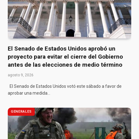
El Senado de Estados Unidos aprobó un
proyecto para evitar el cierre del Gobierno
antes de las elecciones de medio término
agosto 9, 2026
El Senado de Estados Unidos votó este sábado a favor de
aprobar una medida…
GENERALES