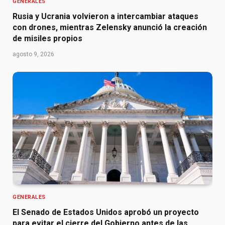
GENERALES
Rusia y Ucrania volvieron a intercambiar ataques
con drones, mientras Zelensky anunció la creación
de misiles propios
agosto 9, 2026
GENERALES
El Senado de Estados Unidos aprobó un proyecto
para evitar el cierre del Gobierno antes de las