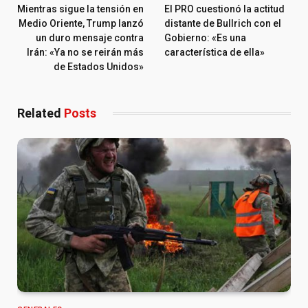
Mientras sigue la tensión en
El PRO cuestionó la actitud
Medio Oriente, Trump lanzó
distante de Bullrich con el
un duro mensaje contra
Gobierno: «Es una
Irán: «Ya no se reirán más
característica de ella»
de Estados Unidos»
Related
Posts