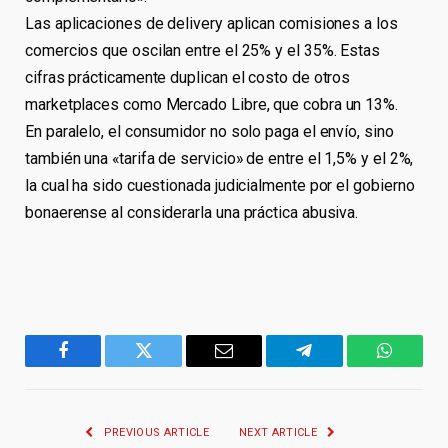
Las aplicaciones de delivery aplican comisiones a los
comercios que oscilan entre el 25% y el 35%. Estas
cifras prácticamente duplican el costo de otros
marketplaces como Mercado Libre, que cobra un 13%.
En paralelo, el consumidor no solo paga el envío, sino
también una «tarifa de servicio» de entre el 1,5% y el 2%,
la cual ha sido cuestionada judicialmente por el gobierno
bonaerense al considerarla una práctica abusiva.
Facebook
Twitter
Email
Telegram
WhatsA
PREVIOUS ARTICLE
NEXT ARTICLE