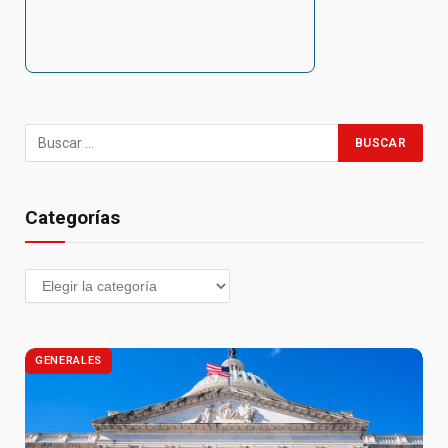
Categorías
GENERALES