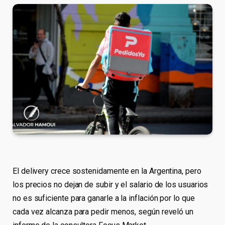
El delivery crece sostenidamente en la Argentina, pero
los precios no dejan de subir y el salario de los usuarios
no es suficiente para ganarle a la inflación por lo que
cada vez alcanza para pedir menos, según reveló un