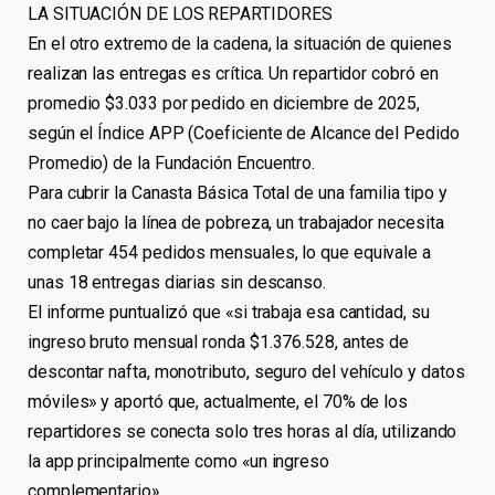
LA SITUACIÓN DE LOS REPARTIDORES
En el otro extremo de la cadena, la situación de quienes
realizan las entregas es crítica. Un repartidor cobró en
promedio $3.033 por pedido en diciembre de 2025,
según el Índice APP (Coeficiente de Alcance del Pedido
Promedio) de la Fundación Encuentro.
Para cubrir la Canasta Básica Total de una familia tipo y
no caer bajo la línea de pobreza, un trabajador necesita
completar 454 pedidos mensuales, lo que equivale a
unas 18 entregas diarias sin descanso.
El informe puntualizó que «si trabaja esa cantidad, su
ingreso bruto mensual ronda $1.376.528, antes de
descontar nafta, monotributo, seguro del vehículo y datos
móviles» y aportó que, actualmente, el 70% de los
repartidores se conecta solo tres horas al día, utilizando
la app principalmente como «un ingreso
complementario».