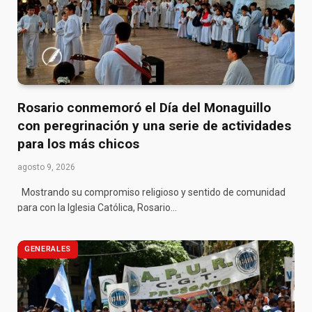
Rosario conmemoró el Día del Monaguillo
con peregrinación y una serie de actividades
para los más chicos
agosto 9, 2026
Mostrando su compromiso religioso y sentido de comunidad
para con la Iglesia Católica, Rosario…
GENERALES