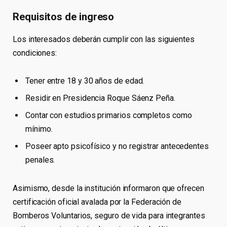
Requisitos de ingreso
Los interesados deberán cumplir con las siguientes
condiciones:
Tener entre 18 y 30 años de edad.
Residir en Presidencia Roque Sáenz Peña.
Contar con estudios primarios completos como
mínimo.
Poseer apto psicofísico y no registrar antecedentes
penales.
Asimismo, desde la institución informaron que ofrecen
certificación oficial avalada por la Federación de
Bomberos Voluntarios, seguro de vida para integrantes