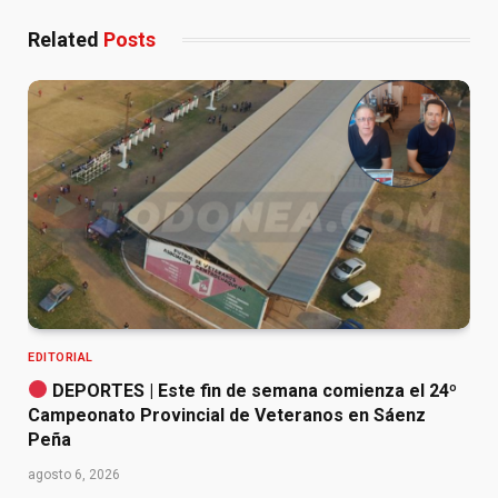
Related
Posts
EDITORIAL
DEPORTES | Este fin de semana comienza el 24º
Campeonato Provincial de Veteranos en Sáenz
Peña
agosto 6, 2026