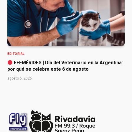
EDITORIAL
EFEMÉRIDES | Día del Veterinario en la Argentina:
por qué se celebra este 6 de agosto
agosto 6, 2026