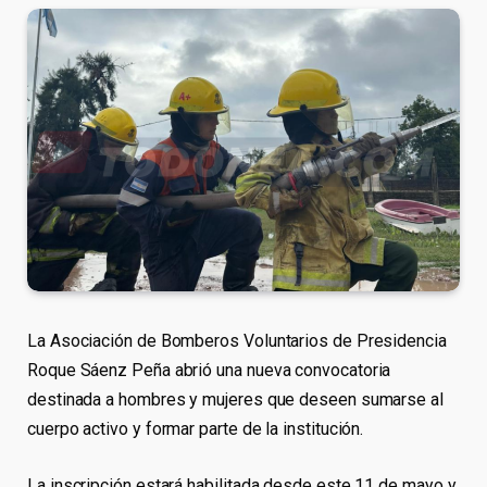
La Asociación de Bomberos Voluntarios de Presidencia
Roque Sáenz Peña abrió una nueva convocatoria
destinada a hombres y mujeres que deseen sumarse al
cuerpo activo y formar parte de la institución.
La inscripción estará habilitada desde este 11 de mayo y