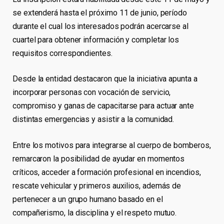
se extenderá hasta el próximo 11 de junio, período
durante el cual los interesados podrán acercarse al
cuartel para obtener información y completar los
requisitos correspondientes.
Desde la entidad destacaron que la iniciativa apunta a
incorporar personas con vocación de servicio,
compromiso y ganas de capacitarse para actuar ante
distintas emergencias y asistir a la comunidad.
Entre los motivos para integrarse al cuerpo de bomberos,
remarcaron la posibilidad de ayudar en momentos
críticos, acceder a formación profesional en incendios,
rescate vehicular y primeros auxilios, además de
pertenecer a un grupo humano basado en el
compañerismo, la disciplina y el respeto mutuo.