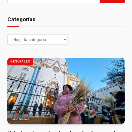
Categorías
GENERALES