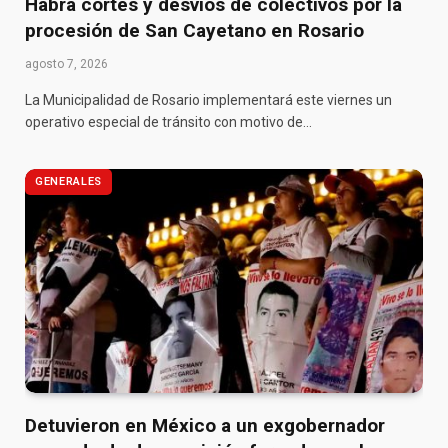
Habrá cortes y desvíos de colectivos por la
procesión de San Cayetano en Rosario
agosto 7, 2026
La Municipalidad de Rosario implementará este viernes un
operativo especial de tránsito con motivo de…
GENERALES
Detuvieron en México a un exgobernador