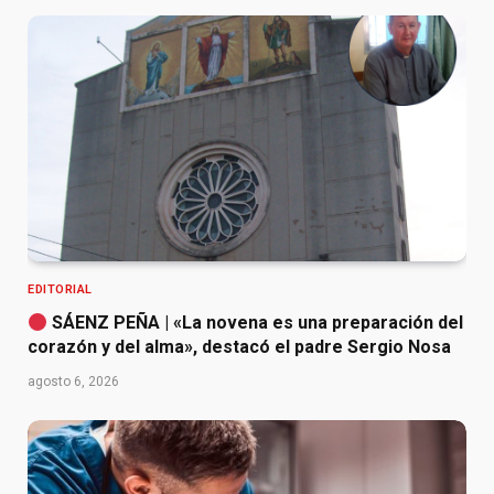
EDITORIAL
SÁENZ PEÑA | «La novena es una preparación del
corazón y del alma», destacó el padre Sergio Nosa
agosto 6, 2026