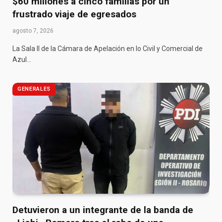
$60 millones a cinco familias por un
frustrado viaje de egresados
agosto 7, 2026
La Sala II de la Cámara de Apelación en lo Civil y Comercial de
Azul…
GENERALES
Detuvieron a un integrante de la banda de