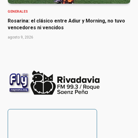
GENERALES
Rosarina: el clásico entre Adiur y Morning, no tuvo
vencedores ni vencidos
agosto 9, 2026