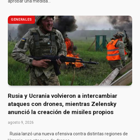
aprobar una medida…
GENERALES
Rusia y Ucrania volvieron a intercambiar
ataques con drones, mientras Zelensky
anunció la creación de misiles propios
agosto 9, 2026
Rusia lanzó una nueva ofensiva contra distintas regiones de