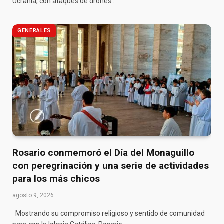
Ucrania, con ataques de drones…
GENERALES
Rosario conmemoró el Día del Monaguillo
con peregrinación y una serie de actividades
para los más chicos
agosto 9, 2026
Mostrando su compromiso religioso y sentido de comunidad