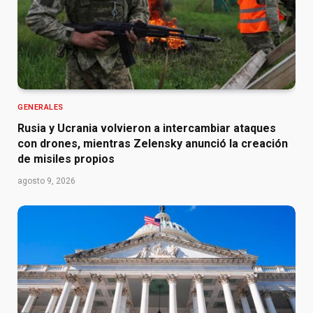
GENERALES
Rusia y Ucrania volvieron a intercambiar ataques
con drones, mientras Zelensky anunció la creación
de misiles propios
agosto 9, 2026