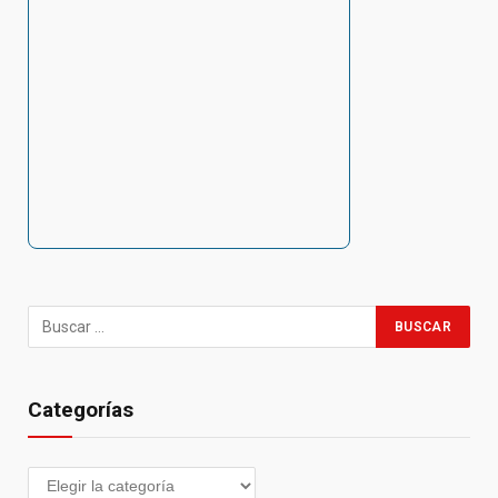
Categorías