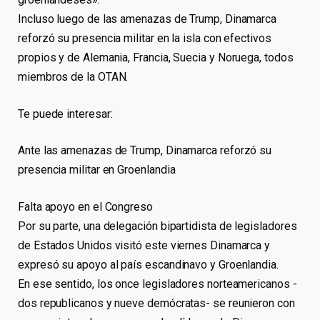
Incluso luego de las amenazas de Trump, Dinamarca
reforzó su presencia militar en la isla con efectivos
propios y de Alemania, Francia, Suecia y Noruega, todos
miembros de la OTAN.
Te puede interesar:
Ante las amenazas de Trump, Dinamarca reforzó su
presencia militar en Groenlandia
Falta apoyo en el Congreso
Por su parte, una delegación bipartidista de legisladores
de Estados Unidos visitó este viernes Dinamarca y
expresó su apoyo al país escandinavo y Groenlandia.
En ese sentido, los once legisladores norteamericanos -
dos republicanos y nueve demócratas- se reunieron con