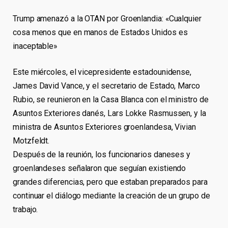
Trump amenazó a la OTAN por Groenlandia: «Cualquier
cosa menos que en manos de Estados Unidos es
inaceptable»
Este miércoles, el vicepresidente estadounidense,
James David Vance, y el secretario de Estado, Marco
Rubio, se reunieron en la Casa Blanca con el ministro de
Asuntos Exteriores danés, Lars Lokke Rasmussen, y la
ministra de Asuntos Exteriores groenlandesa, Vivian
Motzfeldt.
Después de la reunión, los funcionarios daneses y
groenlandeses señalaron que seguían existiendo
grandes diferencias, pero que estaban preparados para
continuar el diálogo mediante la creación de un grupo de
trabajo.