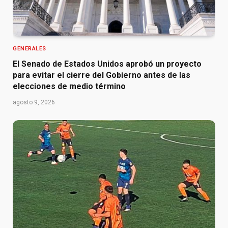
GENERALES
El Senado de Estados Unidos aprobó un proyecto
para evitar el cierre del Gobierno antes de las
elecciones de medio término
agosto 9, 2026