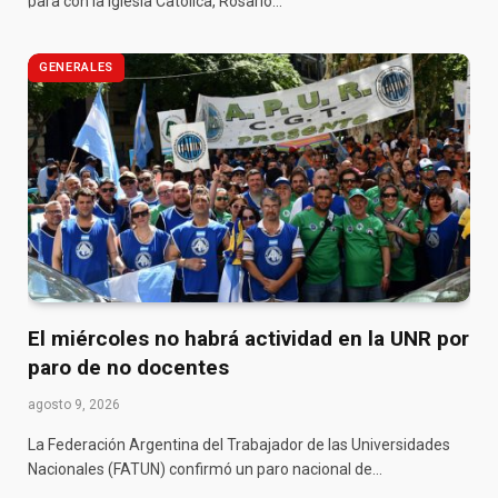
para con la Iglesia Católica, Rosario…
GENERALES
El miércoles no habrá actividad en la UNR por
paro de no docentes
agosto 9, 2026
La Federación Argentina del Trabajador de las Universidades
Nacionales (FATUN) confirmó un paro nacional de…