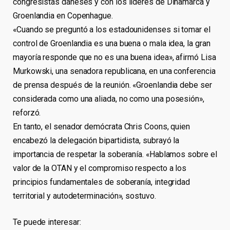
congresistas daneses y con los líderes de Dinamarca y
Groenlandia en Copenhague.
«Cuando se preguntó a los estadounidenses si tomar el
control de Groenlandia es una buena o mala idea, la gran
mayoría responde que no es una buena idea», afirmó Lisa
Murkowski, una senadora republicana, en una conferencia
de prensa después de la reunión. «Groenlandia debe ser
considerada como una aliada, no como una posesión»,
reforzó.
En tanto, el senador demócrata Chris Coons, quien
encabezó la delegación bipartidista, subrayó la
importancia de respetar la soberanía. «Hablamos sobre el
valor de la OTAN y el compromiso respecto a los
principios fundamentales de soberanía, integridad
territorial y autodeterminación», sostuvo.
Te puede interesar: