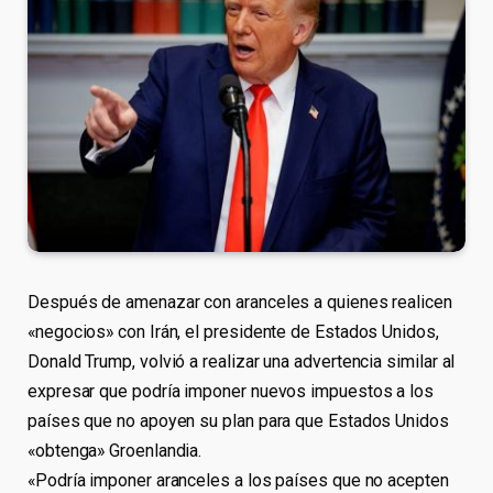
Después de amenazar con aranceles a quienes realicen
«negocios» con Irán, el presidente de Estados Unidos,
Donald Trump, volvió a realizar una advertencia similar al
expresar que podría imponer nuevos impuestos a los
países que no apoyen su plan para que Estados Unidos
«obtenga» Groenlandia.
«Podría imponer aranceles a los países que no acepten