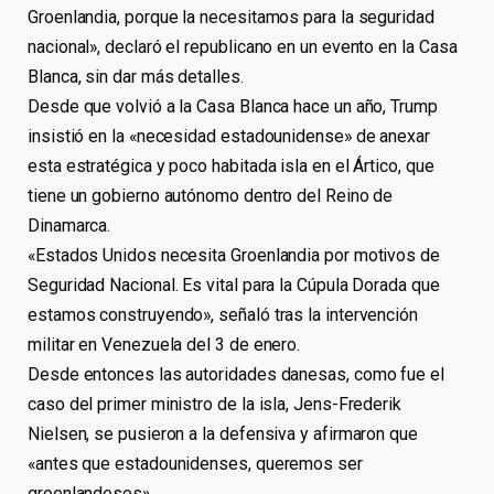
Groenlandia, porque la necesitamos para la seguridad
nacional», declaró el republicano en un evento en la Casa
Blanca, sin dar más detalles.
Desde que volvió a la Casa Blanca hace un año, Trump
insistió en la «necesidad estadounidense» de anexar
esta estratégica y poco habitada isla en el Ártico, que
tiene un gobierno autónomo dentro del Reino de
Dinamarca.
«Estados Unidos necesita Groenlandia por motivos de
Seguridad Nacional. Es vital para la Cúpula Dorada que
estamos construyendo», señaló tras la intervención
militar en Venezuela del 3 de enero.
Desde entonces las autoridades danesas, como fue el
caso del primer ministro de la isla, Jens-Frederik
Nielsen, se pusieron a la defensiva y afirmaron que
«antes que estadounidenses, queremos ser
groenlandeses».