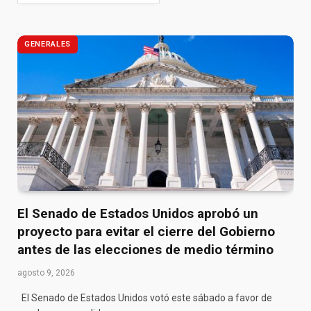
GENERALES
El Senado de Estados Unidos aprobó un
proyecto para evitar el cierre del Gobierno
antes de las elecciones de medio término
agosto 9, 2026
El Senado de Estados Unidos votó este sábado a favor de