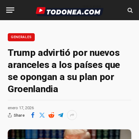
GENERALES
Trump advirtió por nuevos
aranceles a los países que
se opongan a su plan por
Groenlandia
enero 17, 2026
Share