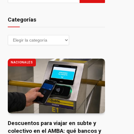
Categorías
NACIONALES
Descuentos para viajar en subte y
colectivo en el AMBA: qué bancos y