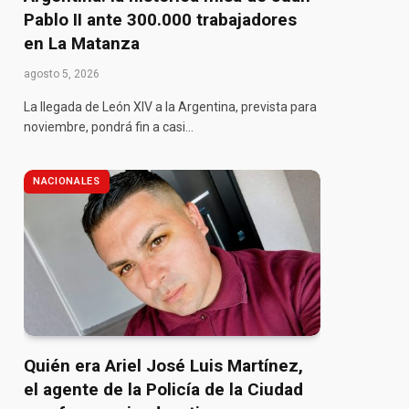
Pablo II ante 300.000 trabajadores
en La Matanza
agosto 5, 2026
La llegada de León XIV a la Argentina, prevista para
noviembre, pondrá fin a casi…
NACIONALES
Quién era Ariel José Luis Martínez,
el agente de la Policía de la Ciudad