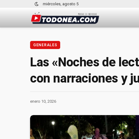
miércoles, agosto 5
GENERALES
Las «Noches de lectu
con narraciones y j
enero 10, 2026