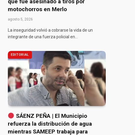
que fue asesinado a tiros por
motochorros en Merlo
agosto 5, 2026
La inseguridad volvió a cobrarse la vida de un
integrante de una fuerza policial en…
EDITORIAL
SÁENZ PEÑA | El Municipio
refuerza la distribución de agua
mientras SAMEEP trabaja para