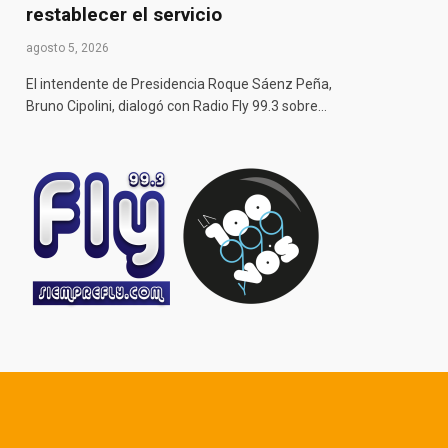
restablecer el servicio
agosto 5, 2026
El intendente de Presidencia Roque Sáenz Peña,
Bruno Cipolini, dialogó con Radio Fly 99.3 sobre…