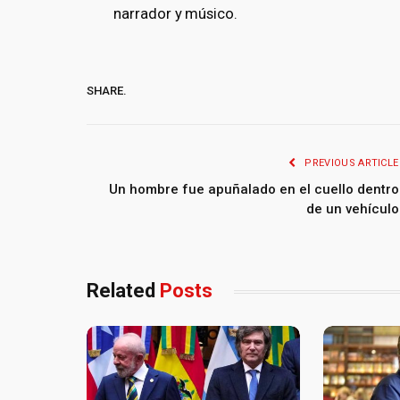
narrador y músico.
SHARE.
PREVIOUS ARTICLE
Un hombre fue apuñalado en el cuello dentro
de un vehículo
Related
Posts