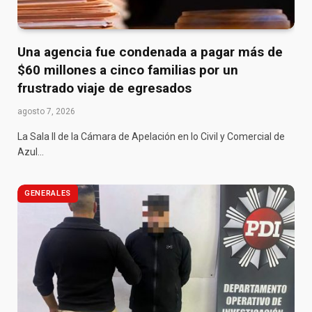
Una agencia fue condenada a pagar más de
$60 millones a cinco familias por un
frustrado viaje de egresados
agosto 7, 2026
La Sala II de la Cámara de Apelación en lo Civil y Comercial de
Azul…
GENERALES