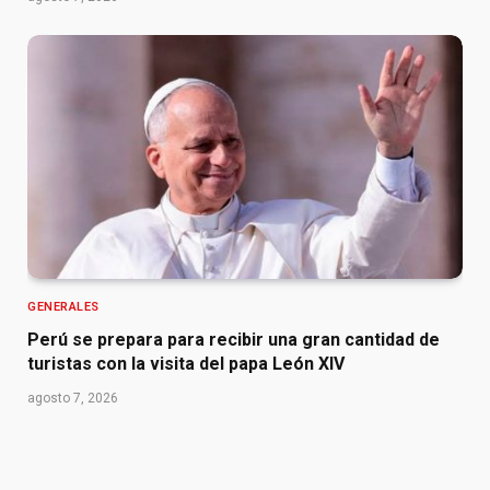
GENERALES
Perú se prepara para recibir una gran cantidad de
turistas con la visita del papa León XIV
agosto 7, 2026