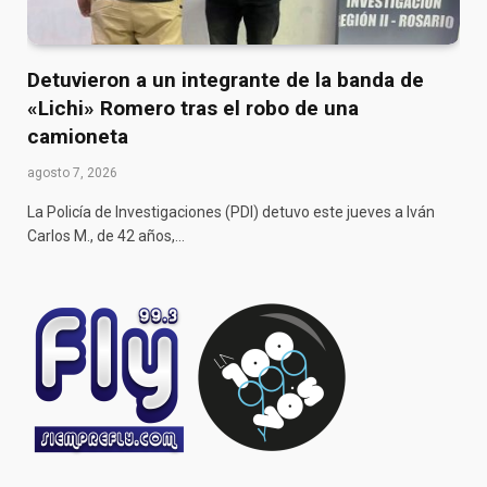
Detuvieron a un integrante de la banda de
«Lichi» Romero tras el robo de una
camioneta
agosto 7, 2026
La Policía de Investigaciones (PDI) detuvo este jueves a Iván
Carlos M., de 42 años,…