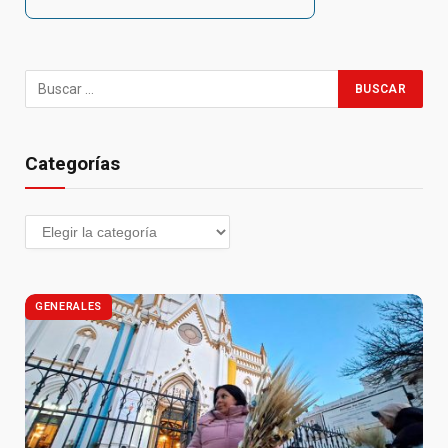
Categorías
GENERALES