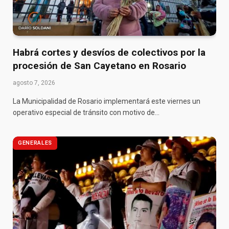
Habrá cortes y desvíos de colectivos por la
procesión de San Cayetano en Rosario
agosto 7, 2026
La Municipalidad de Rosario implementará este viernes un
operativo especial de tránsito con motivo de…
GENERALES