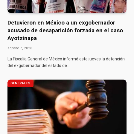
Detuvieron en México a un exgobernador
acusado de desaparición forzada en el caso
Ayotzinapa
agosto 7, 2026
La Fiscalía General de México informó este jueves la detención
del exgobernador del estado de…
GENERALES