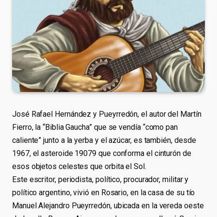
José Rafael Hernández y Pueyrredón, el autor del Martín
Fierro, la “Biblia Gaucha” que se vendía “como pan
caliente” junto a la yerba y el azúcar, es también, desde
1967, el asteroide 19079 que conforma el cinturón de
esos objetos celestes que orbita el Sol.
Este escritor, periodista, político, procurador, militar y
político argentino, vivió en Rosario, en la casa de su tío
Manuel Alejandro Pueyrredón, ubicada en la vereda oeste