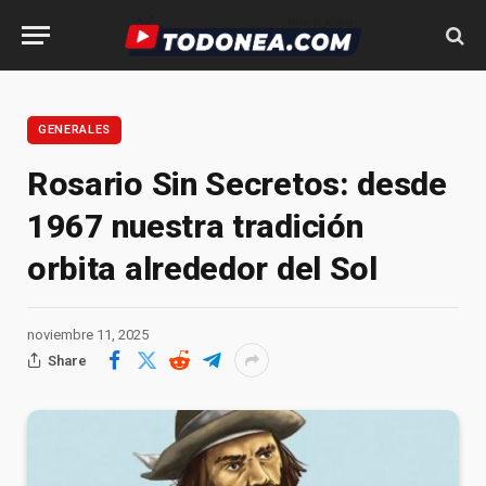
GENERALES
Rosario Sin Secretos: desde
1967 nuestra tradición
orbita alrededor del Sol
noviembre 11, 2025
Share