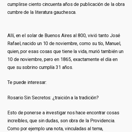
cumplirse ciento cincuenta años de publicación de la obra
cumbre de la literatura gauchesca.
Allí, en el solar de Buenos Aires al 800, vivió tanto José
Rafael, nacido un 10 de noviembre, como su tío, Manuel,
quien, por esas cosas que tiene la vida, murió también un
10 de noviembre, pero en 1865, exactamente el día en
que su sobrino cumplía 31 años.
Te puede interesar:
Rosario Sin Secretos: ¿traición a la tradición?
Esto de ponerse a investigar nos hace encontrar cosas
increíbles, que sin dudas, son obra de la Providencia.
Como por ejemplo una nota, vinculadas al tema,