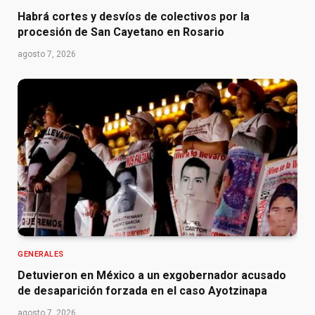
Habrá cortes y desvíos de colectivos por la
procesión de San Cayetano en Rosario
agosto 7, 2026
GENERALES
Detuvieron en México a un exgobernador acusado
de desaparición forzada en el caso Ayotzinapa
agosto 7, 2026