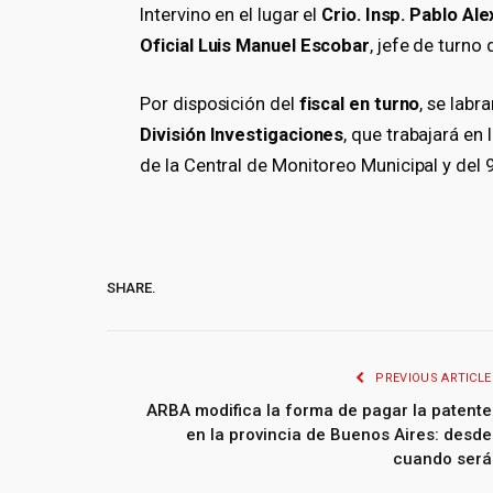
Intervino en el lugar el
Crio. Insp. Pablo Ale
Oficial Luis Manuel Escobar
, jefe de turno
Por disposición del
fiscal en turno
, se labr
División Investigaciones
, que trabajará en 
de la Central de Monitoreo Municipal y del 
SHARE.
PREVIOUS ARTICLE
ARBA modifica la forma de pagar la patente
en la provincia de Buenos Aires: desde
cuando será