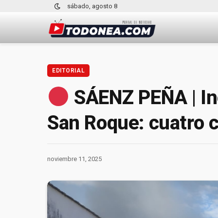
sábado, agosto 8
EDITORIAL
SÁENZ PEÑA | Inc
San Roque: cuatro c
noviembre 11, 2025