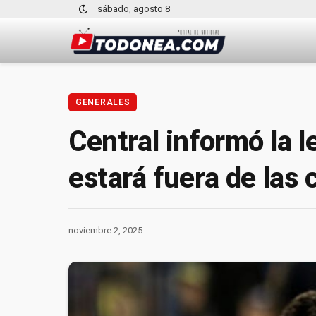
sábado, agosto 8
GENERALES
Central informó la 
estará fuera de las
noviembre 2, 2025