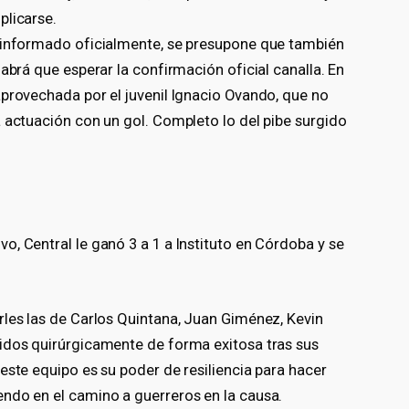
plicarse.
a informado oficialmente, se presupone que también
abrá que esperar la confirmación oficial canalla. En
aprovechada por el juvenil Ignacio Ovando, que no
 actuación con un gol. Completo lo del pibe surgido
, Central le ganó 3 a 1 a Instituto en Córdoba y se
rles las de Carlos Quintana, Juan Giménez, Kevin
idos quirúrgicamente de forma exitosa tras sus
este equipo es su poder de resiliencia para hacer
ndo en el camino a guerreros en la causa.