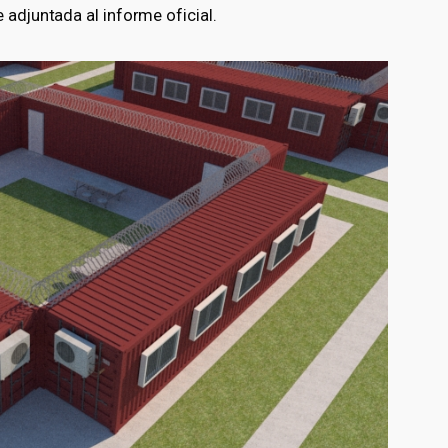
 adjuntada al informe oficial.