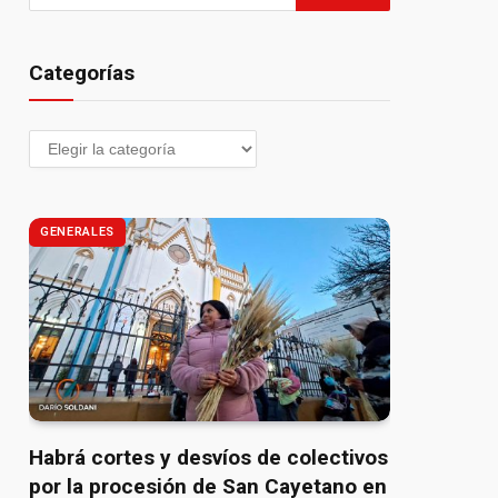
Categorías
GENERALES
Habrá cortes y desvíos de colectivos
por la procesión de San Cayetano en