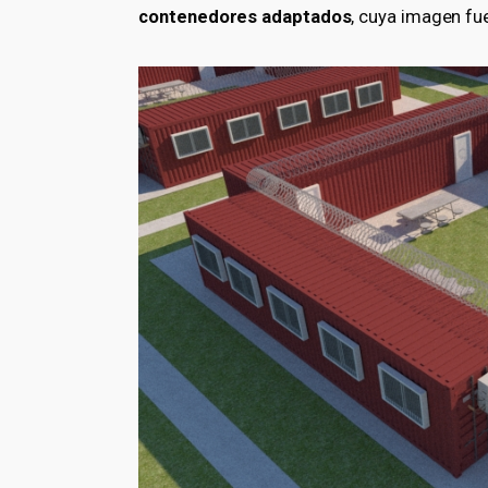
contenedores adaptados
, cuya imagen fue