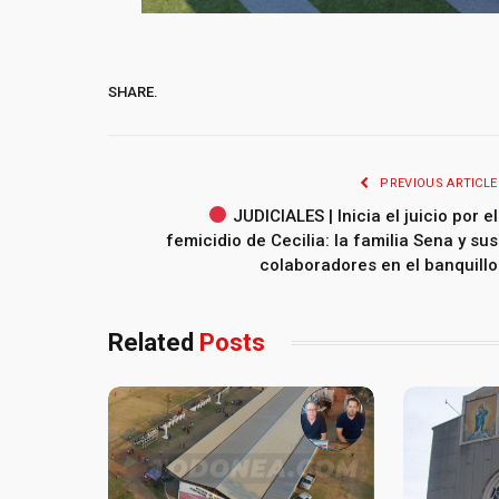
SHARE.
PREVIOUS ARTICLE
JUDICIALES | Inicia el juicio por el
femicidio de Cecilia: la familia Sena y sus
colaboradores en el banquillo
Related
Posts