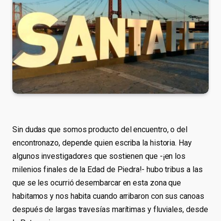
Sin dudas que somos producto del encuentro, o del
encontronazo, depende quien escriba la historia. Hay
algunos investigadores que sostienen que -¡en los
milenios finales de la Edad de Piedra!- hubo tribus a las
que se les ocurrió desembarcar en esta zona que
habitamos y nos habita cuando arribaron con sus canoas
después de largas travesías marítimas y fluviales, desde