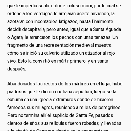
que le impedía sentir dolor e incluso morir, por lo cual se
ordenó a los verdugos le arrojaran aceite hirviendo, la
azotaran con incontables latigazos, hasta finalmente
decidir decapitarla, pero antes, igual que a Santa Águeda
o Agata, le arrancaron los pechos con unas tenazas. Un
fragmento de una representación medieval muestra
cómo se inició su calvario utilizado un atizador al rojo
vivo. Esto la convirtió en mártir primero, y en santa
después.
Abandonados los restos de los mártires en el lugar, hubo
piadosos que le dieron cristiana sepultura, luego se la
exhuma en una iglesia extramuros donde se hicieron
famosos sus milagros, reuniendo a miles de peregrinos.
Pero no termina allí el suplicio de Santa Fe, pasados
cientos de años sus reliquias fueron robadas, y llevadas