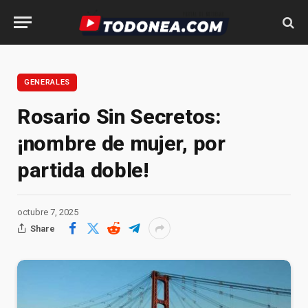
GENERALES
Rosario Sin Secretos:
¡nombre de mujer, por
partida doble!
octubre 7, 2025
Share