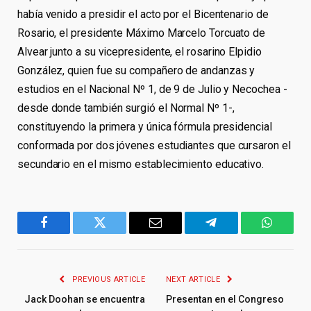
había venido a presidir el acto por el Bicentenario de
Rosario, el presidente Máximo Marcelo Torcuato de
Alvear junto a su vicepresidente, el rosarino Elpidio
González, quien fue su compañero de andanzas y
estudios en el Nacional Nº 1, de 9 de Julio y Necochea -
desde donde también surgió el Normal Nº 1-,
constituyendo la primera y única fórmula presidencial
conformada por dos jóvenes estudiantes que cursaron el
secundario en el mismo establecimiento educativo.
Facebook
Twitter
Email
Telegram
WhatsA
PREVIOUS ARTICLE
NEXT ARTICLE
Jack Doohan se encuentra
Presentan en el Congreso