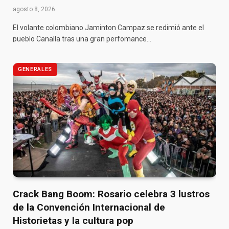
agosto 8, 2026
El volante colombiano Jaminton Campaz se redimió ante el
pueblo Canalla tras una gran perfomance…
GENERALES
Crack Bang Boom: Rosario celebra 3 lustros
de la Convención Internacional de
Historietas y la cultura pop