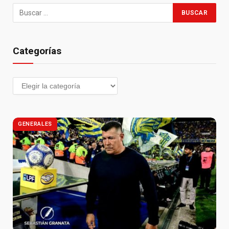
Categorías
GENERALES