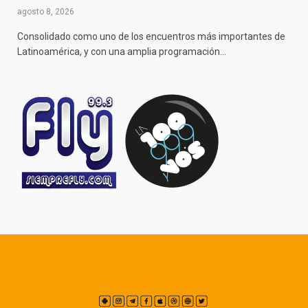
agosto 8, 2026
Consolidado como uno de los encuentros más importantes de
Latinoamérica, y con una amplia programación…