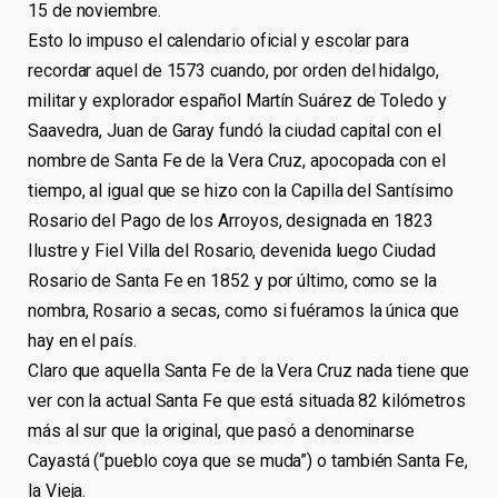
15 de noviembre.
Esto lo impuso el calendario oficial y escolar para
recordar aquel de 1573 cuando, por orden del hidalgo,
militar y explorador español Martín Suárez de Toledo y
Saavedra, Juan de Garay fundó la ciudad capital con el
nombre de Santa Fe de la Vera Cruz, apocopada con el
tiempo, al igual que se hizo con la Capilla del Santísimo
Rosario del Pago de los Arroyos, designada en 1823
Ilustre y Fiel Villa del Rosario, devenida luego Ciudad
Rosario de Santa Fe en 1852 y por último, como se la
nombra, Rosario a secas, como si fuéramos la única que
hay en el país.
Claro que aquella Santa Fe de la Vera Cruz nada tiene que
ver con la actual Santa Fe que está situada 82 kilómetros
más al sur que la original, que pasó a denominarse
Cayastá (“pueblo coya que se muda”) o también Santa Fe,
la Vieja.