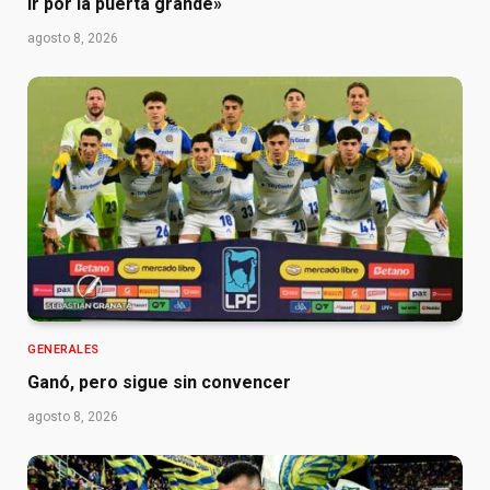
ir por la puerta grande»
agosto 8, 2026
GENERALES
Ganó, pero sigue sin convencer
agosto 8, 2026