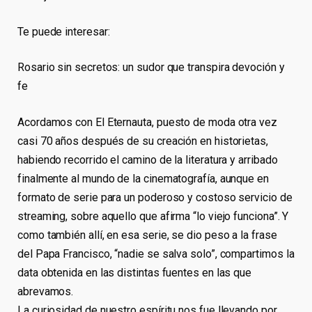
Te puede interesar:
Rosario sin secretos: un sudor que transpira devoción y
fe
Acordamos con El Eternauta, puesto de moda otra vez
casi 70 años después de su creación en historietas,
habiendo recorrido el camino de la literatura y arribado
finalmente al mundo de la cinematografía, aunque en
formato de serie para un poderoso y costoso servicio de
streaming, sobre aquello que afirma “lo viejo funciona”. Y
como también allí, en esa serie, se dio peso a la frase
del Papa Francisco, “nadie se salva solo”, compartimos la
data obtenida en las distintas fuentes en las que
abrevamos.
La curiosidad de nuestro espíritu nos fue llevando por