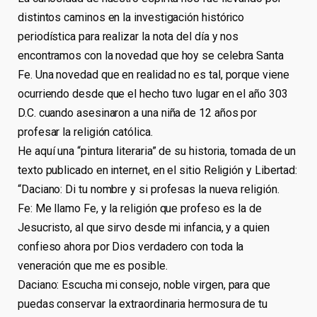
distintos caminos en la investigación histórico
periodística para realizar la nota del día y nos
encontramos con la novedad que hoy se celebra Santa
Fe. Una novedad que en realidad no es tal, porque viene
ocurriendo desde que el hecho tuvo lugar en el año 303
D.C. cuando asesinaron a una niña de 12 años por
profesar la religión católica.
He aquí una “pintura literaria” de su historia, tomada de un
texto publicado en internet, en el sitio Religión y Libertad:
“Daciano: Di tu nombre y si profesas la nueva religión.
Fe: Me llamo Fe, y la religión que profeso es la de
Jesucristo, al que sirvo desde mi infancia, y a quien
confieso ahora por Dios verdadero con toda la
veneración que me es posible.
Daciano: Escucha mi consejo, noble virgen, para que
puedas conservar la extraordinaria hermosura de tu