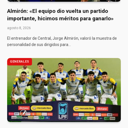
Almirón: «El equipo dio vuelta un partido
importante, hicimos méritos para ganarlo»
agosto 8, 2026
El entrenador de Central, Jorge Almirón, valoró la muestra de
personalidad de sus dirigidos para…
GENERALES