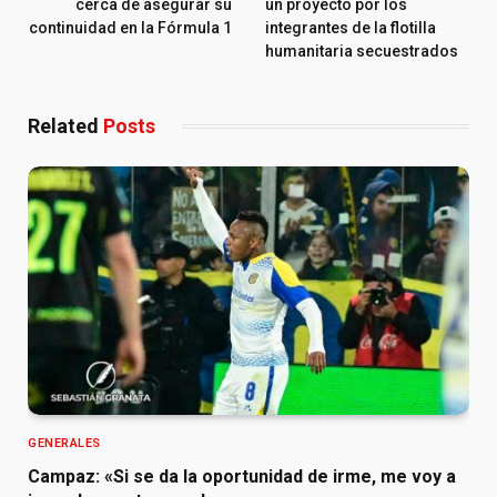
cerca de asegurar su
un proyecto por los
continuidad en la Fórmula 1
integrantes de la flotilla
humanitaria secuestrados
Related
Posts
GENERALES
Campaz: «Si se da la oportunidad de irme, me voy a