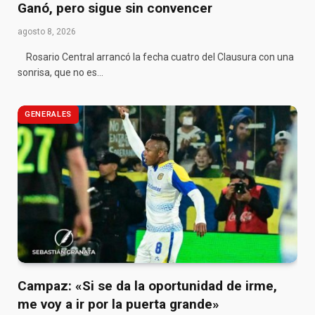
Ganó, pero sigue sin convencer
agosto 8, 2026
Rosario Central arrancó la fecha cuatro del Clausura con una
sonrisa, que no es…
GENERALES
Campaz: «Si se da la oportunidad de irme,
me voy a ir por la puerta grande»