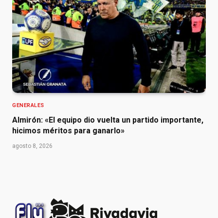
GENERALES
Almirón: «El equipo dio vuelta un partido importante,
hicimos méritos para ganarlo»
agosto 8, 2026