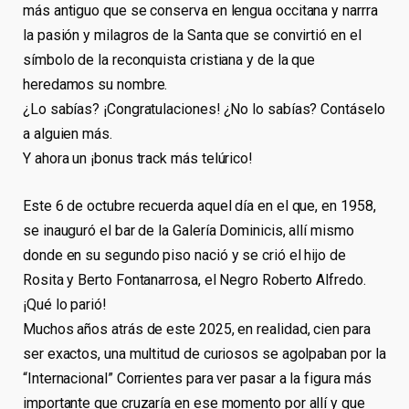
más antiguo que se conserva en lengua occitana y narrra
la pasión y milagros de la Santa que se convirtió en el
símbolo de la reconquista cristiana y de la que
heredamos su nombre.
¿Lo sabías? ¡Congratulaciones! ¿No lo sabías? Contáselo
a alguien más.
Y ahora un ¡bonus track más telúrico!
Este 6 de octubre recuerda aquel día en el que, en 1958,
se inauguró el bar de la Galería Dominicis, allí mismo
donde en su segundo piso nació y se crió el hijo de
Rosita y Berto Fontanarrosa, el Negro Roberto Alfredo.
¡Qué lo parió!
Muchos años atrás de este 2025, en realidad, cien para
ser exactos, una multitud de curiosos se agolpaban por la
“Internacional” Corrientes para ver pasar a la figura más
importante que cruzaría en ese momento por allí y que